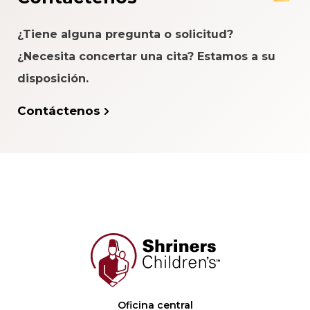
¿Tiene alguna pregunta o solicitud?
¿Necesita concertar una cita? Estamos a su
disposición.
Contáctenos
Oficina central