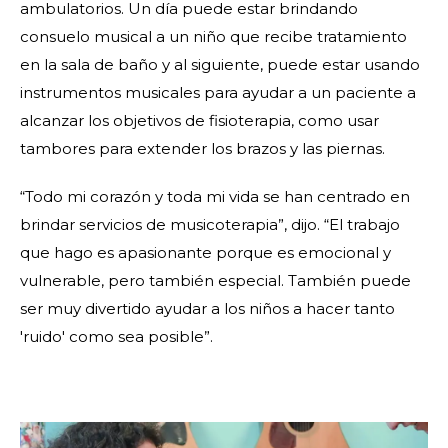
ambulatorios. Un día puede estar brindando
consuelo musical a un niño que recibe tratamiento
en la sala de baño y al siguiente, puede estar usando
instrumentos musicales para ayudar a un paciente a
alcanzar los objetivos de fisioterapia, como usar
tambores para extender los brazos y las piernas.
“Todo mi corazón y toda mi vida se han centrado en
brindar servicios de musicoterapia”, dijo. “El trabajo
que hago es apasionante porque es emocional y
vulnerable, pero también especial. También puede
ser muy divertido ayudar a los niños a hacer tanto
'ruido' como sea posible”.