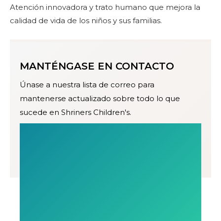
Atención innovadora y trato humano que mejora la
calidad de vida de los niños y sus familias.
MANTÉNGASE EN CONTACTO
Únase a nuestra lista de correo para
mantenerse actualizado sobre todo lo que
sucede en Shriners Children's.