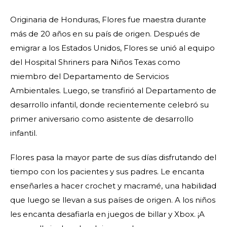
Originaria de Honduras, Flores fue maestra durante
más de 20 años en su país de origen. Después de
emigrar a los Estados Unidos, Flores se unió al equipo
del Hospital Shriners para Niños Texas como
miembro del Departamento de Servicios
Ambientales. Luego, se transfirió al Departamento de
desarrollo infantil, donde recientemente celebró su
primer aniversario como asistente de desarrollo
infantil.
Flores pasa la mayor parte de sus días disfrutando del
tiempo con los pacientes y sus padres. Le encanta
enseñarles a hacer crochet y macramé, una habilidad
que luego se llevan a sus países de origen. A los niños
les encanta desafiarla en juegos de billar y Xbox. ¡A