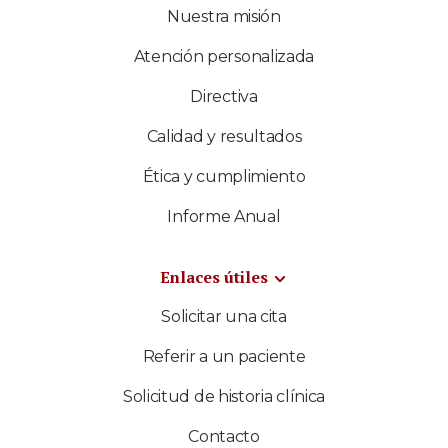
Nuestra misión
Atención personalizada
Directiva
Calidad y resultados
Ética y cumplimiento
Informe Anual
Enlaces útiles
Solicitar una cita
Referir a un paciente
Solicitud de historia clínica
Contacto