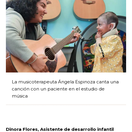
La musicoterapeuta Ángela Espinoza canta una
canción con un paciente en el estudio de
música
Dinora Flores, Asistente de desarrollo infantil