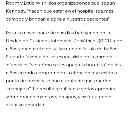
Room y Little Wish, dos organizaciones que, según
Kennedy, “hacen que estar en el hospital sea más
cómodo y brindan alegría a nuestros pacientes”.
Pasa la mayor parte de sus días trabajando en la
Unidad de Cuidados Intensivos Pediátricos (PICU) con
niños y gran parte de su tiempo en la sala de baños.
Su parte favorita de ser especialista en la primera
infancia es “ver cómo se les apaga la bombita” de los
niños cuando comprenden la atención que están a
punto de recibir y se dan cuenta de que pueden
“manejarlo”. Le resulta gratificante verlos aprender
sobre procedimientos y equipos, y disfruta poder
aliviar su ansiedad.