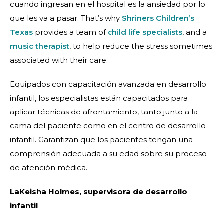
cuando ingresan en el hospital es la ansiedad por lo
que les va a pasar. That’s why
Shriners Children’s
Texas
provides a team of
child life specialists
, and a
music therapist
, to help reduce the stress sometimes
associated with their care.
Equipados con capacitación avanzada en desarrollo
infantil, los especialistas están capacitados para
aplicar técnicas de afrontamiento, tanto junto a la
cama del paciente como en el centro de desarrollo
infantil. Garantizan que los pacientes tengan una
comprensión adecuada a su edad sobre su proceso
de atención médica.
LaKeisha Holmes, supervisora de desarrollo
infantil