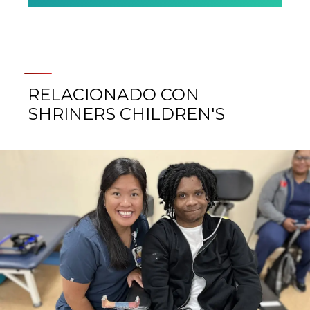
RELACIONADO CON
SHRINERS CHILDREN'S