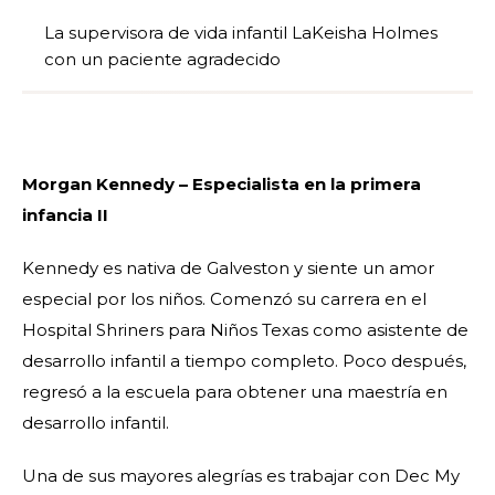
La supervisora de vida infantil LaKeisha Holmes
con un paciente agradecido
Morgan Kennedy – Especialista en la primera
infancia II
Kennedy es nativa de Galveston y siente un amor
especial por los niños. Comenzó su carrera en el
Hospital Shriners para Niños Texas como asistente de
desarrollo infantil a tiempo completo. Poco después,
regresó a la escuela para obtener una maestría en
desarrollo infantil.
Una de sus mayores alegrías es trabajar con Dec My