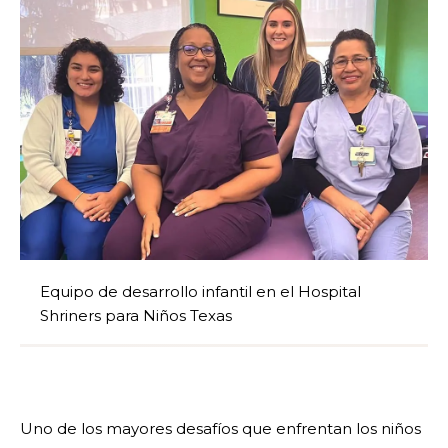
Equipo de desarrollo infantil en el Hospital
Shriners para Niños Texas
Uno de los mayores desafíos que enfrentan los niños