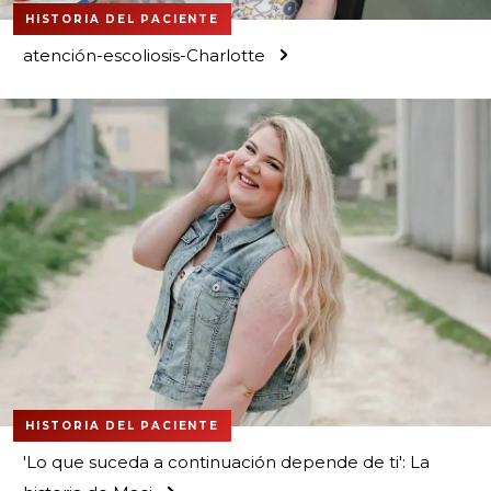
HISTORIA DEL PACIENTE
atención-escoliosis-Charlotte
HISTORIA DEL PACIENTE
'Lo que suceda a continuación depende de ti': La