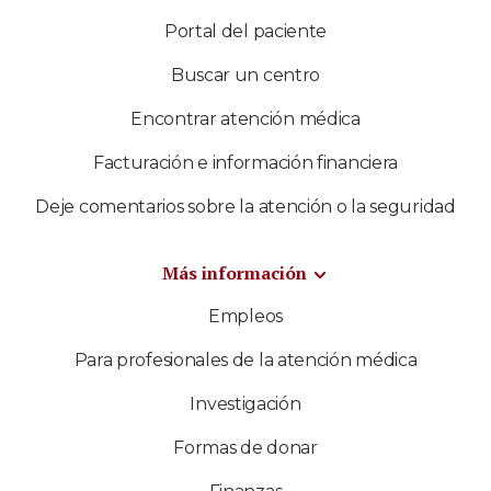
Portal del paciente
Buscar un centro
Encontrar atención médica
Facturación e información financiera
Deje comentarios sobre la atención o la seguridad
Más información
Empleos
Para profesionales de la atención médica
Investigación
Formas de donar