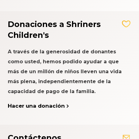
Donaciones a Shriners
Children's
A través de la generosidad de donantes
como usted, hemos podido ayudar a que
más de un millón de niños lleven una vida
más plena, independientemente de la
capacidad de pago de la familia.
Hacer una donación
Contáctenos