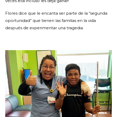
veces ella incluso les deja ganar!
Flores dice que le encanta ser parte de la “segunda
oportunidad” que tienen las familias en la vida
después de experimentar una tragedia.