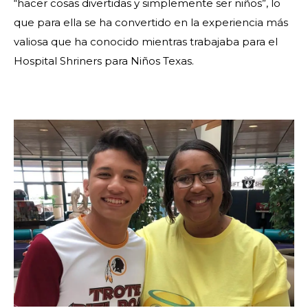
“hacer cosas divertidas y simplemente ser niños”, lo
que para ella se ha convertido en la experiencia más
valiosa que ha conocido mientras trabajaba para el
Hospital Shriners para Niños Texas.