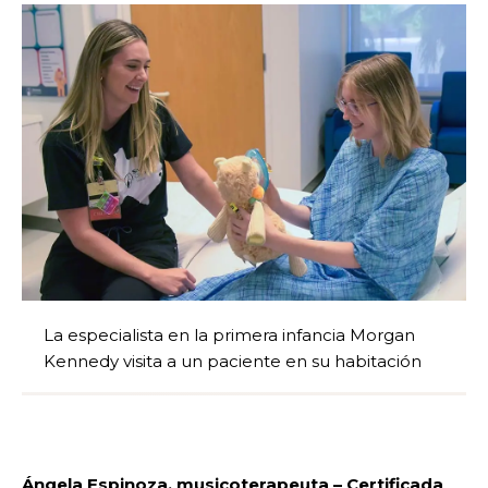
La especialista en la primera infancia Morgan
Kennedy visita a un paciente en su habitación
Ángela Espinoza, musicoterapeuta – Certificada