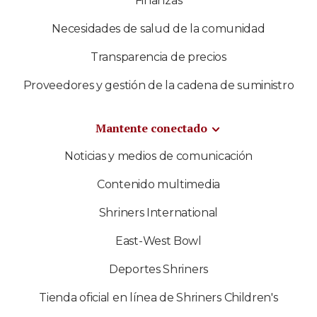
Finanzas
Necesidades de salud de la comunidad
Transparencia de precios
Proveedores y gestión de la cadena de suministro
Mantente conectado
Noticias y medios de comunicación
Contenido multimedia
Shriners International
East-West Bowl
Deportes Shriners
Tienda oficial en línea de Shriners Children's