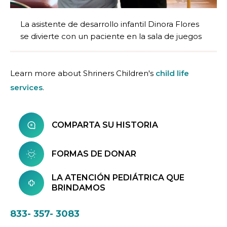
La asistente de desarrollo infantil Dinora Flores
se divierte con un paciente en la sala de juegos
Learn more about Shriners Children's
child life
services
.
COMPARTA SU HISTORIA
FORMAS DE DONAR
LA ATENCIÓN PEDIÁTRICA QUE
BRINDAMOS
833- 357- 3083