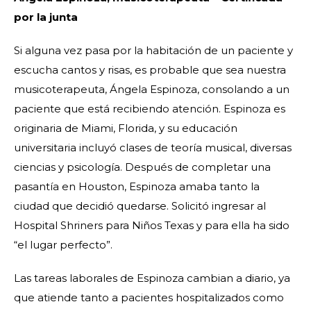
por la junta
Si alguna vez pasa por la habitación de un paciente y
escucha cantos y risas, es probable que sea nuestra
musicoterapeuta, Ángela Espinoza, consolando a un
paciente que está recibiendo atención. Espinoza es
originaria de Miami, Florida, y su educación
universitaria incluyó clases de teoría musical, diversas
ciencias y psicología. Después de completar una
pasantía en Houston, Espinoza amaba tanto la
ciudad que decidió quedarse. Solicitó ingresar al
Hospital Shriners para Niños Texas y para ella ha sido
“el lugar perfecto”.
Las tareas laborales de Espinoza cambian a diario, ya
que atiende tanto a pacientes hospitalizados como