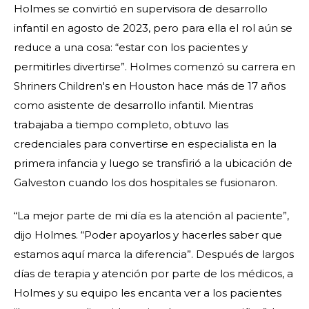
Holmes se convirtió en supervisora de desarrollo
infantil en agosto de 2023, pero para ella el rol aún se
reduce a una cosa: “estar con los pacientes y
permitirles divertirse”. Holmes comenzó su carrera en
Shriners Children's en Houston hace más de 17 años
como asistente de desarrollo infantil. Mientras
trabajaba a tiempo completo, obtuvo las
credenciales para convertirse en especialista en la
primera infancia y luego se transfirió a la ubicación de
Galveston cuando los dos hospitales se fusionaron.
“La mejor parte de mi día es la atención al paciente”,
dijo Holmes. “Poder apoyarlos y hacerles saber que
estamos aquí marca la diferencia”. Después de largos
días de terapia y atención por parte de los médicos, a
Holmes y su equipo les encanta ver a los pacientes