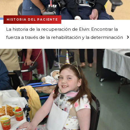
HISTORIA DEL PACIENTE
La historia de la recuperación de Elvin: Encontrar la
fuerza a través de la rehabilitación y la determinación