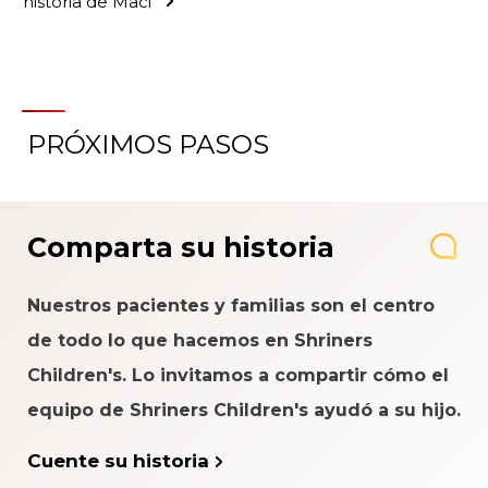
historia de Maci
PRÓXIMOS PASOS
Comparta su historia
Nuestros pacientes y familias son el centro
de todo lo que hacemos en Shriners
Children's. Lo invitamos a compartir cómo el
equipo de Shriners Children's ayudó a su hijo.
Cuente su historia