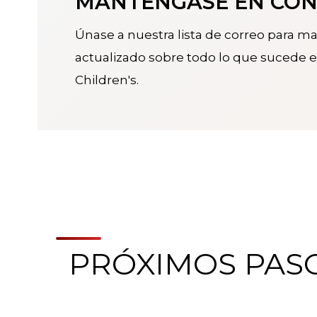
MANTÉNGASE EN CO
Únase a nuestra lista de correo para m
actualizado sobre todo lo que sucede e
Children's.
PRÓXIMOS PAS