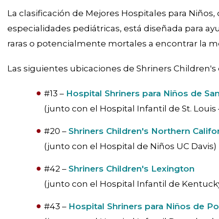
La clasificación de Mejores Hospitales para Niños,
especialidades pediátricas, está diseñada para ay
raras o potencialmente mortales a encontrar la m
Las siguientes ubicaciones de Shriners Children's 
#13 –
Hospital Shriners para Niños de San
(junto con el Hospital Infantil de St. Lou
#20 –
Shriners Children's Northern Califo
(junto con el Hospital de Niños UC Davis)
#42 –
Shriners Children's Lexington
(junto con el Hospital Infantil de Kentuck
#43 –
Hospital Shriners para Niños de Po