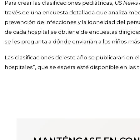
Para crear las clasificaciones pediátricas,
US News 
través de una encuesta detallada que analiza med
prevención de infecciones y la idoneidad del per
de cada hospital se obtiene de encuestas dirigidas
se les pregunta a dónde enviarían a los niños má
Las clasificaciones de este año se publicarán en e
hospitales”, que se espera esté disponible en las 