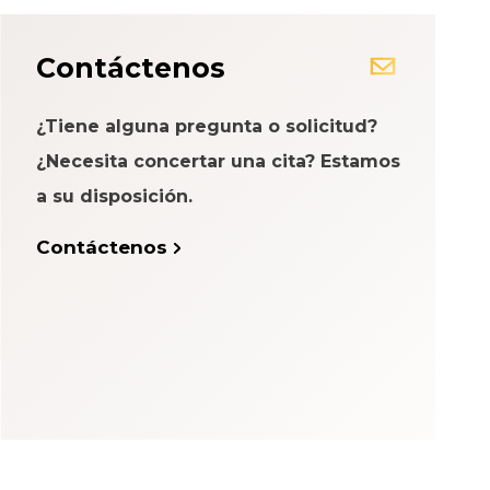
Contáctenos
¿Tiene alguna pregunta o solicitud?
¿Necesita concertar una cita? Estamos
a su disposición.
Contáctenos