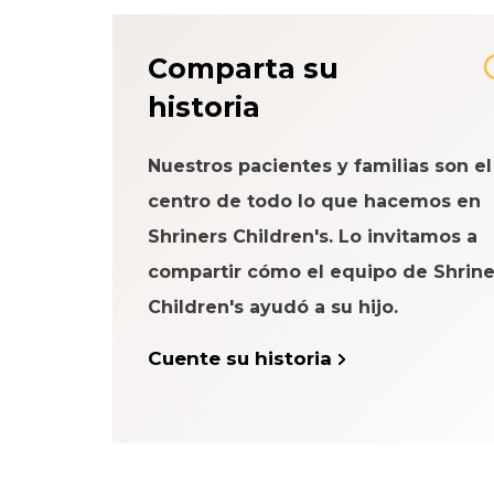
Comparta su
historia
Nuestros pacientes y familias son el
centro de todo lo que hacemos en
Shriners Children's. Lo invitamos a
compartir cómo el equipo de Shrine
Children's ayudó a su hijo.
Cuente su historia