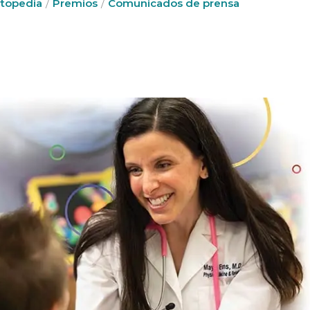
topedia
Premios
Comunicados de prensa