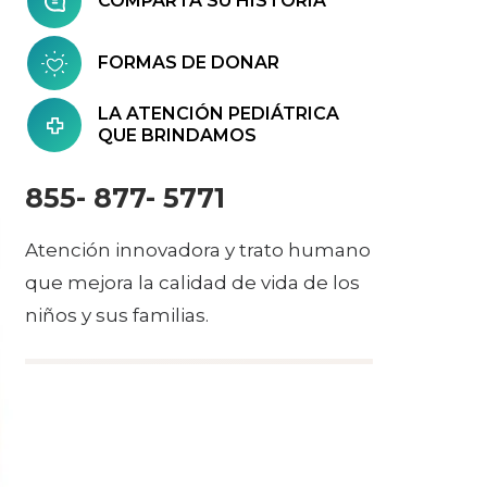
COMPARTA SU HISTORIA
FORMAS DE DONAR
LA ATENCIÓN PEDIÁTRICA
QUE BRINDAMOS
855- 877- 5771
Atención innovadora y trato humano
que mejora la calidad de vida de los
niños y sus familias.