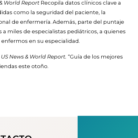
& World Report
Recopila datos clínicos clave a
idas como la seguridad del paciente, la
sonal de enfermería. Además, parte del puntaje
 a miles de especialistas pediátricos, a quienes
s enfermos en su especialidad.
l
US News & World Report.
“Guía de los mejores
tiendas este otoño.