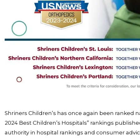
Shriners Children’s has once again been ranked nat
2024 Best Children’s Hospitals” rankings publish
authority in hospital rankings and consumer advic