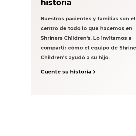
historia
Nuestros pacientes y familias son el
centro de todo lo que hacemos en
Shriners Children's. Lo invitamos a
compartir cómo el equipo de Shrine
Children's ayudó a su hijo.
Cuente su historia