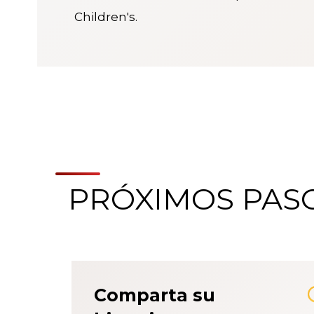
Children's.
PRÓXIMOS PAS
Comparta su