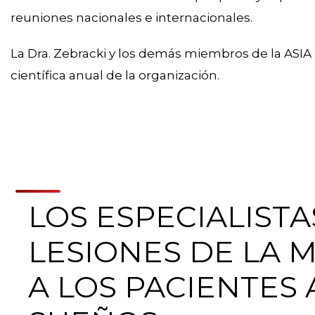
reuniones nacionales e internacionales.
La Dra. Zebracki y los demás miembros de la ASIA
científica anual de la organización.
LOS ESPECIALISTA
LESIONES DE LA 
A LOS PACIENTES 