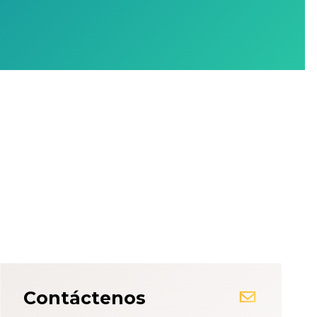
Contáctenos