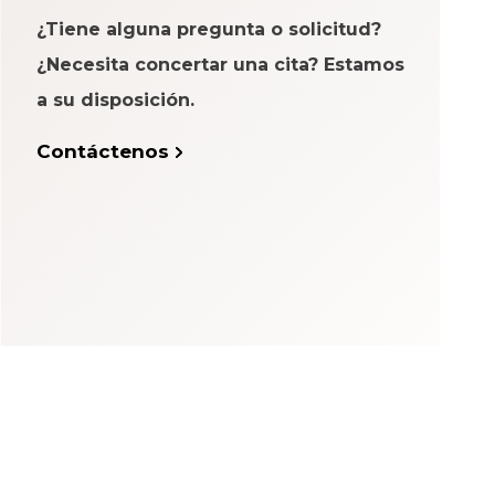
¿Tiene alguna pregunta o solicitud?
¿Necesita concertar una cita? Estamos
a su disposición.
Contáctenos