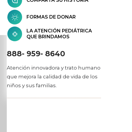
COMPARTA SU HISTORIA
FORMAS DE DONAR
LA ATENCIÓN PEDIÁTRICA
QUE BRINDAMOS
888- 959- 8640
Atención innovadora y trato humano
que mejora la calidad de vida de los
niños y sus familias.