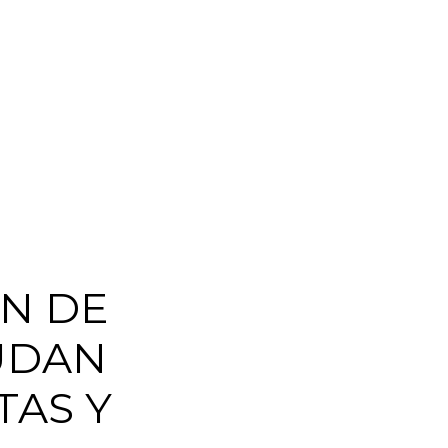
ÓN DE
UDAN
TAS Y