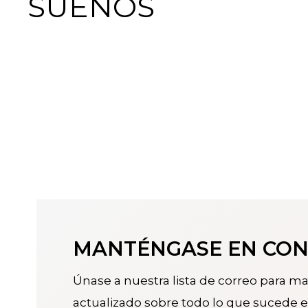
SUEÑOS
MANTÉNGASE EN CO
Únase a nuestra lista de correo para m
actualizado sobre todo lo que sucede e