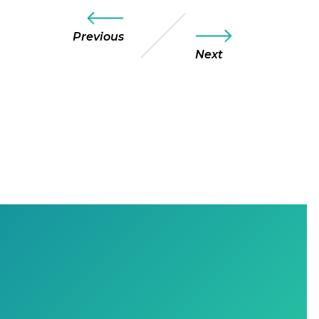
Previous
Next