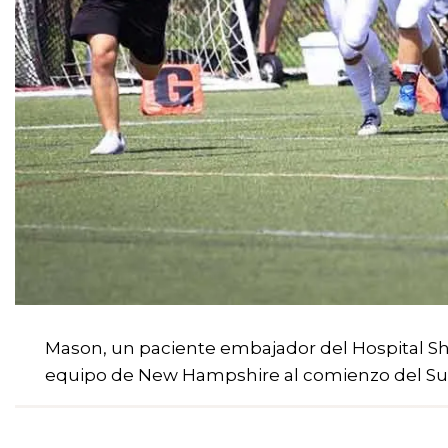
Mason, un paciente embajador del Hospital Shr
equipo de New Hampshire al comienzo del Sug