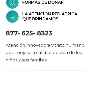
FORMAS DE DONAR
LA ATENCIÓN PEDIÁTRICA
QUE BRINDAMOS
877- 625- 8323
Atención innovadora y trato humano
que mejora la calidad de vida de los
niños y sus familias.