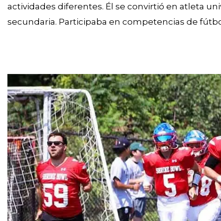
actividades diferentes. Él se convirtió en atleta un
secundaria. Participaba en competencias de fútbol