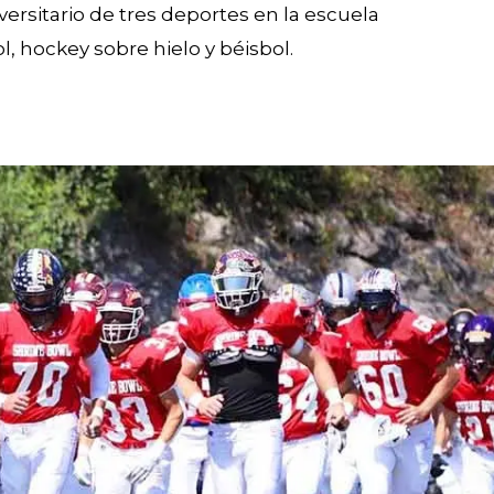
iversitario de tres deportes en la escuela
, hockey sobre hielo y béisbol.