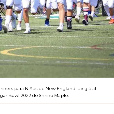
iners para Niños de New England, dirigió al
ar Bowl 2022 de Shrine Maple.