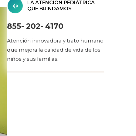
LA ATENCIÓN PEDIÁTRICA
QUE BRINDAMOS
855- 202- 4170
Atención innovadora y trato humano
que mejora la calidad de vida de los
niños y sus familias.