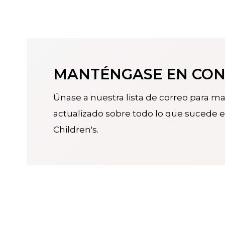
MANTÉNGASE EN CO
Únase a nuestra lista de correo para m
actualizado sobre todo lo que sucede e
Children's.