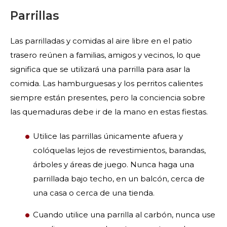
Parrillas
Las parrilladas y comidas al aire libre en el patio
trasero reúnen a familias, amigos y vecinos, lo que
significa que se utilizará una parrilla para asar la
comida. Las hamburguesas y los perritos calientes
siempre están presentes, pero la conciencia sobre
las quemaduras debe ir de la mano en estas fiestas.
Utilice las parrillas únicamente afuera y
colóquelas lejos de revestimientos, barandas,
árboles y áreas de juego. Nunca haga una
parrillada bajo techo, en un balcón, cerca de
una casa o cerca de una tienda.
Cuando utilice una parrilla al carbón, nunca use