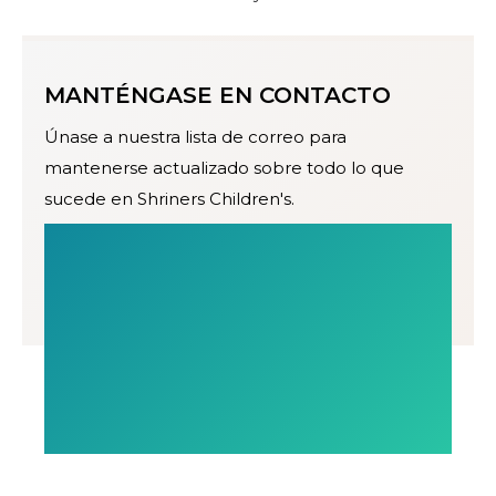
MANTÉNGASE EN CONTACTO
Únase a nuestra lista de correo para
mantenerse actualizado sobre todo lo que
sucede en Shriners Children's.