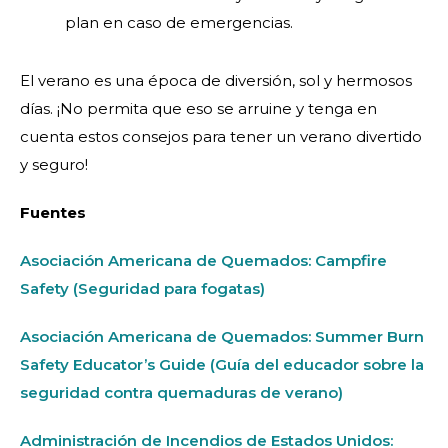
plan en caso de emergencias.
El verano es una época de diversión, sol y hermosos
días. ¡No permita que eso se arruine y tenga en
cuenta estos consejos para tener un verano divertido
y seguro!
Fuentes
Asociación Americana de Quemados: Campfire
Safety (Seguridad para fogatas)
Asociación Americana de Quemados: Summer Burn
Safety Educator’s Guide (Guía del educador sobre la
seguridad contra quemaduras de verano)
Administración de Incendios de Estados Unidos: