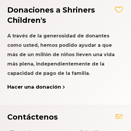
Donaciones a Shriners
Children's
A través de la generosidad de donantes
como usted, hemos podido ayudar a que
más de un millón de niños lleven una vida
más plena, independientemente de la
capacidad de pago de la familia.
Hacer una donación
Contáctenos