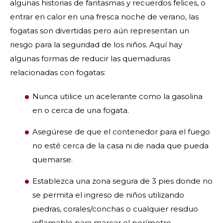
algunas historias de fantasmas y recuerdos felices, o
entrar en calor en una fresca noche de verano, las
fogatas son divertidas pero aún representan un
riesgo para la seguridad de los niños. Aquí hay
algunas formas de reducir las quemaduras
relacionadas con fogatas:
Nunca utilice un acelerante como la gasolina
en o cerca de una fogata.
Asegúrese de que el contenedor para el fuego
no esté cerca de la casa ni de nada que pueda
quemarse.
Establezca una zona segura de 3 pies donde no
se permita el ingreso de niños utilizando
piedras, corales/conchas o cualquier residuo
inflamable para marcar el perímetro.