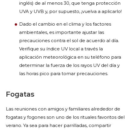
inglés) de al menos 30, que tenga protección
UVA y UVB y, por supuesto, ¡vuelva a aplicarlo!
Dado el cambio en el clima y los factores
ambientales, es importante ajustar las
precauciones contra el sol de acuerdo al día.
Verifique su índice UV local a través la
aplicación meteorológica en su teléfono para
determinar la fuerza de los rayos UV del día y
las horas pico para tomar precauciones.
Fogatas
Las reuniones con amigos y familiares alrededor de
fogatas y fogones son uno de los rituales favoritos del
verano. Ya sea para hacer parrilladas, compartir