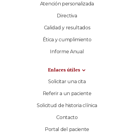
Atención personalizada
Directiva
Calidad y resultados
Ética y cumplimiento
Informe Anual
Enlaces útiles
Solicitar una cita
Referir a un paciente
Solicitud de historia clínica
Contacto
Portal del paciente