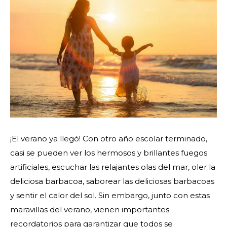
¡El verano ya llegó! Con otro año escolar terminado,
casi se pueden ver los hermosos y brillantes fuegos
artificiales, escuchar las relajantes olas del mar, oler la
deliciosa barbacoa, saborear las deliciosas barbacoas
y sentir el calor del sol. Sin embargo, junto con estas
maravillas del verano, vienen importantes
recordatorios para garantizar que todos se