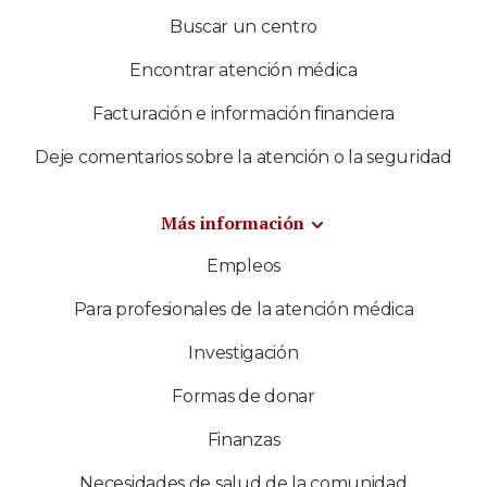
Buscar un centro
Encontrar atención médica
Facturación e información financiera
Deje comentarios sobre la atención o la seguridad
Más información
Empleos
Para profesionales de la atención médica
Investigación
Formas de donar
Finanzas
Necesidades de salud de la comunidad