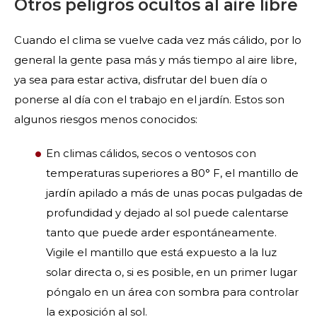
Otros peligros ocultos al aire libre
Cuando el clima se vuelve cada vez más cálido, por lo
general la gente pasa más y más tiempo al aire libre,
ya sea para estar activa, disfrutar del buen día o
ponerse al día con el trabajo en el jardín. Estos son
algunos riesgos menos conocidos:
En climas cálidos, secos o ventosos con
temperaturas superiores a 80° F, el mantillo de
jardín apilado a más de unas pocas pulgadas de
profundidad y dejado al sol puede calentarse
tanto que puede arder espontáneamente.
Vigile el mantillo que está expuesto a la luz
solar directa o, si es posible, en un primer lugar
póngalo en un área con sombra para controlar
la exposición al sol.