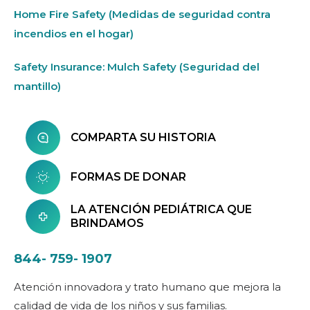
Home Fire Safety (Medidas de seguridad contra
incendios en el hogar)
Safety Insurance: Mulch Safety (Seguridad del
mantillo)
COMPARTA SU HISTORIA
FORMAS DE DONAR
LA ATENCIÓN PEDIÁTRICA QUE
BRINDAMOS
844- 759- 1907
Atención innovadora y trato humano que mejora la
calidad de vida de los niños y sus familias.