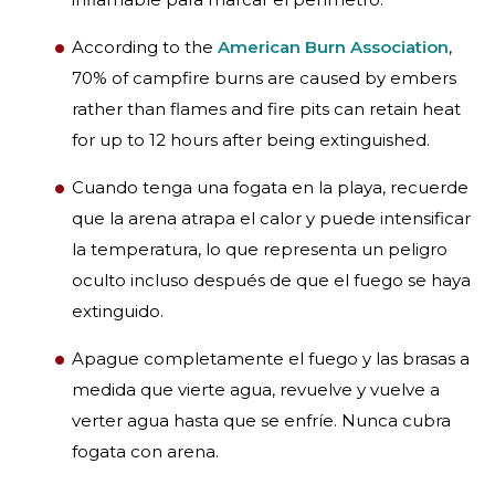
According to the
American Burn Association
,
70% of campfire burns are caused by embers
rather than flames and fire pits can retain heat
for up to 12 hours after being extinguished.
Cuando tenga una fogata en la playa, recuerde
que la arena atrapa el calor y puede intensificar
la temperatura, lo que representa un peligro
oculto incluso después de que el fuego se haya
extinguido.
Apague completamente el fuego y las brasas a
medida que vierte agua, revuelve y vuelve a
verter agua hasta que se enfríe. Nunca cubra
fogata con arena.