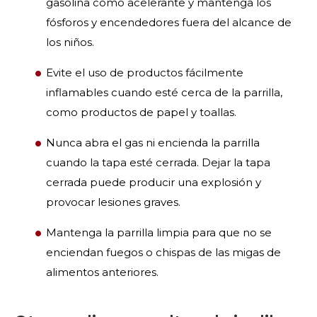
gasolina como acelerante y mantenga los
fósforos y encendedores fuera del alcance de
los niños.
Evite el uso de productos fácilmente
inflamables cuando esté cerca de la parrilla,
como productos de papel y toallas.
Nunca abra el gas ni encienda la parrilla
cuando la tapa esté cerrada. Dejar la tapa
cerrada puede producir una explosión y
provocar lesiones graves.
Mantenga la parrilla limpia para que no se
enciendan fuegos o chispas de las migas de
alimentos anteriores.