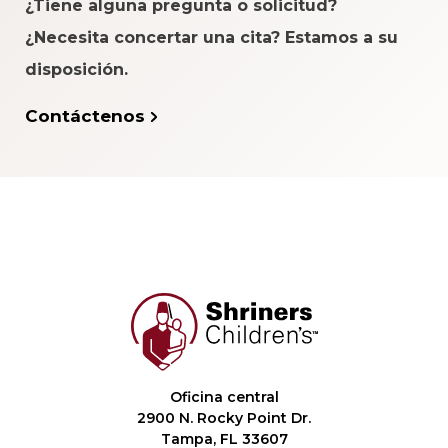
¿Tiene alguna pregunta o solicitud?
¿Necesita concertar una cita? Estamos a su
disposición.
Contáctenos
Oficina central
2900 N. Rocky Point Dr.
Tampa, FL 33607