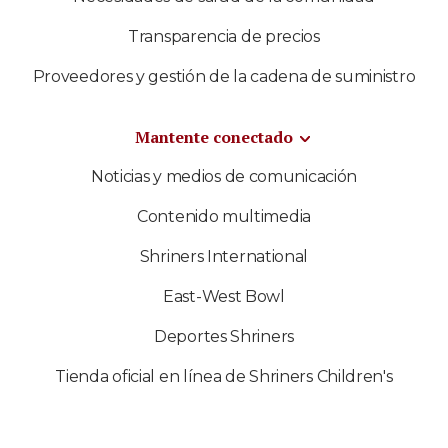
Transparencia de precios
Proveedores y gestión de la cadena de suministro
Mantente conectado
Noticias y medios de comunicación
Contenido multimedia
Shriners International
East-West Bowl
Deportes Shriners
Tienda oficial en línea de Shriners Children's