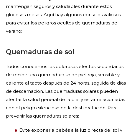
mantengan seguros y saludables durante estos
gloriosos meses. Aquí hay algunos consejos valiosos
para evitar los peligros ocultos de quemaduras del
verano:
Quemaduras de sol
Todos conocemos los dolorosos efectos secundarios
de recibir una quemadura solar: piel roja, sensible y
caliente al tacto después de 24 horas, seguida de días
de descamación. Las quemaduras solares pueden
afectar la salud general de la piel y estar relacionadas
con el peligro silencioso de la deshidratación. Para
prevenir las quemaduras solares:
Evite exponer a bebés a la luz directa del sol y