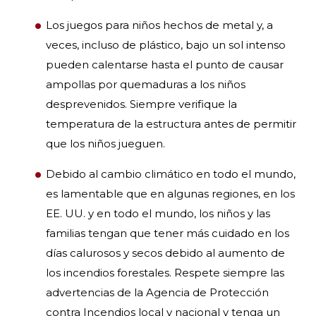
Los juegos para niños hechos de metal y, a
veces, incluso de plástico, bajo un sol intenso
pueden calentarse hasta el punto de causar
ampollas por quemaduras a los niños
desprevenidos. Siempre verifique la
temperatura de la estructura antes de permitir
que los niños jueguen.
Debido al cambio climático en todo el mundo,
es lamentable que en algunas regiones, en los
EE. UU. y en todo el mundo, los niños y las
familias tengan que tener más cuidado en los
días calurosos y secos debido al aumento de
los incendios forestales. Respete siempre las
advertencias de la Agencia de Protección
contra Incendios local y nacional y tenga un