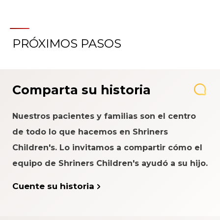
PRÓXIMOS PASOS
Comparta su historia
Nuestros pacientes y familias son el centro
de todo lo que hacemos en Shriners
Children's. Lo invitamos a compartir cómo el
equipo de Shriners Children's ayudó a su hijo.
Cuente su historia