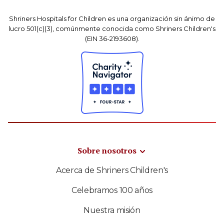
Shriners Hospitals for Children es una organización sin ánimo de
lucro 501(c)(3), comúnmente conocida como Shriners Children's
(EIN 36-2193608).
Sobre nosotros
Acerca de Shriners Children's
Celebramos 100 años
Nuestra misión