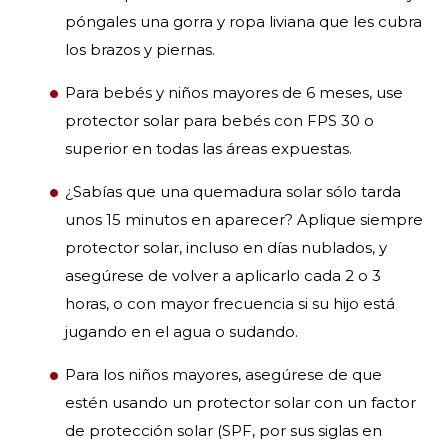
póngales una gorra y ropa liviana que les cubra
los brazos y piernas.
Para bebés y niños mayores de 6 meses, use
protector solar para bebés con FPS 30 o
superior en todas las áreas expuestas.
¿Sabías que una quemadura solar sólo tarda
unos 15 minutos en aparecer? Aplique siempre
protector solar, incluso en días nublados, y
asegúrese de volver a aplicarlo cada 2 o 3
horas, o con mayor frecuencia si su hijo está
jugando en el agua o sudando.
Para los niños mayores, asegúrese de que
estén usando un protector solar con un factor
de protección solar (SPF, por sus siglas en