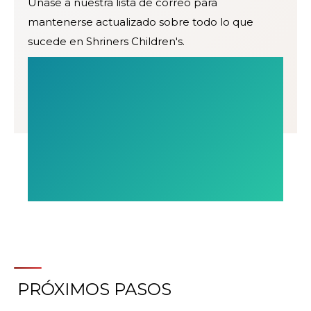
Únase a nuestra lista de correo para
mantenerse actualizado sobre todo lo que
sucede en Shriners Children's.
PRÓXIMOS PASOS