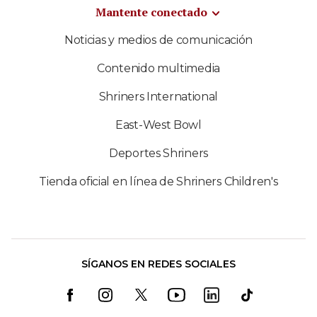
Mantente conectado
Noticias y medios de comunicación
Contenido multimedia
Shriners International
East-West Bowl
Deportes Shriners
Tienda oficial en línea de Shriners Children's
SÍGANOS EN REDES SOCIALES