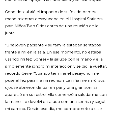
Gene descubrió el impacto de su fez de primera
mano mientras desayunaba en el Hospital Shriners
para Niños Twin Cities antes de una reunión de la
junta.
“Una joven paciente y su familia estaban sentados
frente a mí en la sala. En ese momento, no estaba
usando mi fez. Sonreí y la saludé con la mano y ella
simplemente ignoró mi interacción y se dio la vuelta”,
recordó Gene. “Cuando terminé el desayuno, me
puse el fez para ir a mi reunión. La niña me miró, sus
ojos se abrieron de par en par y una gran sonrisa
apareció en su rostro. Ella comenzó a saludarme con
la mano. Le devolví el saludo con una sonrisa y seguí
mi camino. Desde ese día, me comprometo a usar