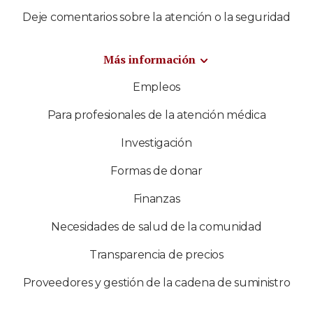
Deje comentarios sobre la atención o la seguridad
Más información
Empleos
Para profesionales de la atención médica
Investigación
Formas de donar
Finanzas
Necesidades de salud de la comunidad
Transparencia de precios
Proveedores y gestión de la cadena de suministro