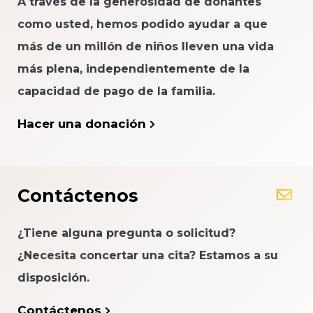
A través de la generosidad de donantes
como usted, hemos podido ayudar a que
más de un millón de niños lleven una vida
más plena, independientemente de la
capacidad de pago de la familia.
Hacer una donación
Contáctenos
¿Tiene alguna pregunta o solicitud?
¿Necesita concertar una cita? Estamos a su
disposición.
Contáctenos