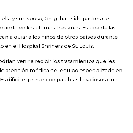
ella y su esposo, Greg, han sido padres de
mundo en los últimos tres años. Es una de las
n a guiar a los niños de otros países durante
o en el Hospital Shriners de St. Louis.
drían venir a recibir los tratamientos que les
 de atención médica del equipo especializado en
s difícil expresar con palabras lo valiosos que