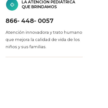
LA ATENCIÓN PEDIÁTRICA
QUE BRINDAMOS
866- 448- 0057
Atención innovadora y trato humano
que mejora la calidad de vida de los
niños y sus familias.