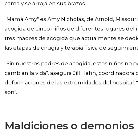
cama y se arroja en sus brazos.
"Mamá Amy" es Amy Nicholas, de Arnold, Missouri: 
acogida de cinco niños de diferentes lugares del 
tres madres de acogida que actualmente se dedica
las etapas de cirugía y terapia física de seguimient
"Sin nuestros padres de acogida, estos niños no po
cambian la vida", asegura Jill Hahn, coordinadora
deformaciones de las extremidades del hospital. "E
son".
Maldiciones o demonios