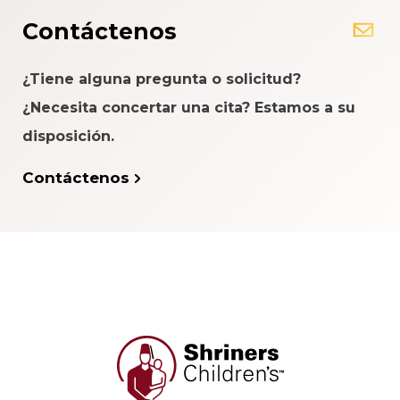
Contáctenos
¿Tiene alguna pregunta o solicitud?
¿Necesita concertar una cita? Estamos a su
disposición.
Contáctenos