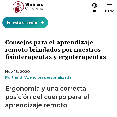
ES
MENU
En esta sección
Consejos para el aprendizaje
remoto brindados por nuestros
fisioterapeutas y ergoterapeutas
Nov 18, 2020
Portland
Atención personalizada
Ergonomía y una correcta
posición del cuerpo para el
aprendizaje remoto