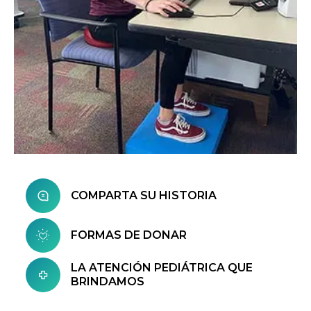
COMPARTA SU HISTORIA
FORMAS DE DONAR
LA ATENCIÓN PEDIÁTRICA QUE
BRINDAMOS