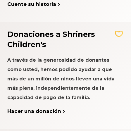
Cuente su historia
Donaciones a Shriners
Children's
A través de la generosidad de donantes
como usted, hemos podido ayudar a que
más de un millón de niños lleven una vida
más plena, independientemente de la
capacidad de pago de la familia.
Hacer una donación