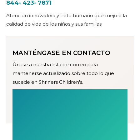
844- 423- 7871
Atención innovadora y trato humano que mejora la
calidad de vida de los niños y sus familias.
MANTÉNGASE EN CONTACTO
Únase a nuestra lista de correo para
mantenerse actualizado sobre todo lo que
sucede en Shriners Children's.