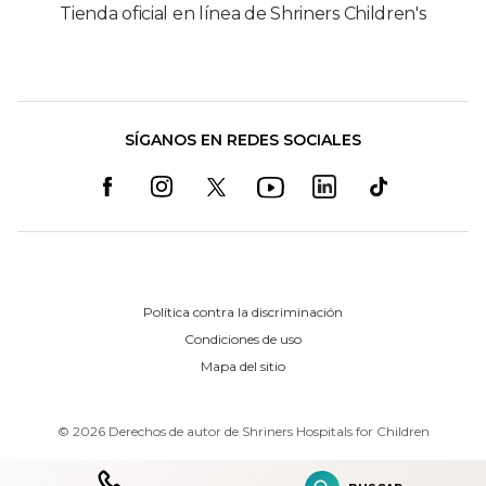
Tienda oficial en línea de Shriners Children's
SÍGANOS EN REDES SOCIALES
Política contra la discriminación
Condiciones de uso
Mapa del sitio
©
2026
Derechos de autor de Shriners Hospitals for Children