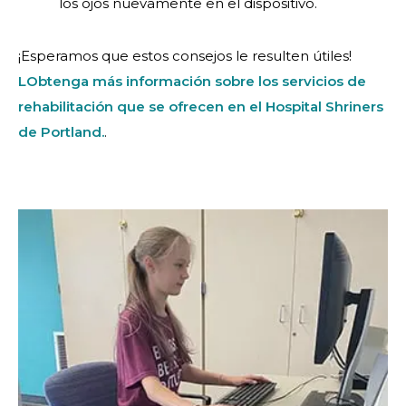
los ojos nuevamente en el dispositivo.
¡Esperamos que estos consejos le resulten útiles!
L
Obtenga más información sobre los servicios de
rehabilitación que se ofrecen en el Hospital Shriners
de Portland.
.