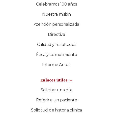
Celebramos 100 años
Nuestra misión
Atención personalizada
Directiva
Calidad y resultados
Ética y cumplimiento
Informe Anual
Enlaces útiles
Solicitar una cita
Referir a un paciente
Solicitud de historia clínica