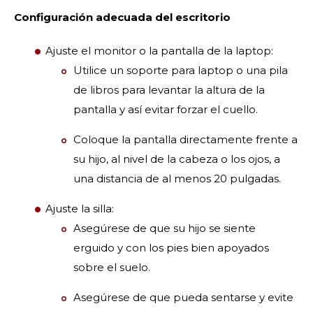
Configuración adecuada del escritorio
Ajuste el monitor o la pantalla de la laptop:
Utilice un soporte para laptop o una pila
de libros para levantar la altura de la
pantalla y así evitar forzar el cuello.
Coloque la pantalla directamente frente a
su hijo, al nivel de la cabeza o los ojos, a
una distancia de al menos 20 pulgadas.
Ajuste la silla:
Asegúrese de que su hijo se siente
erguido y con los pies bien apoyados
sobre el suelo.
Asegúrese de que pueda sentarse y evite