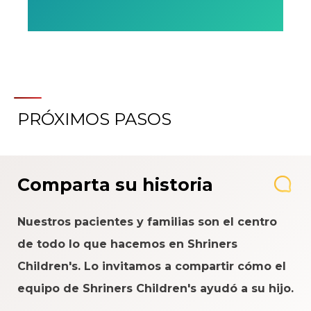
PRÓXIMOS PASOS
Comparta su historia
Nuestros pacientes y familias son el centro
de todo lo que hacemos en Shriners
Children's. Lo invitamos a compartir cómo el
equipo de Shriners Children's ayudó a su hijo.