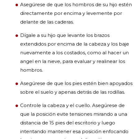
Asegúrese de que los hombros de su hijo estén
directamente por encima y levemente por
delante de las caderas.
Dígale a su hijo que levante los brazos
extendidos por encima de la cabeza y los baje
nuevamente a los costados, como al hacer un
angel en la nieve, para evaluar y realinear los
hombros.
Asegúrese de que los pies estén bien apoyados
sobre el suelo y apenas detrás de las rodillas.
Controle la cabeza y el cuello. Asegúrese de
que la posición evite tensiones mirando a una
distancia de 15 pies del escritorio y luego
intentando mantener esa posición enfocando