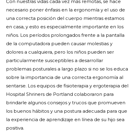
Con nuestras vidas cada vez más remotas, se hace
necesario poner énfasis en la ergonomía y el uso de
una correcta posición del cuerpo mientras estamos
en casa, y esto es especialmente importante en los
niños. Los períodos prolongados frente a la pantalla
de la computadora pueden causar molestias y
dolores a cualquiera, pero los niños pueden ser
particularmente susceptibles a desarrollar
problemas posturales a largo plazo si no se los educa
sobre la importancia de una correcta ergonomía al
sentarse. Los equipos de fisioterapia y ergoterapia del
Hospital Shriners de Portland colaboraron para
brindarle algunos consejos y trucos que promueven
los buenos hábitos y una postura adecuada para que
la experiencia de aprendizaje en línea de su hijo sea
positiva.