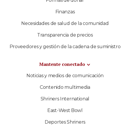
Formas de donar
Finanzas
Necesidades de salud de la comunidad
Transparencia de precios
Proveedores y gestión de la cadena de suministro
Mantente conectado
Noticias y medios de comunicación
Contenido multimedia
Shriners International
East-West Bowl
Deportes Shriners