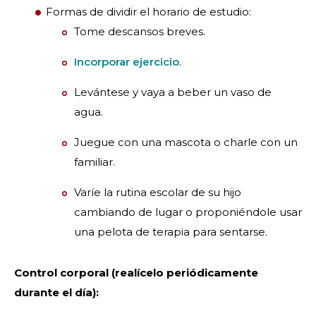
Formas de dividir el horario de estudio:
Tome descansos breves.
Incorporar ejercicio
.
Levántese y vaya a beber un vaso de
agua.
Juegue con una mascota o charle con un
familiar.
Varíe la rutina escolar de su hijo
cambiando de lugar o proponiéndole usar
una pelota de terapia para sentarse.
Control corporal (realícelo periódicamente
durante el día):