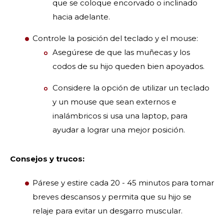
que se coloque encorvado o inclinado
hacia adelante.
Controle la posición del teclado y el mouse:
Asegúrese de que las muñecas y los
codos de su hijo queden bien apoyados.
Considere la opción de utilizar un teclado
y un mouse que sean externos e
inalámbricos si usa una laptop, para
ayudar a lograr una mejor posición.
Consejos y trucos:
Párese y estire cada 20 - 45 minutos para tomar
breves descansos y permita que su hijo se
relaje para evitar un desgarro muscular.