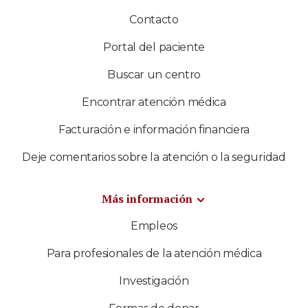
Contacto
Portal del paciente
Buscar un centro
Encontrar atención médica
Facturación e información financiera
Deje comentarios sobre la atención o la seguridad
Más información
Empleos
Para profesionales de la atención médica
Investigación