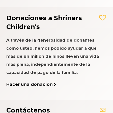
Donaciones a Shriners
Children's
A través de la generosidad de donantes
como usted, hemos podido ayudar a que
más de un millón de niños lleven una vida
más plena, independientemente de la
capacidad de pago de la familia.
Hacer una donación
Contáctenos