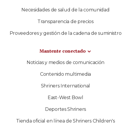
Necesidades de salud de la comunidad
Transparencia de precios
Proveedores y gestión de la cadena de suministro
Mantente conectado
Noticias y medios de comunicación
Contenido multimedia
Shriners International
East-West Bowl
Deportes Shriners
Tienda oficial en línea de Shriners Children's