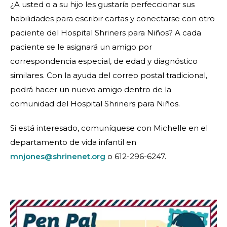
¿A usted o a su hijo les gustaría perfeccionar sus
habilidades para escribir cartas y conectarse con otro
paciente del Hospital Shriners para Niños? A cada
paciente se le asignará un amigo por
correspondencia especial, de edad y diagnóstico
similares. Con la ayuda del correo postal tradicional,
podrá hacer un nuevo amigo dentro de la
comunidad del Hospital Shriners para Niños.
Si está interesado, comuníquese con Michelle en el
departamento de vida infantil en
mnjones@shrinenet.org
o 612-296-6247.