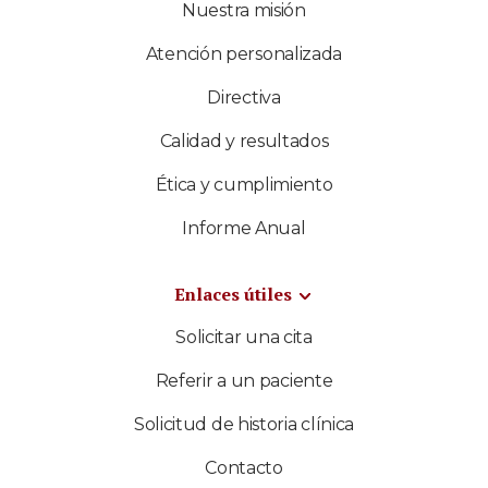
Nuestra misión
Atención personalizada
Directiva
Calidad y resultados
Ética y cumplimiento
Informe Anual
Enlaces útiles
Solicitar una cita
Referir a un paciente
Solicitud de historia clínica
Contacto