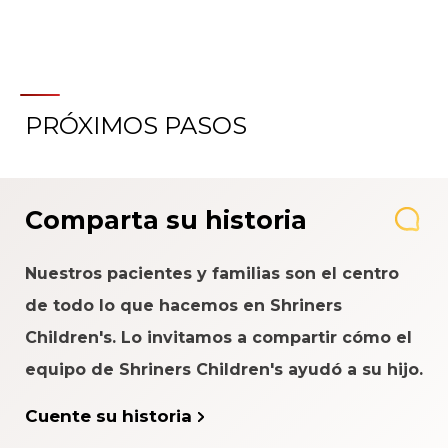
PRÓXIMOS PASOS
Comparta su historia
Nuestros pacientes y familias son el centro
de todo lo que hacemos en Shriners
Children's. Lo invitamos a compartir cómo el
equipo de Shriners Children's ayudó a su hijo.
Cuente su historia