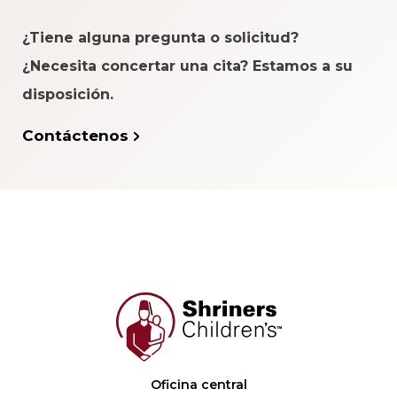
¿Tiene alguna pregunta o solicitud?
¿Necesita concertar una cita? Estamos a su
disposición.
Contáctenos
Oficina central