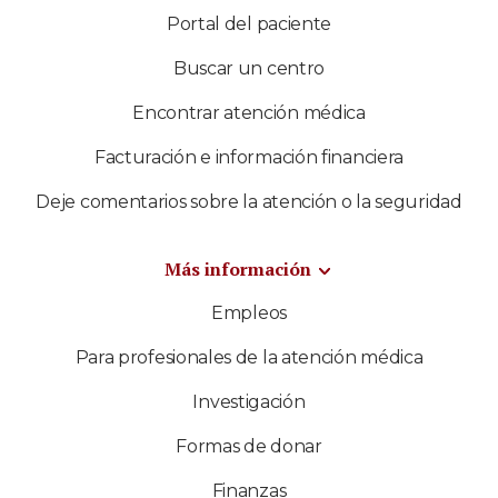
Portal del paciente
Buscar un centro
Encontrar atención médica
Facturación e información financiera
Deje comentarios sobre la atención o la seguridad
Más información
Empleos
Para profesionales de la atención médica
Investigación
Formas de donar
Finanzas