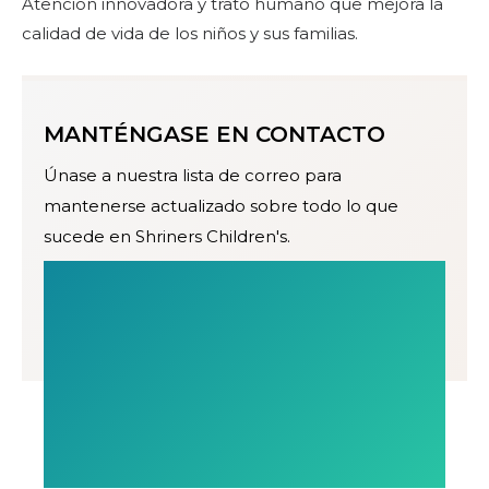
Atención innovadora y trato humano que mejora la
calidad de vida de los niños y sus familias.
MANTÉNGASE EN CONTACTO
Únase a nuestra lista de correo para
mantenerse actualizado sobre todo lo que
sucede en Shriners Children's.