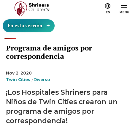
ES
MENU
En esta sección
Programa de amigos por
correspondencia
Nov 2, 2020
Twin Cities
Diverso
¡Los Hospitales Shriners para
Niños de Twin Cities crearon un
programa de amigos por
correspondencia!