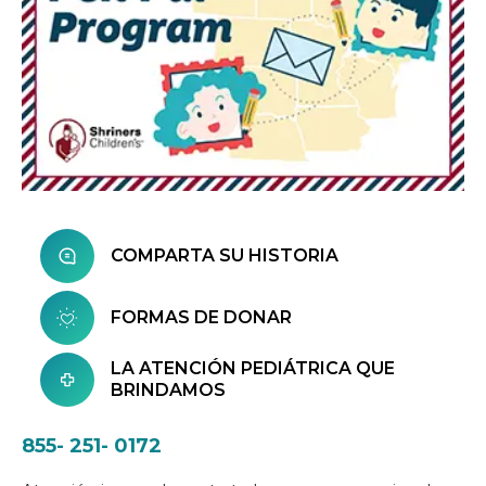
COMPARTA SU HISTORIA
FORMAS DE DONAR
LA ATENCIÓN PEDIÁTRICA QUE
BRINDAMOS
855- 251- 0172