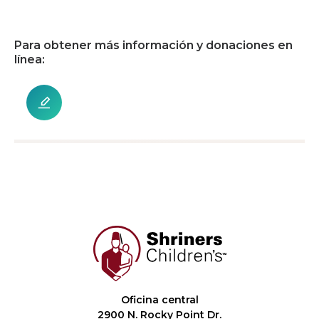
Para obtener más información y donaciones en
línea:
Oficina central
2900 N. Rocky Point Dr.