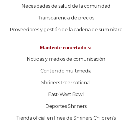
Necesidades de salud de la comunidad
Transparencia de precios
Proveedores y gestión de la cadena de suministro
Mantente conectado
Noticias y medios de comunicación
Contenido multimedia
Shriners International
East-West Bowl
Deportes Shriners
Tienda oficial en línea de Shriners Children's