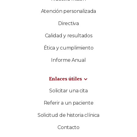
Atención personalizada
Directiva
Calidad y resultados
Ética y cumplimiento
Informe Anual
Enlaces útiles
Solicitar una cita
Referir a un paciente
Solicitud de historia clínica
Contacto