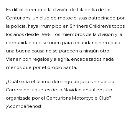
Es difícil creer que la división de Filadelfia de los
Centurions, un club de motociclistas patrocinado por
la policía, haya irrumpido en Shriners Children's todos
los años desde 1996. Los miembros de la división y la
comunidad que se unen para recaudar dinero para
una buena causa no se parecen a ningún otro.
Vienen con regalos y alegría, encabezados nada
menos que por el propio Santa.
¿Cuál sería el último domingo de julio sin nuestra
Carrera de juguetes de la Navidad anual en julio
organizada por el Centurions Motorcycle Club?
¡Acompáñenos!