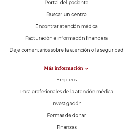
Portal del paciente
Buscar un centro
Encontrar atención médica
Facturación e información financiera
Deje comentarios sobre la atención o la seguridad
Más información
Empleos
Para profesionales de la atención médica
Investigación
Formas de donar
Finanzas