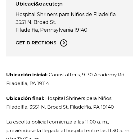
Ubicaci&oacute;n
Hospital Shriners para Niños de Filadelfia
3551 N. Broad St.
Filadelfia, Pennsylvania 19140
GET DIRECTIONS
Ubicación inicial:
Cannstatter's, 9130 Academy Rd,
Filadelfia, PA 19114
Ubicación final:
Hospital Shriners para Niños
Filadelfia, 3551 N. Broad St, Filadelfia, PA 19140
La escolta policial comienza a las 11:00 a. m.,
previéndose la llegada al hospital entre las 11:30 a. m.