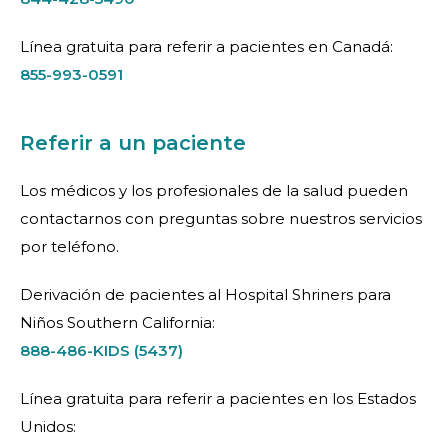
Línea gratuita para referir a pacientes en Canadá:
855-993-0591
Referir a un paciente
Los médicos y los profesionales de la salud pueden
contactarnos con preguntas sobre nuestros servicios
por teléfono.
Derivación de pacientes al Hospital Shriners para
Niños Southern California:
888-486-KIDS (5437)
Línea gratuita para referir a pacientes en los Estados
Unidos: