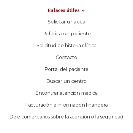
Enlaces útiles
Solicitar una cita
Referir a un paciente
Solicitud de historia clínica
Contacto
Portal del paciente
Buscar un centro
Encontrar atención médica
Facturación e información financiera
Deje comentarios sobre la atención o la seguridad