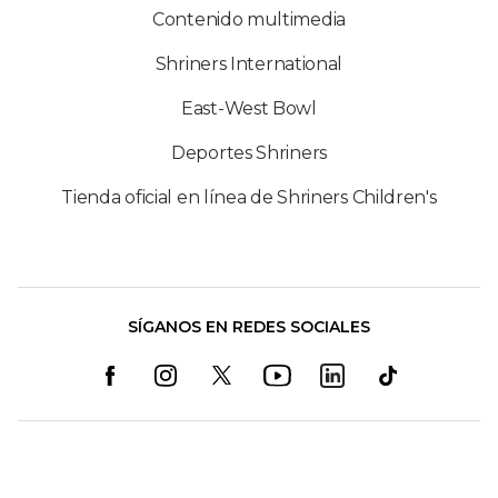
Contenido multimedia
Shriners International
East-West Bowl
Deportes Shriners
Tienda oficial en línea de Shriners Children's
SÍGANOS EN REDES SOCIALES