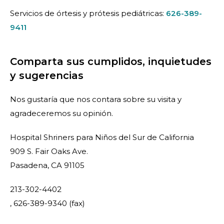
Servicios de órtesis y prótesis pediátricas:
626-389-
9411
Comparta sus cumplidos, inquietudes
y sugerencias
Nos gustaría que nos contara sobre su visita y
agradeceremos su opinión.
Hospital Shriners para Niños del Sur de California
909 S. Fair Oaks Ave.
Pasadena, CA 91105
213-302-4402
, 626-389-9340 (fax)