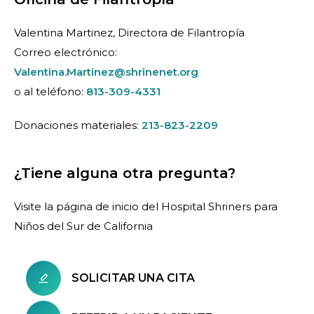
Valentina Martinez, Directora de Filantropía
Correo electrónico:
Valentina.Martinez@shrinenet.org
o al teléfono:
813-309-4331
Donaciones materiales:
213-823-2209
¿Tiene alguna otra pregunta?
Visite la página de inicio del Hospital Shriners para
Niños del Sur de California
SOLICITAR UNA CITA