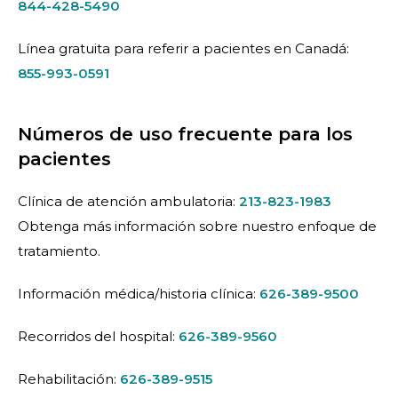
844-428-5490
Línea gratuita para referir a pacientes en Canadá:
855-993-0591
Números de uso frecuente para los
pacientes
Clínica de atención ambulatoria:
213-823-1983
Obtenga más información sobre nuestro enfoque de
tratamiento.
Información médica/historia clínica:
626-389-9500
Recorridos del hospital:
626-389-9560
Rehabilitación:
626-389-9515