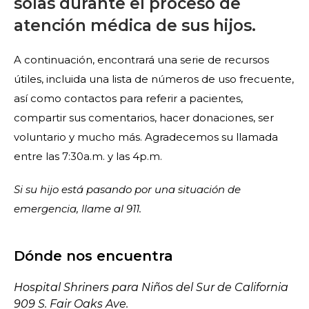
solas durante el proceso de
atención médica de sus hijos.
A continuación, encontrará una serie de recursos
útiles, incluida una lista de números de uso frecuente,
así como contactos para referir a pacientes,
compartir sus comentarios, hacer donaciones, ser
voluntario y mucho más. Agradecemos su llamada
entre las 7:30a.m. y las 4p.m.
Si su hijo está pasando por una situación de
emergencia,
llame al 911.
Dónde nos encuentra
Hospital Shriners para Niños del Sur de California
909 S. Fair Oaks Ave.