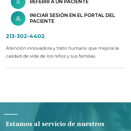
REFERIR A UN PACIENTE
INICIAR SESIÓN EN EL PORTAL DEL
PACIENTE
213-302-4402
Atención innovadora y trato humano que mejora la
calidad de vida de los niños y sus familias.
Estamos al servicio de nuestros