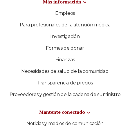
Más información
Empleos
Para profesionales de la atención médica
Investigación
Formas de donar
Finanzas
Necesidades de salud de la comunidad
Transparencia de precios
Proveedores y gestión de la cadena de suministro
Mantente conectado
Noticias y medios de comunicación