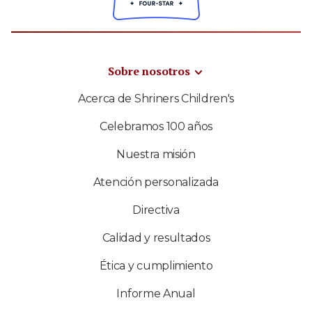
Sobre nosotros
Acerca de Shriners Children's
Celebramos 100 años
Nuestra misión
Atención personalizada
Directiva
Calidad y resultados
Ética y cumplimiento
Informe Anual