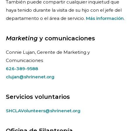
También puede compartir cualquier inquietud que
haya tenido durante la visita de su hijo con el jefe del
departamento o el área de servicio.
Más información
.
Marketing
y comunicaciones
Connie Lujan, Gerente de Marketing y
Comunicaciones
626-389-9588
clujan@shrinenet.org
Servicios voluntarios
SHCLAVolunteers@shrinenet.org
Oficina de Filantropía