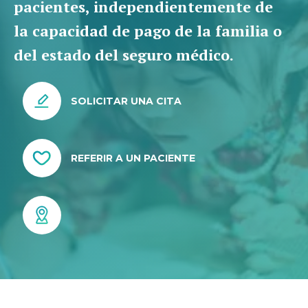
pacientes, independientemente de
la capacidad de pago de la familia o
del estado del seguro médico.
SOLICITAR UNA CITA
REFERIR A UN PACIENTE