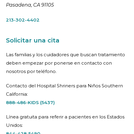
Pasadena, CA 91105
213-302-4402
Solicitar una cita
Las familias y los cuidadores que buscan tratamiento
deben empezar por ponerse en contacto con
nosotros por teléfono.
Contacto del Hospital Shriners para Niños Southern
California:
888-486-KIDS (5437)
Línea gratuita para referir a pacientes en los Estados
Unidos:
844-428-5490