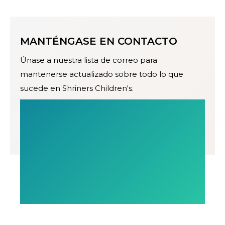
MANTÉNGASE EN CONTACTO
Únase a nuestra lista de correo para
mantenerse actualizado sobre todo lo que
sucede en Shriners Children's.