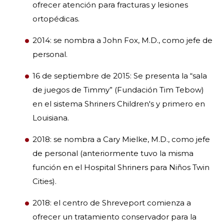
ofrecer atención para fracturas y lesiones
ortopédicas.
2014: se nombra a John Fox, M.D., como jefe de
personal.
16 de septiembre de 2015: Se presenta la “sala
de juegos de Timmy” (Fundación Tim Tebow)
en el sistema Shriners Children's y primero en
Louisiana.
2018: se nombra a Cary Mielke, M.D., como jefe
de personal (anteriormente tuvo la misma
función en el Hospital Shriners para Niños Twin
Cities).
2018: el centro de Shreveport comienza a
ofrecer un tratamiento conservador para la