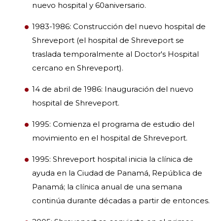
nuevo hospital y 60aniversario.
1983-1986: Construcción del nuevo hospital de
Shreveport (el hospital de Shreveport se
traslada temporalmente al Doctor's Hospital
cercano en Shreveport).
14 de abril de 1986: Inauguración del nuevo
hospital de Shreveport.
1995: Comienza el programa de estudio del
movimiento en el hospital de Shreveport.
1995: Shreveport hospital inicia la clínica de
ayuda en la Ciudad de Panamá, República de
Panamá; la clínica anual de una semana
continúa durante décadas a partir de entonces.