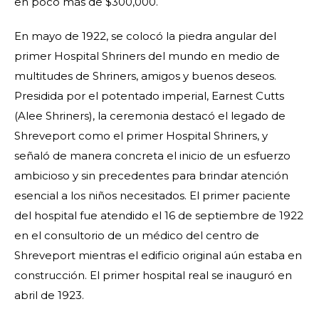
en poco más de $300,000.
En mayo de 1922, se colocó la piedra angular del
primer Hospital Shriners del mundo en medio de
multitudes de Shriners, amigos y buenos deseos.
Presidida por el potentado imperial, Earnest Cutts
(Alee Shriners), la ceremonia destacó el legado de
Shreveport como el primer Hospital Shriners, y
señaló de manera concreta el inicio de un esfuerzo
ambicioso y sin precedentes para brindar atención
esencial a los niños necesitados. El primer paciente
del hospital fue atendido el 16 de septiembre de 1922
en el consultorio de un médico del centro de
Shreveport mientras el edificio original aún estaba en
construcción. El primer hospital real se inauguró en
abril de 1923.