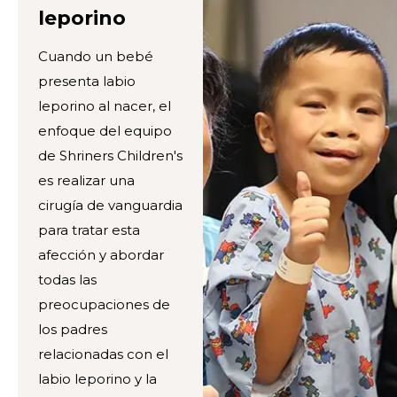
leporino
Cuando un bebé
presenta labio
leporino al nacer, el
enfoque del equipo
de Shriners Children's
es realizar una
cirugía de vanguardia
para tratar esta
afección y abordar
todas las
preocupaciones de
los padres
relacionadas con el
labio leporino y la