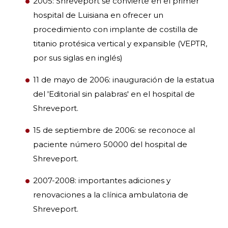
2005: Shreveport se convierte en el primer
hospital de Luisiana en ofrecer un
procedimiento con implante de costilla de
titanio protésica vertical y expansible (VEPTR,
por sus siglas en inglés)
11 de mayo de 2006: inauguración de la estatua
del 'Editorial sin palabras' en el hospital de
Shreveport.
15 de septiembre de 2006: se reconoce al
paciente número 50000 del hospital de
Shreveport.
2007-2008: importantes adiciones y
renovaciones a la clínica ambulatoria de
Shreveport.