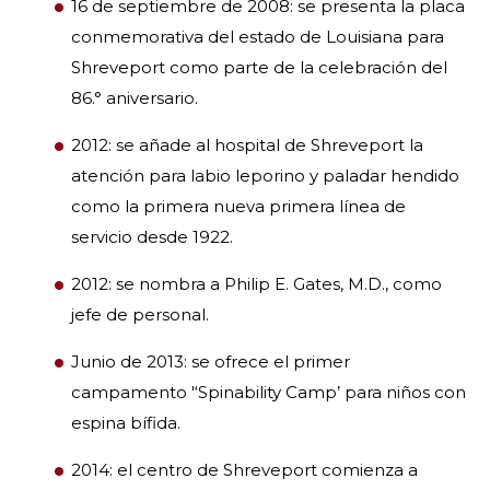
16 de septiembre de 2008: se presenta la placa
conmemorativa del estado de Louisiana para
Shreveport como parte de la celebración del
86.° aniversario.
2012: se añade al hospital de Shreveport la
atención para labio leporino y paladar hendido
como la primera nueva primera línea de
servicio desde 1922.
2012: se nombra a Philip E. Gates, M.D., como
jefe de personal.
Junio de 2013: se ofrece el primer
campamento '‘Spinability Camp’ para niños con
espina bífida.
2014: el centro de Shreveport comienza a