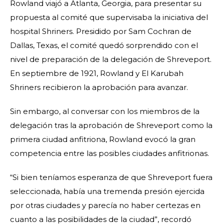
Rowland viajó a Atlanta, Georgia, para presentar su
propuesta al comité que supervisaba la iniciativa del
hospital Shriners. Presidido por Sam Cochran de
Dallas, Texas, el comité quedó sorprendido con el
nivel de preparación de la delegación de Shreveport.
En septiembre de 1921, Rowland y El Karubah
Shriners recibieron la aprobación para avanzar.
Sin embargo, al conversar con los miembros de la
delegación tras la aprobación de Shreveport como la
primera ciudad anfitriona, Rowland evocó la gran
competencia entre las posibles ciudades anfitrionas.
“Si bien teníamos esperanza de que Shreveport fuera
seleccionada, había una tremenda presión ejercida
por otras ciudades y parecía no haber certezas en
cuanto a las posibilidades de la ciudad”, recordó