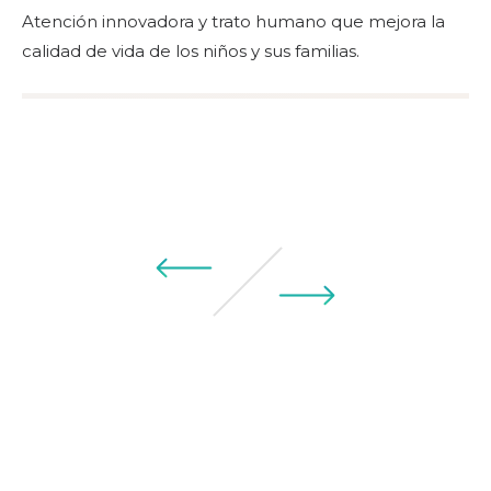
Atención innovadora y trato humano que mejora la
calidad de vida de los niños y sus familias.