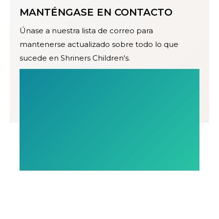
MANTÉNGASE EN CONTACTO
Únase a nuestra lista de correo para
mantenerse actualizado sobre todo lo que
sucede en Shriners Children's.