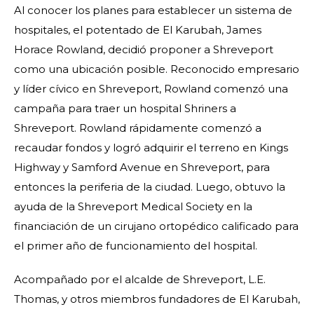
Al conocer los planes para establecer un sistema de
hospitales, el potentado de El Karubah, James
Horace Rowland, decidió proponer a Shreveport
como una ubicación posible. Reconocido empresario
y líder cívico en Shreveport, Rowland comenzó una
campaña para traer un hospital Shriners a
Shreveport. Rowland rápidamente comenzó a
recaudar fondos y logró adquirir el terreno en Kings
Highway y Samford Avenue en Shreveport, para
entonces la periferia de la ciudad. Luego, obtuvo la
ayuda de la Shreveport Medical Society en la
financiación de un cirujano ortopédico calificado para
el primer año de funcionamiento del hospital.
Acompañado por el alcalde de Shreveport, L.E.
Thomas, y otros miembros fundadores de El Karubah,