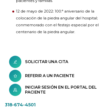
pacientes y familias.
12 de mayo de 2022: 100.° aniversario de la
colocación de la piedra angular del hospital;
conmemorado con el festejo especial por el
centenario de la piedra angular.
SOLICITAR UNA CITA
REFERIR A UN PACIENTE
INICIAR SESIÓN EN EL PORTAL DEL
PACIENTE
318-674-4501