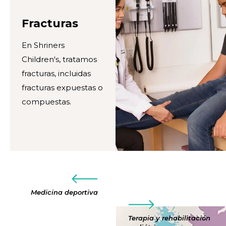
Fracturas
En Shriners
Children's, tratamos
fracturas, incluidas
fracturas expuestas o
compuestas.
Medicina deportiva
Terapia y rehabilitación