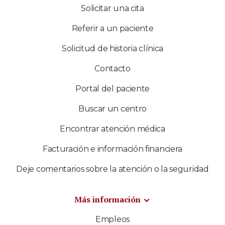
Solicitar una cita
Referir a un paciente
Solicitud de historia clínica
Contacto
Portal del paciente
Buscar un centro
Encontrar atención médica
Facturación e información financiera
Deje comentarios sobre la atención o la seguridad
Más información
Empleos