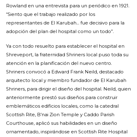
Rowland en una entrevista para un periódico en 1921.
“Siento que el trabajo realizado por los
representantes de El Karubah... fue decisivo para la
adopción del plan del hospital como un todo”.
Ya con todo resuelto para establecer el hospital en
Shreveport, la fraternidad Shriners local puso toda su
atención en la planificación del nuevo centro.
Shriners convocó a Edward Frank Neild, destacado
arquitecto local y miembro fundador de El Karubah
Shriners, para dirigir el diseño del hospital. Neild, quien
anteriormente prestó sus diseños para construir
emblemáticos edificios locales, como la catedral
Scottish Rite, B'nai Zion Temple y Caddo Parish
Courthouse, aplicó sus habilidades en un diseño
ornamentado, inspirándose en Scottish Rite Hospital