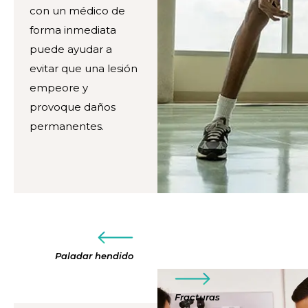
con un médico de
forma inmediata
puede ayudar a
evitar que una lesión
empeore y
provoque daños
permanentes.
Paladar hendido
Fracturas