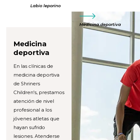
Labio leporino
Medicina deportiva
Medicina
deportiva
En las clínicas de
medicina deportiva
de Shriners
Children's, prestamos
atención de nivel
profesional a los
jóvenes atletas que
hayan sufrido
lesiones. Atenderse