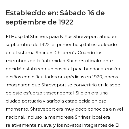
Establecido en: Sábado 16 de
septiembre de 1922
El Hospital Shriners para Niños Shreveport abrió en
septiembre de 1922: el primer hospital establecido
en el sistema Shriners Children's. Cuando los
miembros de la fraternidad Shriners oficialmente
decidió establecer un hospital para brindar atención
a niños con dificultades ortopédicas en 1920, pocos
imaginaron que Shreveport se convertiría en la sede
de este esfuerzo trascendental. Si bien era una
ciudad portuaria y agrícola establecida en ese
momento, Shreveport era muy poco conocida a nivel
nacional. Incluso la membresía Shriner local era
relativamente nueva, y los novatos integrantes de El