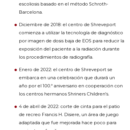
escoliosis basado en el método Schroth-
Barcelona.
Diciembre de 2018: el centro de Shreveport
comienza a utilizar la tecnología de diagnóstico
por imagen de dosis baja de EOS para reducir la
exposición del paciente a la radiación durante
los procedimientos de radiografía.
Enero de 2022: el centro de Shreveport se
embarca en una celebración que durará un
año por el 100.º aniversario en cooperación con
los centros hermanos Shriners Children's.
4 de abril de 2022: corte de cinta para el patio
de recreo Francis H. Disiere, un área de juego
adaptada que fue mejorada hace poco para