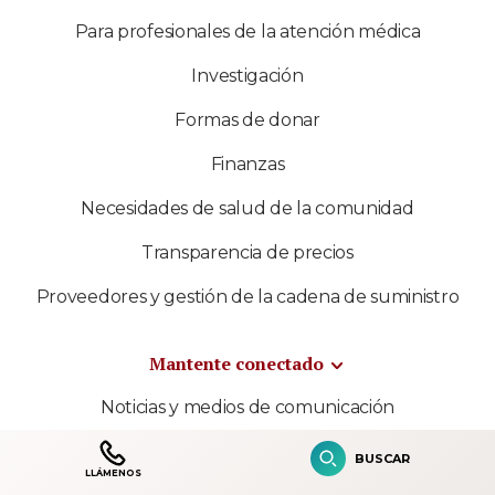
Para profesionales de la atención médica
Investigación
Formas de donar
Finanzas
Necesidades de salud de la comunidad
Transparencia de precios
Proveedores y gestión de la cadena de suministro
Mantente conectado
Noticias y medios de comunicación
Contenido multimedia
BUSCAR
LLÁMENOS