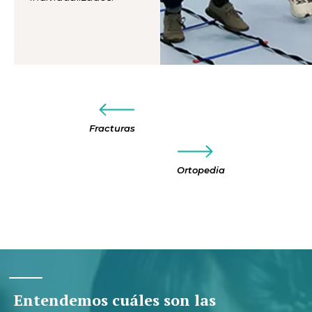
Fracturas
Ortopedia
Entendemos cuáles son las