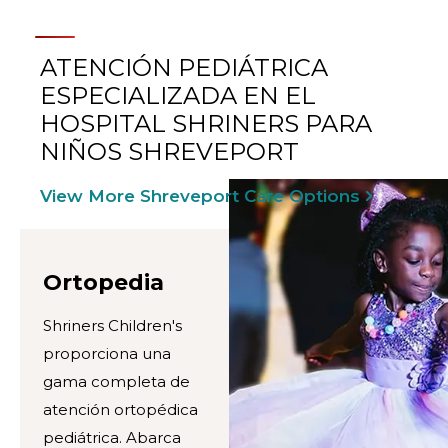
ATENCIÓN PEDIÁTRICA
ESPECIALIZADA EN EL
HOSPITAL SHRINERS PARA
NIÑOS SHREVEPORT
View More Shreveport Care Options
Ortopedia
Shriners Children's
proporciona una
gama completa de
atención ortopédica
pediátrica. Abarca