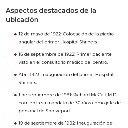
Aspectos destacados de la
ubicación
12 de mayo de 1922: Colocación de la piedra
angular del primer Hospital Shriners.
16 de septiembre de 1922: Primer paciente
visto en el consultorio médico del centro.
Abril 1923: Inauguración del primer Hospital
Shriners.
1 de septiembre de 1981: Richard McCall, M.D.,
comienza su mandato de 30años como jefe de
personal de Shreveport.
19 de septiembre de 1982: Inauguración del