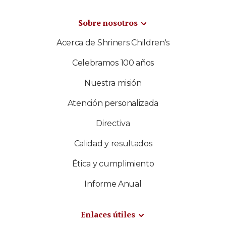
Sobre nosotros
Acerca de Shriners Children's
Celebramos 100 años
Nuestra misión
Atención personalizada
Directiva
Calidad y resultados
Ética y cumplimiento
Informe Anual
Enlaces útiles