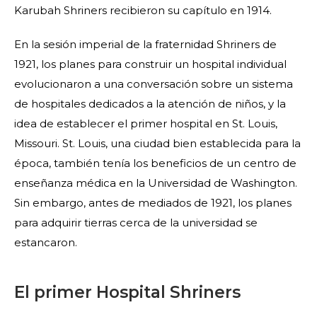
Karubah Shriners recibieron su capítulo en 1914.
En la sesión imperial de la fraternidad Shriners de
1921, los planes para construir un hospital individual
evolucionaron a una conversación sobre un sistema
de hospitales dedicados a la atención de niños, y la
idea de establecer el primer hospital en St. Louis,
Missouri. St. Louis, una ciudad bien establecida para la
época, también tenía los beneficios de un centro de
enseñanza médica en la Universidad de Washington.
Sin embargo, antes de mediados de 1921, los planes
para adquirir tierras cerca de la universidad se
estancaron.
El primer Hospital Shriners