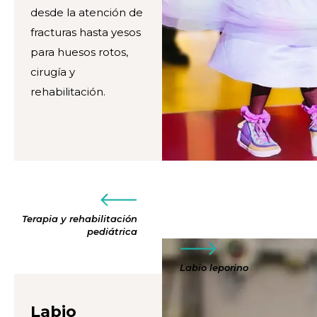
desde la atención de
fracturas hasta yesos
para huesos rotos,
cirugía y
rehabilitación.
Terapia y rehabilitación
pediátrica
Labio leporino
Labio