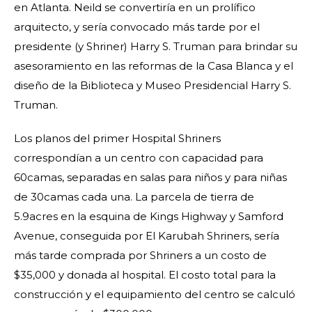
en Atlanta. Neild se convertiría en un prolífico
arquitecto, y sería convocado más tarde por el
presidente (y Shriner) Harry S. Truman para brindar su
asesoramiento en las reformas de la Casa Blanca y el
diseño de la Biblioteca y Museo Presidencial Harry S.
Truman.
Los planos del primer Hospital Shriners
correspondían a un centro con capacidad para
60camas, separadas en salas para niños y para niñas
de 30camas cada una. La parcela de tierra de
5.9acres en la esquina de Kings Highway y Samford
Avenue, conseguida por El Karubah Shriners, sería
más tarde comprada por Shriners a un costo de
$35,000 y donada al hospital. El costo total para la
construcción y el equipamiento del centro se calculó