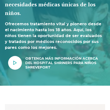
necesidades médicas únicas de los
niños.
Ofrecemos tratamiento vital y pionero desde
el nacimiento hasta los 18 años. Aquí, los
niños tienen la oportunidad de ser evaluados
y tratados por médicos reconocidos por sus
pares como los mejores.
OBTENGA MÁS INFORMACIÓN ACERCA
DEL HOSPITAL SHRINERS PARA NIÑOS
SHREVEPORT