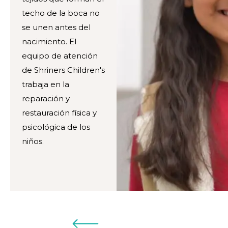
techo de la boca no
se unen antes del
nacimiento. El
equipo de atención
de Shriners Children's
trabaja en la
reparación y
restauración física y
psicológica de los
niños.