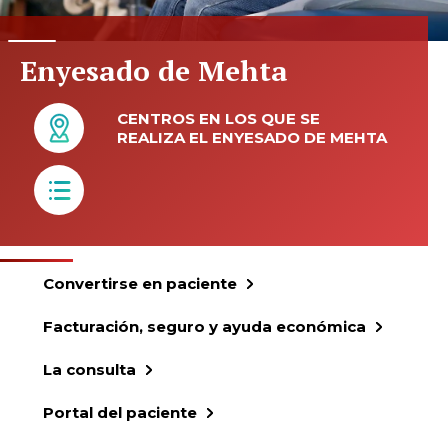
Enyesado de Mehta
CENTROS EN LOS QUE SE
REALIZA EL ENYESADO DE MEHTA
Convertirse en paciente
Facturación, seguro y ayuda económica
La consulta
Portal del paciente