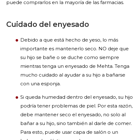
puede comprarlos en la mayoría de las farmacias.
Cuidado del enyesado
Debido a que está hecho de yeso, lo más
importante es mantenerlo seco. NO deje que
su hijo se bañe o se duche como siempre
mientras tenga un enyesado de Mehta. Tenga
mucho cuidado al ayudar a su hijo a bañarse
con una esponja.
Si queda humedad dentro del enyesado, su hijo
podría tener problemas de piel. Por esta razón,
debe mantener seco el enyesado, no solo al
bañar a su hijo, sino también al darle de comer.
Para esto, puede usar capa de salón o un