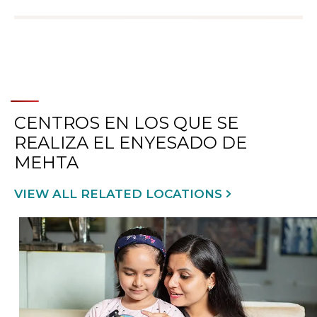
CENTROS EN LOS QUE SE
REALIZA EL ENYESADO DE
MEHTA
VIEW ALL RELATED LOCATIONS