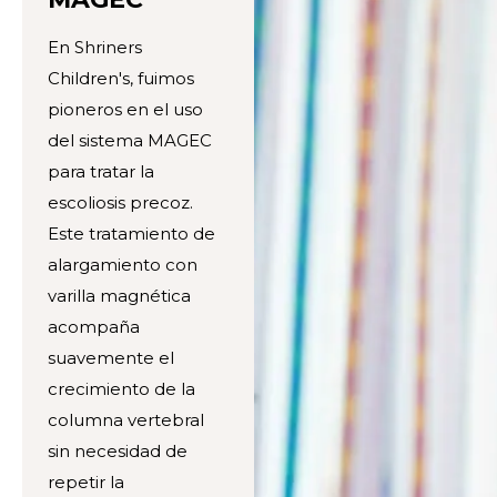
En Shriners
Children's, fuimos
pioneros en el uso
del sistema MAGEC
para tratar la
escoliosis precoz.
Este tratamiento de
alargamiento con
varilla magnética
acompaña
suavemente el
crecimiento de la
columna vertebral
sin necesidad de
repetir la