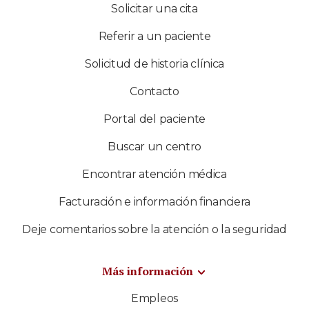
Solicitar una cita
Referir a un paciente
Solicitud de historia clínica
Contacto
Portal del paciente
Buscar un centro
Encontrar atención médica
Facturación e información financiera
Deje comentarios sobre la atención o la seguridad
Más información
Empleos