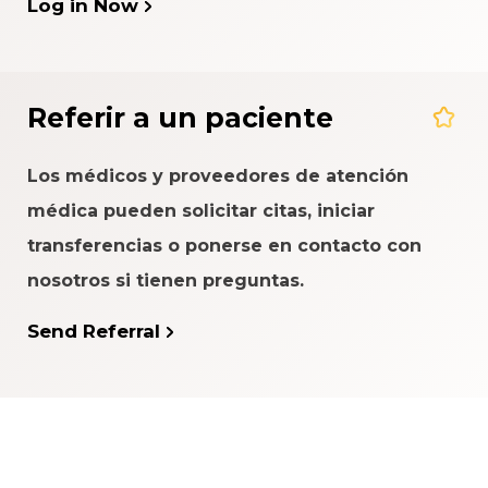
Log in Now
Referir a un paciente
Los médicos y proveedores de atención
médica pueden solicitar citas, iniciar
transferencias o ponerse en contacto con
nosotros si tienen preguntas.
Send Referral