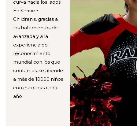
curva hacia los lados.
En Shriners
Children's, gracias a
los tratamientos de
avanzada y a la
experiencia de
reconocimiento
mundial con los que
contamos, se atiende
a más de 10000 niños
con escoliosis cada
año