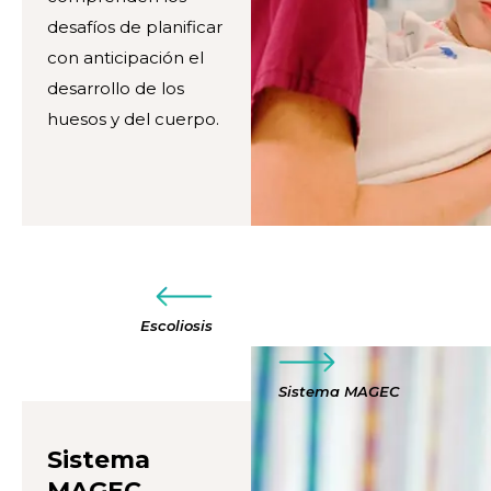
desafíos de planificar
con anticipación el
desarrollo de los
huesos y del cuerpo.
Escoliosis
Sistema MAGEC
Sistema
MAGEC