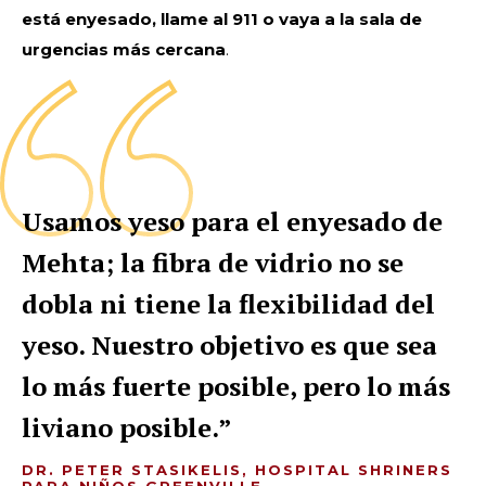
está enyesado, llame al 911 o vaya a la sala de
urgencias más cercana
.
Usamos yeso para el enyesado de
Mehta; la fibra de vidrio no se
dobla ni tiene la flexibilidad del
yeso. Nuestro objetivo es que sea
lo más fuerte posible, pero lo más
liviano posible.
DR. PETER STASIKELIS, HOSPITAL SHRINERS