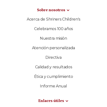
Sobre nosotros
Acerca de Shriners Children's
Celebramos 100 años
Nuestra misión
Atención personalizada
Directiva
Calidad y resultados
Ética y cumplimiento
Informe Anual
Enlaces útiles