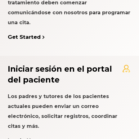
tratamiento deben comenzar
comunicándose con nosotros para programar
una cita.
Get Started
Iniciar sesión en el portal
del paciente
Los padres y tutores de los pacientes
actuales pueden enviar un correo
electrónico, solicitar registros, coordinar
citas y más.