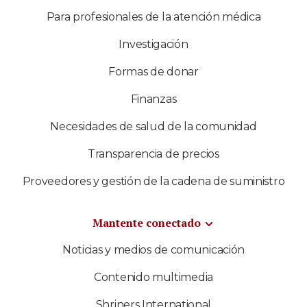
Para profesionales de la atención médica
Investigación
Formas de donar
Finanzas
Necesidades de salud de la comunidad
Transparencia de precios
Proveedores y gestión de la cadena de suministro
Mantente conectado
Noticias y medios de comunicación
Contenido multimedia
Shriners International