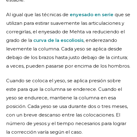
Al igual que las técnicas de
enyesado en serie
que se
utilizan para estirar suavemente las articulaciones y
corregirlas, el enyesado de Mehta va reduciendo el
grado de la
curva de la escoliosis
, enderezando
levemente la columna. Cada yeso se aplica desde
debajo de los brazos hasta justo debajo de la cintura;
a veces, pueden pasarse por encima de los hombros.
Cuando se coloca el yeso, se aplica presión sobre
este para que la columna se enderece. Cuando el
yeso se endurece, mantiene la columna en esa
posición. Cada yeso se usa durante dos o tres meses,
con un breve descanso entre las colocaciones. El
número de yesos y el tiempo necesarios para lograr
la corrección varía según el caso.