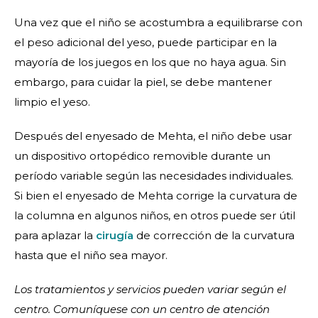
Una vez que el niño se acostumbra a equilibrarse con
el peso adicional del yeso, puede participar en la
mayoría de los juegos en los que no haya agua. Sin
embargo, para cuidar la piel, se debe mantener
limpio el yeso.
Después del enyesado de Mehta, el niño debe usar
un dispositivo ortopédico removible durante un
período variable según las necesidades individuales.
Si bien el enyesado de Mehta corrige la curvatura de
la columna en algunos niños, en otros puede ser útil
para aplazar la
cirugía
de corrección de la curvatura
hasta que el niño sea mayor.
Los tratamientos y servicios pueden variar según el
centro. Comuníquese con un centro de atención