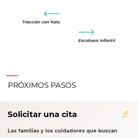
Tracción con halo
Escoliosis infantil
PRÓXIMOS PASOS
Solicitar una cita
Las familias y los cuidadores que buscan