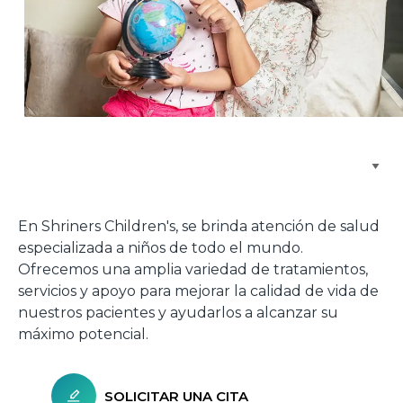
Buscar centros de atención
En Shriners Children's, se brinda atención de salud
especializada a niños de todo el mundo.
Ofrecemos una amplia variedad de tratamientos,
servicios y apoyo para mejorar la calidad de vida de
nuestros pacientes y ayudarlos a alcanzar su
máximo potencial.
SOLICITAR UNA CITA