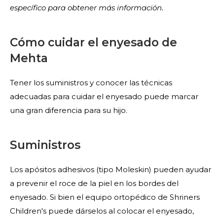
específico para obtener más información.
Cómo cuidar el enyesado de
Mehta
Tener los suministros y conocer las técnicas
adecuadas para cuidar el enyesado puede marcar
una gran diferencia para su hijo.
Suministros
Los apósitos adhesivos (tipo Moleskin) pueden ayudar
a prevenir el roce de la piel en los bordes del
enyesado. Si bien el equipo ortopédico de Shriners
Children's puede dárselos al colocar el enyesado,