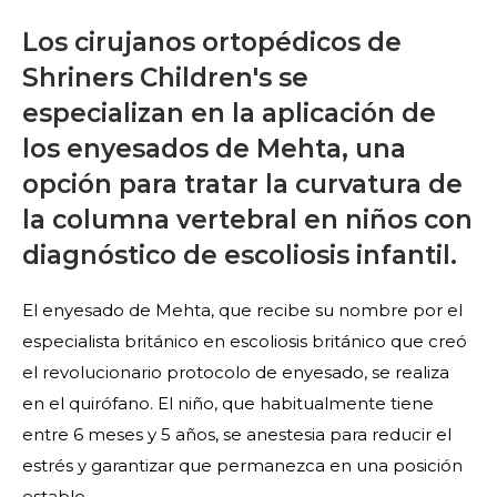
Los cirujanos ortopédicos de
Shriners Children's se
especializan en la aplicación de
los enyesados de Mehta, una
opción para tratar la curvatura de
la columna vertebral en niños con
diagnóstico de escoliosis infantil.
El enyesado de Mehta, que recibe su nombre por el
especialista británico en escoliosis británico que creó
el revolucionario protocolo de enyesado, se realiza
en el quirófano. El niño, que habitualmente tiene
entre 6 meses y 5 años, se anestesia para reducir el
estrés y garantizar que permanezca en una posición
estable.