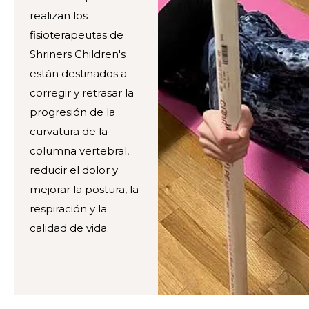
realizan los
fisioterapeutas de
Shriners Children's
están destinados a
corregir y retrasar la
progresión de la
curvatura de la
columna vertebral,
reducir el dolor y
mejorar la postura, la
respiración y la
calidad de vida.