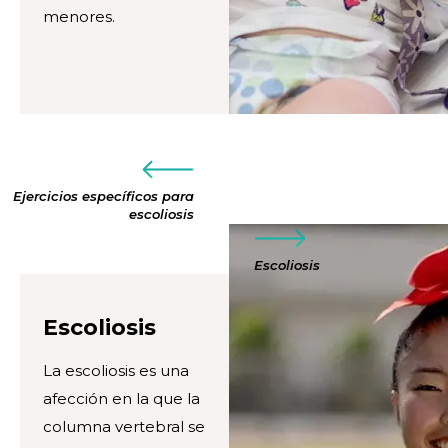
menores.
Ejercicios específicos para
escoliosis
Escoliosis
Escoliosis
La escoliosis es una
afección en la que la
columna vertebral se