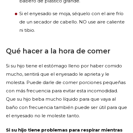
babero de plástico grande.
Si el enyesado se moja, séquelo con el aire frío
de un secador de cabello. NO use aire caliente
ni tibio.
Qué hacer a la hora de comer
Si su hijo tiene el estómago lleno por haber comido
mucho, sentirá que el enyesado le aprieta y le
molesta. Puede darle de comer porciones pequeñas
con más frecuencia para evitar esta incomodidad.
Que su hijo beba mucho líquido para que vaya al
baño con frecuencia también puede ser útil para que
el enyesado no le moleste tanto.
Si su hijo tiene problemas para respirar mientras