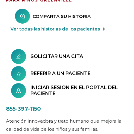
PARA NIÑOS GREENVILLE
COMPARTA SU HISTORIA
Ver todas las historias de los pacientes
SOLICITAR UNA CITA
REFERIR A UN PACIENTE
INICIAR SESIÓN EN EL PORTAL DEL
PACIENTE
855-397-1150
Atención innovadora y trato humano que mejora la
calidad de vida de los niños y sus familias.