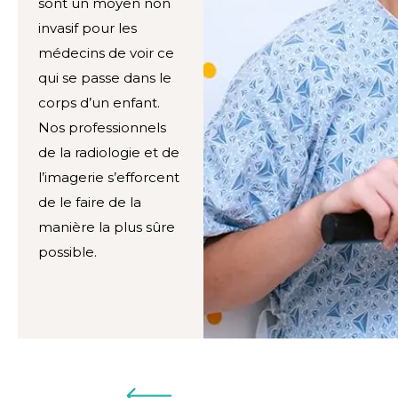
sont un moyen non
invasif pour les
médecins de voir ce
qui se passe dans le
corps d’un enfant.
Nos professionnels
de la radiologie et de
l’imagerie s’efforcent
de le faire de la
manière la plus sûre
possible.