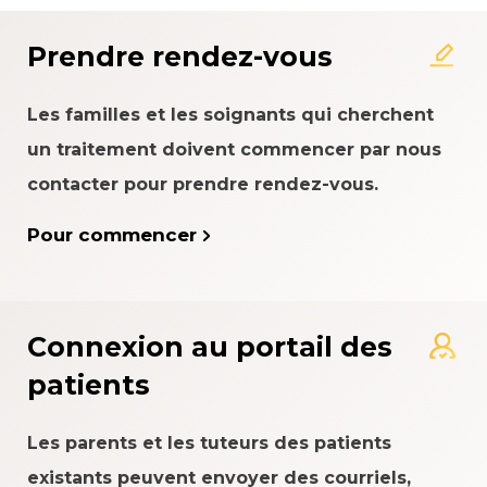
Prendre rendez-vous
Les familles et les soignants qui cherchent
un traitement doivent commencer par nous
contacter pour prendre rendez-vous.
Pour commencer
Connexion au portail des
patients
Les parents et les tuteurs des patients
existants peuvent envoyer des courriels,