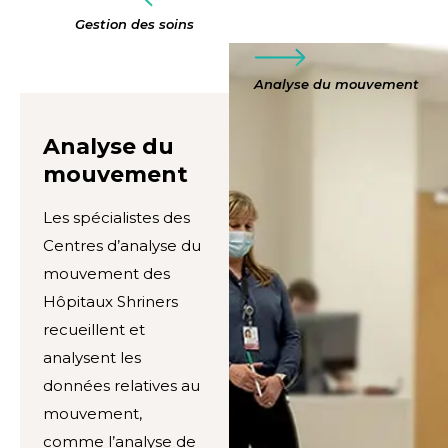
Gestion des soins
Analyse du mouvement
Analyse du
mouvement
Les spécialistes des
Centres d’analyse du
mouvement des
Hôpitaux Shriners
recueillent et
analysent les
données relatives au
mouvement,
comme l’analyse de