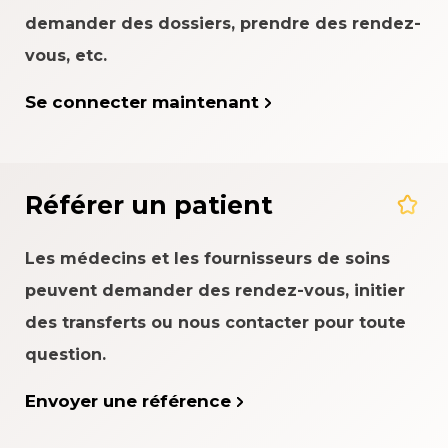
demander des dossiers, prendre des rendez-
vous, etc.
Se connecter maintenant
Référer un patient
Les médecins et les fournisseurs de soins
peuvent demander des rendez-vous, initier
des transferts ou nous contacter pour toute
question.
Envoyer une référence