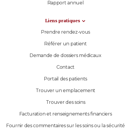
Rapport annuel
Liens pratiques
Prendre rendez-vous
Référer un patient
Demande de dossiers médicaux
Contact
Portail des patients
Trouver un emplacement
Trouver des soins
Facturation et renseignements financiers
Fournir des commentaires sur les soins ou la sécurité