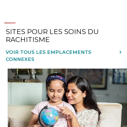
SITES POUR LES SOINS DU
RACHITISME
VOIR TOUS LES EMPLACEMENTS
CONNEXES