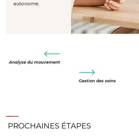
autonome.
Analyse du mouvement
Gestion des soins
PROCHAINES ÉTAPES