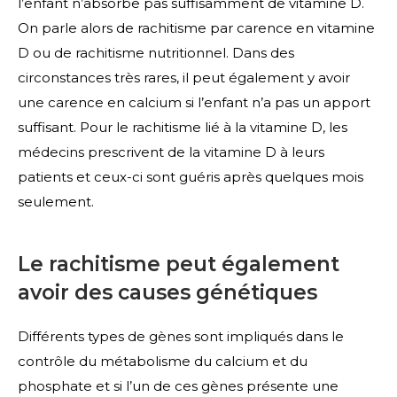
l’enfant n’absorbe pas suffisamment de vitamine D.
On parle alors de rachitisme par carence en vitamine
D ou de rachitisme nutritionnel. Dans des
circonstances très rares, il peut également y avoir
une carence en calcium si l’enfant n’a pas un apport
suffisant. Pour le rachitisme lié à la vitamine D, les
médecins prescrivent de la vitamine D à leurs
patients et ceux-ci sont guéris après quelques mois
seulement.
Le rachitisme peut également
avoir des causes génétiques
Différents types de gènes sont impliqués dans le
contrôle du métabolisme du calcium et du
phosphate et si l’un de ces gènes présente une