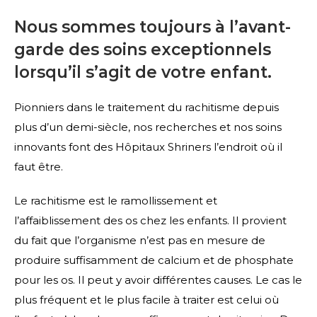
Nous sommes toujours à l’avant-
garde des soins exceptionnels
lorsqu’il s’agit de votre enfant.
Pionniers dans le traitement du rachitisme depuis
plus d’un demi-siècle, nos recherches et nos soins
innovants font des Hôpitaux Shriners l’endroit où il
faut être.
Le rachitisme est le ramollissement et
l’affaiblissement des os chez les enfants. Il provient
du fait que l’organisme n’est pas en mesure de
produire suffisamment de calcium et de phosphate
pour les os. Il peut y avoir différentes causes. Le cas le
plus fréquent et le plus facile à traiter est celui où