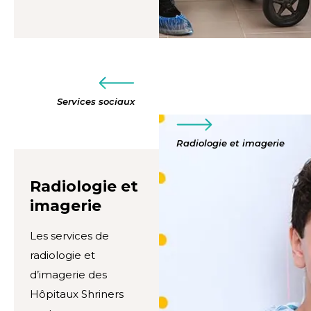
Services sociaux
Radiologie et imagerie
Radiologie et
imagerie
Les services de
radiologie et
d’imagerie des
Hôpitaux Shriners