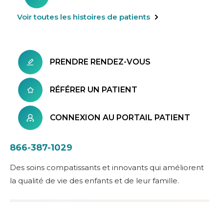
Voir toutes les histoires de patients
PRENDRE RENDEZ-VOUS
RÉFÉRER UN PATIENT
CONNEXION AU PORTAIL PATIENT
866-387-1029
Des soins compatissants et innovants qui améliorent
la qualité de vie des enfants et de leur famille.