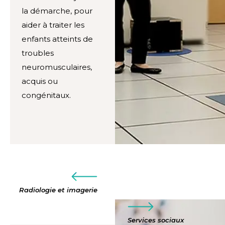
la démarche, pour
aider à traiter les
enfants atteints de
troubles
neuromusculaires,
acquis ou
congénitaux.
Radiologie et imagerie
Services sociaux