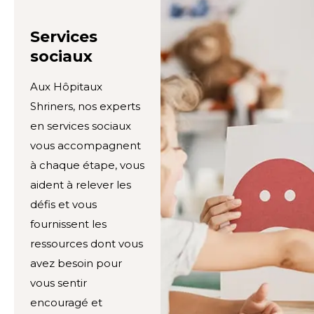
Services
sociaux
Aux Hôpitaux
Shriners, nos experts
en services sociaux
vous accompagnent
à chaque étape, vous
aident à relever les
défis et vous
fournissent les
ressources dont vous
avez besoin pour
vous sentir
encouragé et