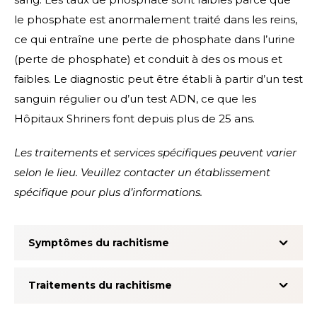
le phosphate est anormalement traité dans les reins,
ce qui entraîne une perte de phosphate dans l’urine
(perte de phosphate) et conduit à des os mous et
faibles. Le diagnostic peut être établi à partir d’un test
sanguin régulier ou d’un test ADN, ce que les
Hôpitaux Shriners font depuis plus de 25 ans.
Les traitements et services spécifiques peuvent varier
selon le lieu. Veuillez contacter un établissement
spécifique pour plus d’informations.
Symptômes du rachitisme
Traitements du rachitisme