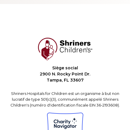
Siège social
2900 N. Rocky Point Dr.
Tampa, FL 33607
Shriners Hospitals for Children est un organisme à but non
lucratif de type 501(c)(3), communément appelé Shriners
Children's (numéro d'identification fiscale EIN 36-2193608).