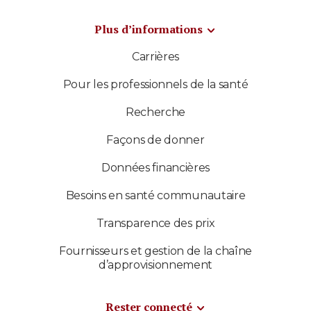
Plus d’informations
Carrières
Pour les professionnels de la santé
Recherche
Façons de donner
Données financières
Besoins en santé communautaire
Transparence des prix
Fournisseurs et gestion de la chaîne
d’approvisionnement
Rester connecté