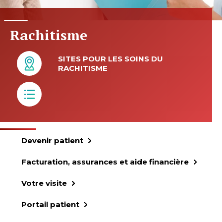
Rachitisme
SITES POUR LES SOINS DU
RACHITISME
Devenir patient
Facturation, assurances et aide financière
Votre visite
Portail patient