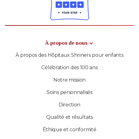
À propos de nous
À propos des Hôpitaux Shriners pour enfants
Célébration des 100 ans
Notre mission
Soins personnalisés
Direction
Qualité et résultats
Éthique et conformité