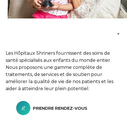
Parcourir les emplacements de soins
Les Hôpitaux Shriners fournissent des soins de
santé spécialisés aux enfants du monde entier.
Nous proposons une gamme complète de
traitements, de services et de soutien pour
améliorer la qualité de vie de nos patients et les
aider à atteindre leur plein potentiel.
PRENDRE RENDEZ-VOUS