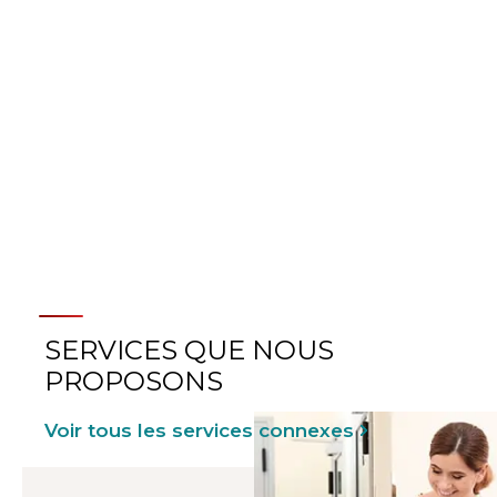
PLUS D’INFOS SUR LA
CHIRURGIE ORTHOPÉDIQUE
SERVICES QUE NOUS
PROPOSONS
Voir tous les services connexes