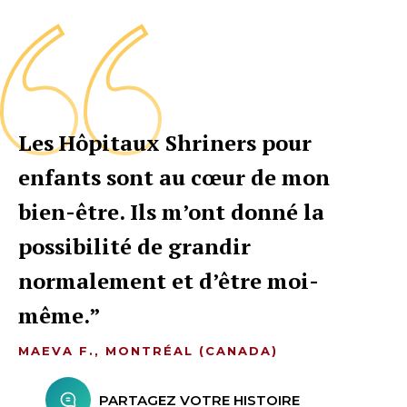
Les Hôpitaux Shriners pour
enfants sont au cœur de mon
bien-être. Ils m’ont donné la
possibilité de grandir
normalement et d’être moi-
même.
MAEVA F., MONTRÉAL (CANADA)
PARTAGEZ VOTRE HISTOIRE