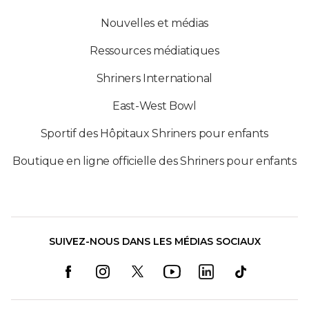
Nouvelles et médias
Ressources médiatiques
Shriners International
East-West Bowl
Sportif des Hôpitaux Shriners pour enfants
Boutique en ligne officielle des Shriners pour enfants
SUIVEZ-NOUS DANS LES MÉDIAS SOCIAUX