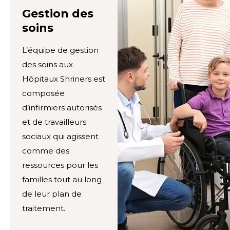
Gestion des
soins
L’équipe de gestion
des soins aux
Hôpitaux Shriners est
composée
d’infirmiers autorisés
et de travailleurs
sociaux qui agissent
comme des
ressources pour les
familles tout au long
de leur plan de
traitement.