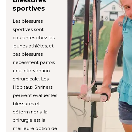
blessures
sportives
Les blessures
sportives sont
courantes chez les
jeunes athlètes, et
ces blessures
nécessitent parfois
une intervention
chirurgicale. Les
Hôpitaux Shriners
peuvent évaluer les
blessures et
déterminer si la
chirurgie est la
meilleure option de