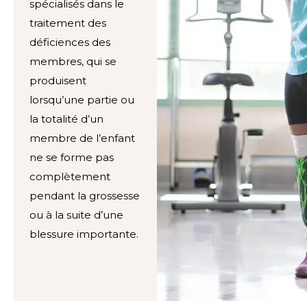
spécialisés dans le
traitement des
déficiences des
membres, qui se
produisent
lorsqu’une partie ou
la totalité d’un
membre de l’enfant
ne se forme pas
complètement
pendant la grossesse
ou à la suite d’une
blessure importante.