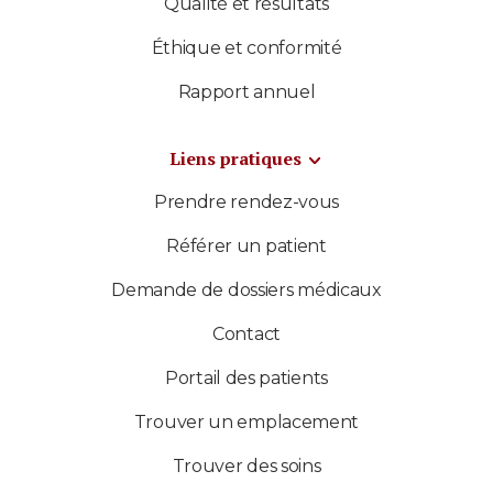
Qualité et résultats
Éthique et conformité
Rapport annuel
Liens pratiques
Prendre rendez-vous
Référer un patient
Demande de dossiers médicaux
Contact
Portail des patients
Trouver un emplacement
Trouver des soins