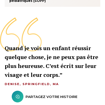
pédiatriques (SOPP)
Quand je vois un enfant réussir
quelque chose, je ne peux pas être
plus heureuse. C’est écrit sur leur
visage et leur corps.
DENISE, SPRINGFIELD, MA
PARTAGEZ VOTRE HISTOIRE