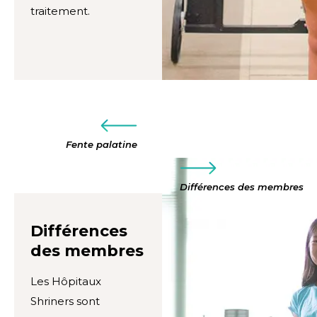
traitement.
Fente palatine
Différences des membres
Différences
des membres
Les Hôpitaux
Shriners sont