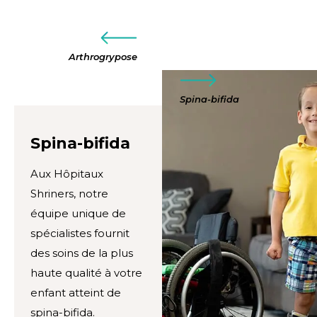
Arthrogrypose
Spina-bifida
Spina-bifida
Aux Hôpitaux
Shriners, notre
équipe unique de
spécialistes fournit
des soins de la plus
haute qualité à votre
enfant atteint de
spina-bifida.