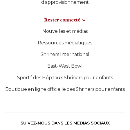
d’approvisionnement
Rester connecté
Nouvelles et médias
Ressources médiatiques
Shriners International
East-West Bowl
Sportif des Hôpitaux Shriners pour enfants
Boutique en ligne officielle des Shriners pour enfants
SUIVEZ-NOUS DANS LES MÉDIAS SOCIAUX