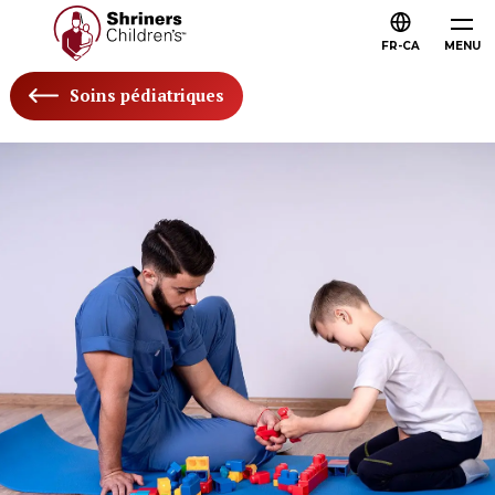
FR-CA
MENU
Soins pédiatriques