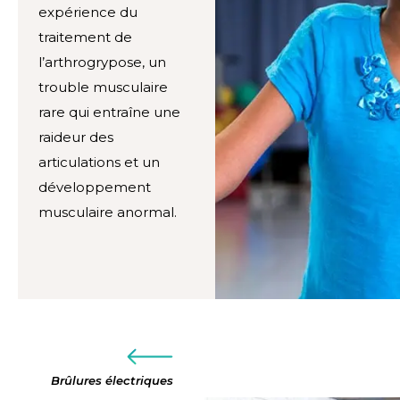
expérience du
traitement de
l’arthrogrypose, un
trouble musculaire
rare qui entraîne une
raideur des
articulations et un
développement
musculaire anormal.
Brûlures électriques