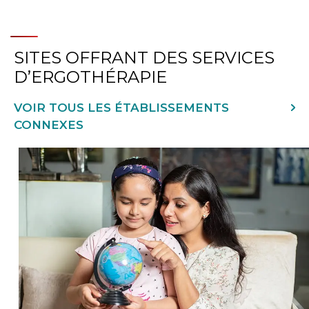
SITES OFFRANT DES SERVICES
D’ERGOTHÉRAPIE
VOIR TOUS LES ÉTABLISSEMENTS
CONNEXES