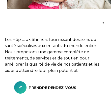
Parcourir les emplacements de soins
Les Hôpitaux Shriners fournissent des soins de
santé spécialisés aux enfants du monde entier.
Nous proposons une gamme complète de
traitements, de services et de soutien pour
améliorer la qualité de vie de nos patients et les
aider à atteindre leur plein potentiel.
PRENDRE RENDEZ-VOUS