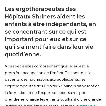
Les ergothérapeutes des
Hôpitaux Shriners aident les
enfants à être indépendants, en
se concentrant sur ce qui est
important pour eux et sur ce
qu’ils aiment faire dans leur vie
quotidienne.
Nos spécialistes comprennent que le jeu est la
première occupation de l’enfant. Traitant tous les
patients, des nourrissons aux adolescents, les
ergothérapeutes des Hôpitaux Shriners disposent de
la formation et de l’expertise nécessaires pour
prendre en charge les enfants souffrant d’une grande
variété de problème de santé, comme la
paralysie