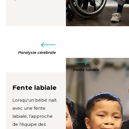
Paralysie cérébrale
Fente labiale
Fente labiale
Lorsqu’un bébé naît
avec une fente
labiale, l’approche
de l’équipe des