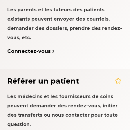
Les parents et les tuteurs des patients
existants peuvent envoyer des courriels,
demander des dossiers, prendre des rendez-
vous, etc.
Connectez-vous
Référer un patient
Les médecins et les fournisseurs de soins
peuvent demander des rendez-vous, initier
des transferts ou nous contacter pour toute
question.