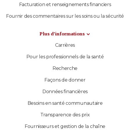
Facturation et renseignements financiers
Fournir des commentaires sur les soins ou la sécurité
Plus d’informations
Carrières
Pour les professionnels de la santé
Recherche
Façons de donner
Données financières
Besoins en santé communautaire
Transparence des prix
Fournisseurs et gestion de la chaîne