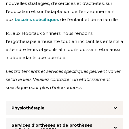
nouvelles stratégies, d’exercices et d’activités, sur
l’éducation et sur l’adaptation de l’environnement
aux
besoins spécifiques
de l’enfant et de sa famille.
Ici, aux Hôpitaux Shriners, nous rendons
l’ergothérapie amusante tout en incitant les enfants à
atteindre leurs objectifs afin qu’ils puissent être aussi
indépendants que possible.
Les traitements et services spécifiques peuvent varier
selon le lieu. Veuillez contacter un établissement
spécifique pour plus d’informations.
Physiothérapie
Services d’orthèses et de prothèses