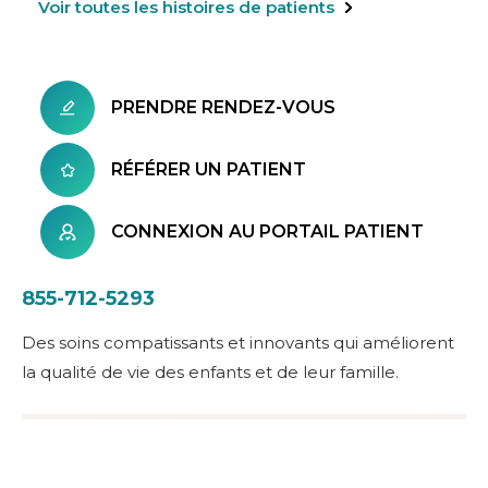
Voir toutes les histoires de patients
PRENDRE RENDEZ-VOUS
RÉFÉRER UN PATIENT
CONNEXION AU PORTAIL PATIENT
855-712-5293
Des soins compatissants et innovants qui améliorent
la qualité de vie des enfants et de leur famille.