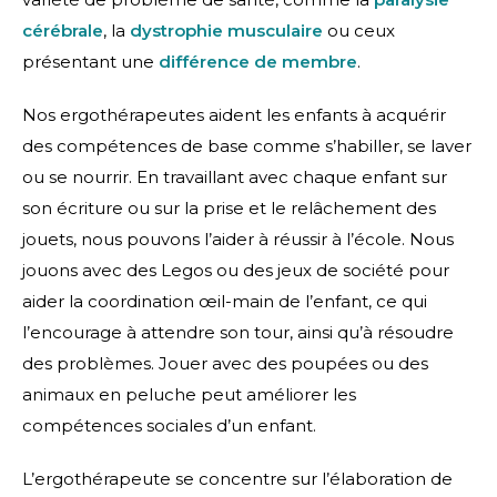
cérébrale
, la
dystrophie musculaire
ou ceux
présentant une
différence de membre
.
Nos ergothérapeutes aident les enfants à acquérir
des compétences de base comme s’habiller, se laver
ou se nourrir. En travaillant avec chaque enfant sur
son écriture ou sur la prise et le relâchement des
jouets, nous pouvons l’aider à réussir à l’école. Nous
jouons avec des Legos ou des jeux de société pour
aider la coordination œil-main de l’enfant, ce qui
l’encourage à attendre son tour, ainsi qu’à résoudre
des problèmes. Jouer avec des poupées ou des
animaux en peluche peut améliorer les
compétences sociales d’un enfant.
L’ergothérapeute se concentre sur l’élaboration de