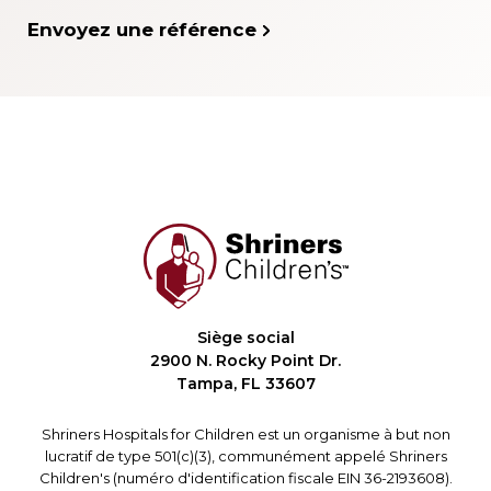
Envoyez une référence
Siège social
2900 N. Rocky Point Dr.
Tampa, FL 33607
Shriners Hospitals for Children est un organisme à but non
lucratif de type 501(c)(3), communément appelé Shriners
Children's (numéro d'identification fiscale EIN 36-2193608).