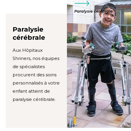
Paralysie cérébrale
Paralysie
cérébrale
Aux Hôpitaux
Shriners, nos équipes
de spécialistes
procurent des soins
personnalisés à votre
enfant atteint de
paralysie cérébrale.