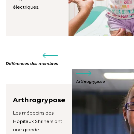
électriques.
Différences des membres
Arthrogrypose
Arthrogrypose
Les médecins des
Hôpitaux Shriners ont
une grande