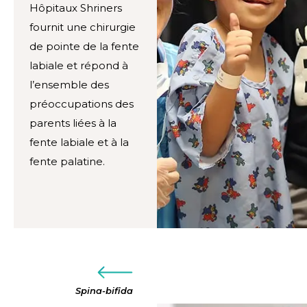
Hôpitaux Shriners
fournit une chirurgie
de pointe de la fente
labiale et répond à
l’ensemble des
préoccupations des
parents liées à la
fente labiale et à la
fente palatine.
Spina-bifida