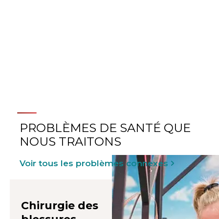
RÉADAPTATION
PÉDIATRIQUE
PROBLÈMES DE SANTÉ QUE
NOUS TRAITONS
Voir tous les problèmes connexes
Chirurgie des