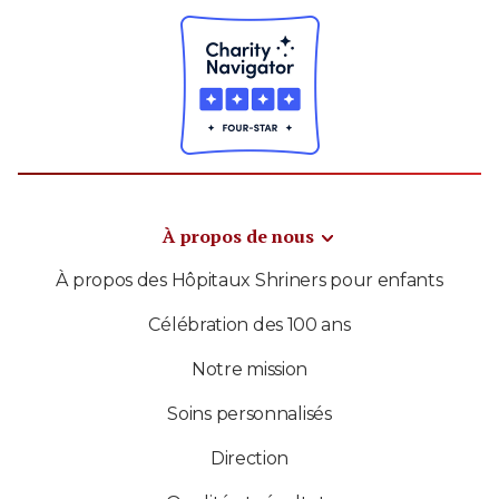
À propos de nous
À propos des Hôpitaux Shriners pour enfants
Célébration des 100 ans
Notre mission
Soins personnalisés
Direction