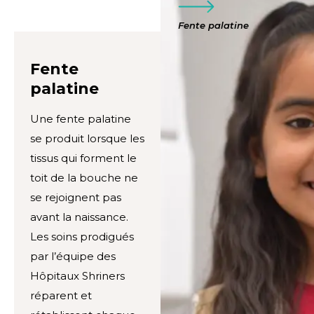
Fente palatine
Fente
palatine
Une fente palatine
se produit lorsque les
tissus qui forment le
toit de la bouche ne
se rejoignent pas
avant la naissance.
Les soins prodigués
par l’équipe des
Hôpitaux Shriners
réparent et