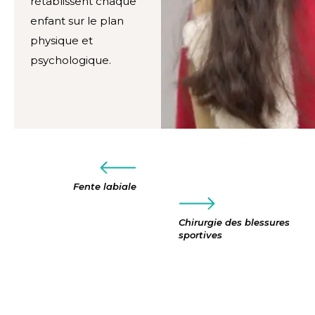
rétablissent chaque
enfant sur le plan
physique et
psychologique.
Fente labiale
Chirurgie des blessures
sportives