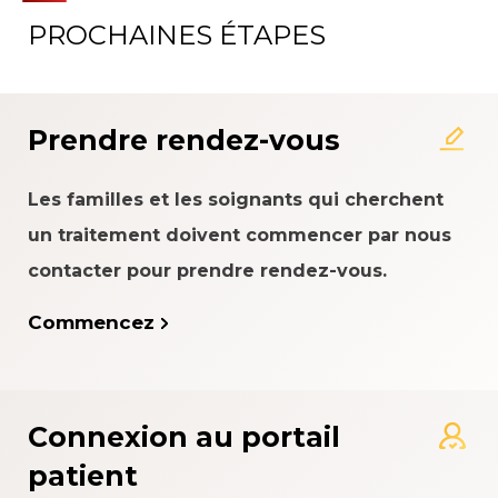
PROCHAINES ÉTAPES
Prendre rendez-vous
Les familles et les soignants qui cherchent
un traitement doivent commencer par nous
contacter pour prendre rendez-vous.
Commencez
Connexion au portail
patient