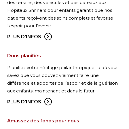
des terrains, des véhicules et des bateaux aux
Hôpitaux Shriners pour enfants garantit que nos
patients reçoivent des soins complets et favorise
l’espoir pour l’avenir.
PLUS D'INFOS
Dons planifiés
Planifiez votre héritage philanthropique, là où vous
savez que vous pouvez vraiment faire une
différence et apporter de l’espoir et de la guérison
aux enfants, maintenant et dans le futur.
PLUS D'INFOS
Amassez des fonds pour nous