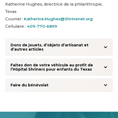
Katherine Hughes, directrice de la philanthropie,
Texas
Courriel :
Katherine.Hughes@Shrinenet.org
Cellulaire :
409-770-6899
Dons de jouets, d’objets d’artisanat et
d’autres articles
Faites don de votre véhicule au profit de
l’Hôpital Shriners pour enfants du Texas
Faire du bénévolat