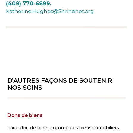
(409) 770-6899.
Katherine.Hughes@Shrinenet.org
D’AUTRES FAÇONS DE SOUTENIR
NOS SOINS
Dons de biens
Faire don de biens comme des biens immobiliers,