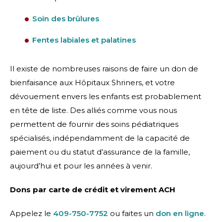
Soin des brûlures
Fentes labiales
et palatines
Il existe de nombreuses raisons de faire un don de
bienfaisance aux Hôpitaux Shriners, et votre
dévouement envers les enfants est probablement
en tête de liste. Des alliés comme vous nous
permettent de fournir des soins pédiatriques
spécialisés, indépendamment de la capacité de
paiement ou du statut d’assurance de la famille,
aujourd’hui et pour les années à venir.
Dons par carte de crédit et virement ACH
Appelez le
409-750-7752
ou faites un
don en ligne
.