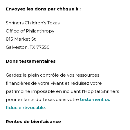
Envoyez les dons par chèque à :
Shriners Children’s Texas
Office of Philanthropy
815 Market St.
Galveston, TX 77550
Dons testamentaires
Gardez le plein contrôle de vos ressources
financières de votre vivant et réduisez votre
patrimoine imposable en incluant l’Hôpital Shriners
pour enfants du Texas dans votre
testament ou
fiducie révocable
.
Rentes de bienfaisance