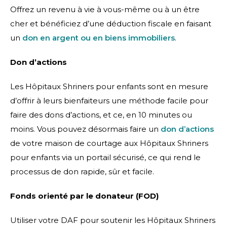
Offrez un revenu à vie à vous-même ou à un être
cher et bénéficiez d’une déduction fiscale en faisant
un
don en argent ou en biens immobiliers
.
Don d’actions
Les Hôpitaux Shriners pour enfants sont en mesure
d’offrir à leurs bienfaiteurs une méthode facile pour
faire des dons d’actions, et ce, en 10 minutes ou
moins. Vous pouvez désormais faire un
don d’actions
de votre maison de courtage aux Hôpitaux Shriners
pour enfants via un portail sécurisé, ce qui rend le
processus de don rapide, sûr et facile.
Fonds orienté par le donateur (FOD)
Utiliser votre DAF pour soutenir les Hôpitaux Shriners