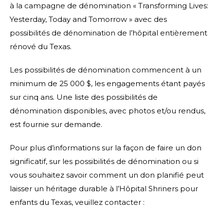
à la campagne de dénomination « Transforming Lives:
Yesterday, Today and Tomorrow » avec des
possibilités de dénomination de l’hôpital entièrement
rénové du Texas.
Les possibilités de dénomination commencent à un
minimum de 25 000 $, les engagements étant payés
sur cinq ans. Une liste des possibilités de
dénomination disponibles, avec photos et/ou rendus,
est fournie sur demande.
Pour plus d’informations sur la façon de faire un don
significatif, sur les possibilités de dénomination ou si
vous souhaitez savoir comment un don planifié peut
laisser un héritage durable à l’Hôpital Shriners pour
enfants du Texas, veuillez contacter :