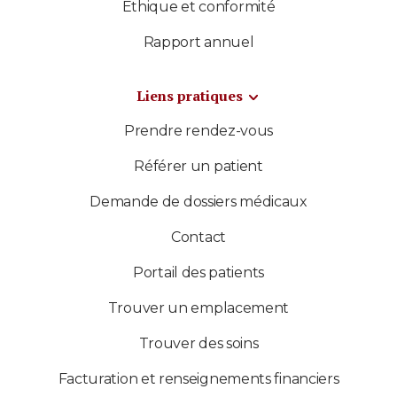
Éthique et conformité
Rapport annuel
Liens pratiques
Prendre rendez-vous
Référer un patient
Demande de dossiers médicaux
Contact
Portail des patients
Trouver un emplacement
Trouver des soins
Facturation et renseignements financiers