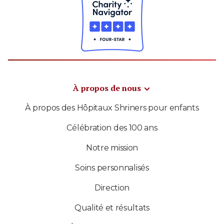
À propos de nous
À propos des Hôpitaux Shriners pour enfants
Célébration des 100 ans
Notre mission
Soins personnalisés
Direction
Qualité et résultats