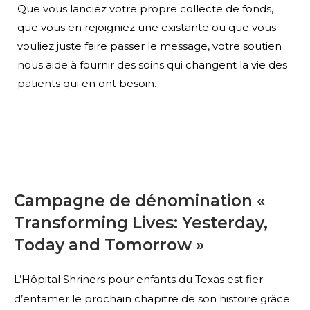
Que vous lanciez votre propre collecte de fonds,
que vous en rejoigniez une existante ou que vous
vouliez juste faire passer le message, votre soutien
nous aide à fournir des soins qui changent la vie des
patients qui en ont besoin.
Campagne de dénomination «
Transforming Lives: Yesterday,
Today and Tomorrow »
L’Hôpital Shriners pour enfants du Texas est fier
d’entamer le prochain chapitre de son histoire grâce