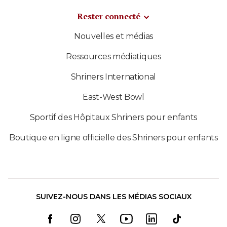
Rester connecté
Nouvelles et médias
Ressources médiatiques
Shriners International
East-West Bowl
Sportif des Hôpitaux Shriners pour enfants
Boutique en ligne officielle des Shriners pour enfants
SUIVEZ-NOUS DANS LES MÉDIAS SOCIAUX