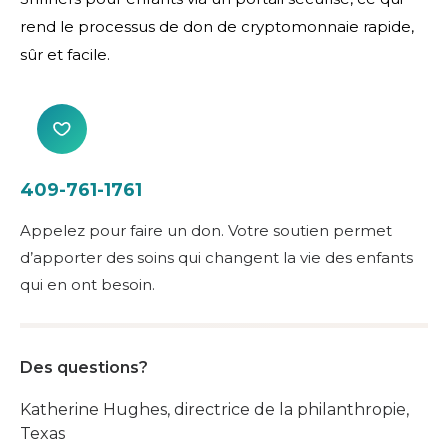
rend le processus de don de cryptomonnaie rapide,
sûr et facile.
409-761-1761
Appelez pour faire un don. Votre soutien permet
d’apporter des soins qui changent la vie des enfants
qui en ont besoin.
Des questions?
Katherine Hughes, directrice de la philanthropie,
Texas