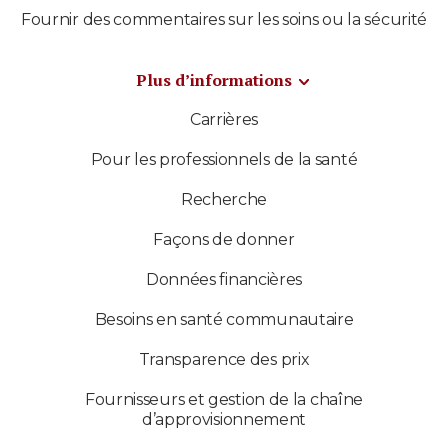
Fournir des commentaires sur les soins ou la sécurité
Plus d’informations
Carrières
Pour les professionnels de la santé
Recherche
Façons de donner
Données financières
Besoins en santé communautaire
Transparence des prix
Fournisseurs et gestion de la chaîne
d’approvisionnement