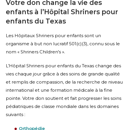
Votre don change la vie des
enfants à l’Hôpital Shriners pour
enfants du Texas
Les Hôpitaux Shriners pour enfants sont un
organisme à but non lucratif 501(c)(3), connu sous le
nom « Shriners Children's ».
L’Hôpital Shriners pour enfants du Texas change des
vies chaque jour grâce à des soins de grande qualité
et remplis de compassion, de la recherche de niveau
international et une formation médicale à la fine
pointe. Votre don soutient et fait progresser les soins
pédiatriques de classe mondiale dans les domaines
suivants :
Orthopédie