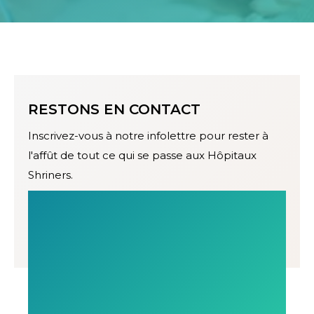
RESTONS EN CONTACT
Inscrivez-vous à notre infolettre pour rester à
l'affût de tout ce qui se passe aux Hôpitaux
Shriners.