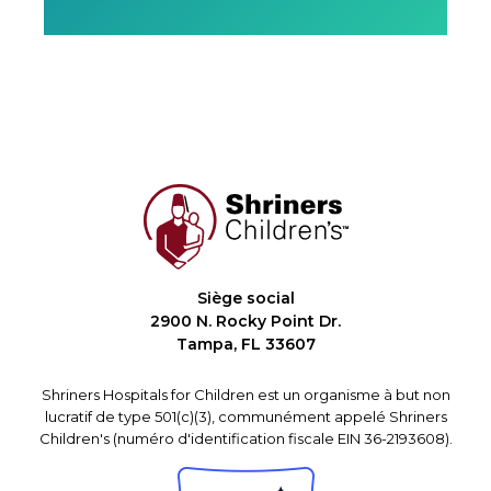
Siège social
2900 N. Rocky Point Dr.
Tampa, FL 33607
Shriners Hospitals for Children est un organisme à but non
lucratif de type 501(c)(3), communément appelé Shriners
Children's (numéro d'identification fiscale EIN 36-2193608).