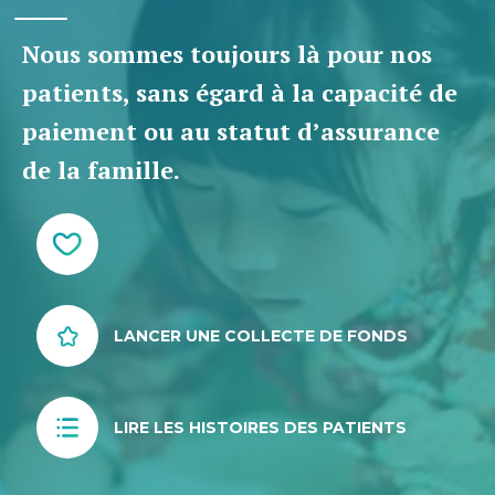
Nous sommes toujours là pour nos
patients, sans égard à la capacité de
paiement ou au statut d’assurance
de la famille.
LANCER UNE COLLECTE DE FONDS
LIRE LES HISTOIRES DES PATIENTS