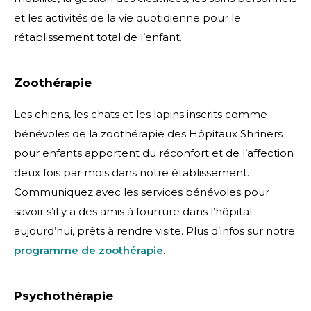
et les activités de la vie quotidienne pour le
rétablissement total de l’enfant.
Zoothérapie
Les chiens, les chats et les lapins inscrits comme
bénévoles de la zoothérapie des Hôpitaux Shriners
pour enfants apportent du réconfort et de l’affection
deux fois par mois dans notre établissement.
Communiquez avec les services bénévoles pour
savoir s’il y a des amis à fourrure dans l’hôpital
aujourd’hui, prêts à rendre visite. Plus d’infos sur notre
programme de zoothérapie
.
Psychothérapie