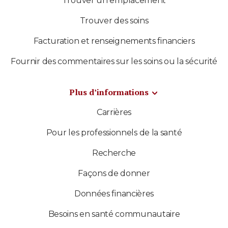
Trouver un emplacement
Trouver des soins
Facturation et renseignements financiers
Fournir des commentaires sur les soins ou la sécurité
Plus d’informations
Carrières
Pour les professionnels de la santé
Recherche
Façons de donner
Données financières
Besoins en santé communautaire