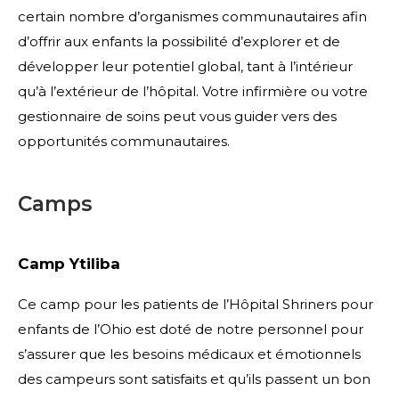
certain nombre d’organismes communautaires afin
d’offrir aux enfants la possibilité d’explorer et de
développer leur potentiel global, tant à l’intérieur
qu’à l’extérieur de l’hôpital. Votre infirmière ou votre
gestionnaire de soins peut vous guider vers des
opportunités communautaires.
Camps
Camp Ytiliba
Ce camp pour les patients de l’Hôpital Shriners pour
enfants de l’Ohio est doté de notre personnel pour
s’assurer que les besoins médicaux et émotionnels
des campeurs sont satisfaits et qu’ils passent un bon