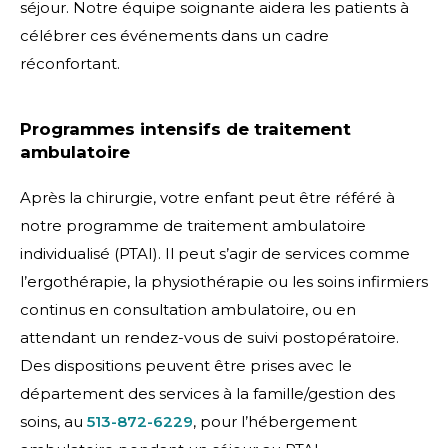
séjour. Notre équipe soignante aidera les patients à
célébrer ces événements dans un cadre
réconfortant.
Programmes intensifs de traitement
ambulatoire
Après la chirurgie, votre enfant peut être référé à
notre programme de traitement ambulatoire
individualisé (PTAI). Il peut s’agir de services comme
l’ergothérapie, la physiothérapie ou les soins infirmiers
continus en consultation ambulatoire, ou en
attendant un rendez-vous de suivi postopératoire.
Des dispositions peuvent être prises avec le
département des services à la famille/gestion des
soins, au
513-872-6229
, pour l’hébergement