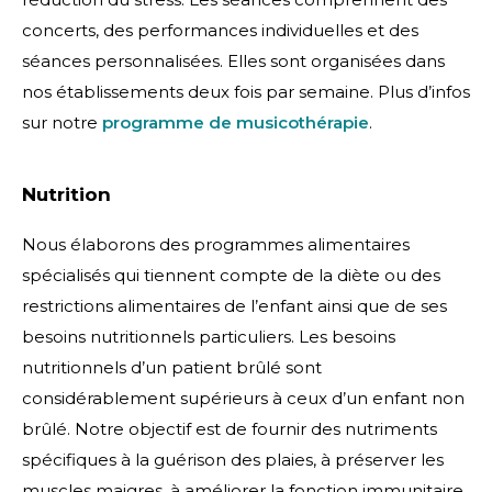
concerts, des performances individuelles et des
séances personnalisées. Elles sont organisées dans
nos établissements deux fois par semaine. Plus d’infos
sur notre
programme de musicothérapie
.
Nutrition
Nous élaborons des programmes alimentaires
spécialisés qui tiennent compte de la diète ou des
restrictions alimentaires de l’enfant ainsi que de ses
besoins nutritionnels particuliers. Les besoins
nutritionnels d’un patient brûlé sont
considérablement supérieurs à ceux d’un enfant non
brûlé. Notre objectif est de fournir des nutriments
spécifiques à la guérison des plaies, à préserver les
muscles maigres, à améliorer la fonction immunitaire