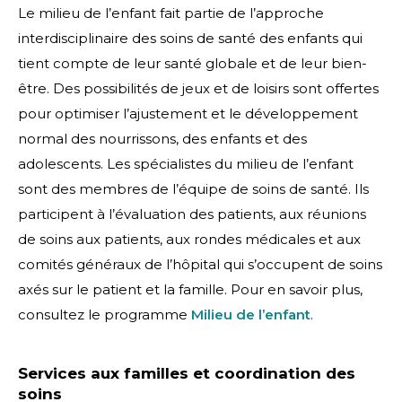
Le milieu de l’enfant fait partie de l’approche
interdisciplinaire des soins de santé des enfants qui
tient compte de leur santé globale et de leur bien-
être. Des possibilités de jeux et de loisirs sont offertes
pour optimiser l’ajustement et le développement
normal des nourrissons, des enfants et des
adolescents. Les spécialistes du milieu de l’enfant
sont des membres de l’équipe de soins de santé. Ils
participent à l’évaluation des patients, aux réunions
de soins aux patients, aux rondes médicales et aux
comités généraux de l’hôpital qui s’occupent de soins
axés sur le patient et la famille. Pour en savoir plus,
consultez le programme
Milieu de l’enfant
.
Services aux familles et coordination des
soins