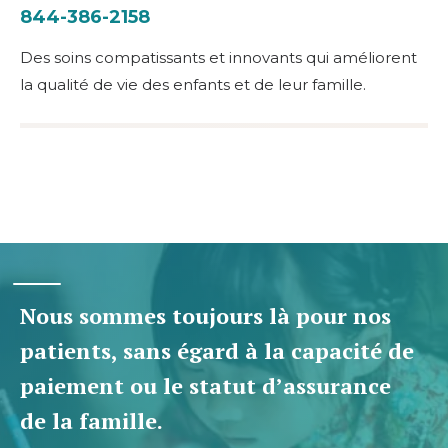
844-386-2158
Des soins compatissants et innovants qui améliorent
la qualité de vie des enfants et de leur famille.
Nous sommes toujours là pour nos
patients, sans égard à la capacité de
paiement ou le statut d’assurance
de la famille.