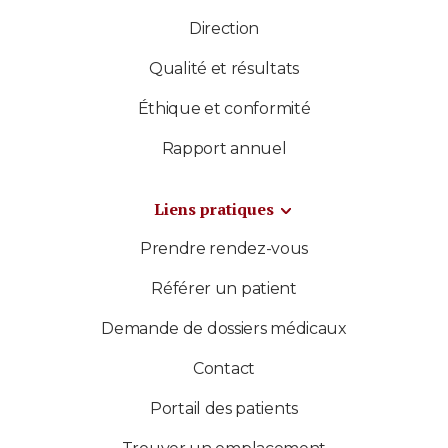
Direction
Qualité et résultats
Éthique et conformité
Rapport annuel
Liens pratiques
Prendre rendez-vous
Référer un patient
Demande de dossiers médicaux
Contact
Portail des patients