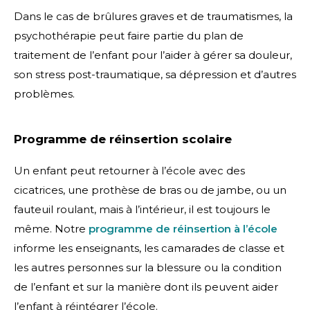
Dans le cas de brûlures graves et de traumatismes, la
psychothérapie peut faire partie du plan de
traitement de l’enfant pour l’aider à gérer sa douleur,
son stress post-traumatique, sa dépression et d’autres
problèmes.
Programme de réinsertion scolaire
Un enfant peut retourner à l’école avec des
cicatrices, une prothèse de bras ou de jambe, ou un
fauteuil roulant, mais à l’intérieur, il est toujours le
même. Notre
programme de réinsertion à l’école
informe les enseignants, les camarades de classe et
les autres personnes sur la blessure ou la condition
de l’enfant et sur la manière dont ils peuvent aider
l’enfant à réintégrer l’école.