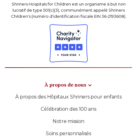
Shriners Hospitals for Children est un organisme à but non
lucratif de type 501(c)(3), communément appelé Shriners
Children's (numéro d'identification fiscale EIN 36-2193608).
À propos de nous
À propos des Hôpitaux Shriners pour enfants
Célébration des 100 ans
Notre mission
Soins personnalisés