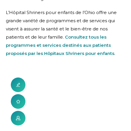
L’Hôpital Shriners pour enfants de l’Ohio offre une
grande variété de programmes et de services qui
visent à assurer la santé et le bien-être de nos
patients et de leur famille.
Consultez tous les
programmes et services destinés aux patients
proposés par les Hôpitaux Shriners pour enfants
.