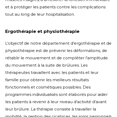
et à protéger les patients contre les complications
tout au long de leur hospitalisation.
Ergothérapie et physiothérapie
L’objectif de notre département d’ergothérapie et de
physiothérapie est de prévenir les déformations, de
rétablir le mouvement et de compléter l’amplitude
du mouvement à la suite de brûlures. Les
thérapeutes travaillent avec les patients et leur
famille pour obtenir les meilleurs résultats
fonctionnels et cosmétiques possibles. Des
programmes individualisés sont élaborés pour aider
les patients à revenir à leur niveau d’activité d’avant
leur brûlure. La thérapie consiste à travailler la
mobilité, la gestion des cicatrices, les soins personnels