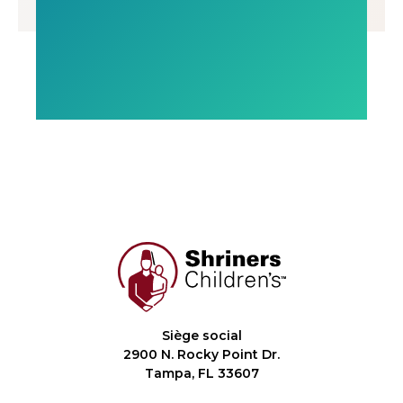
Siège social
2900 N. Rocky Point Dr.
Tampa, FL 33607