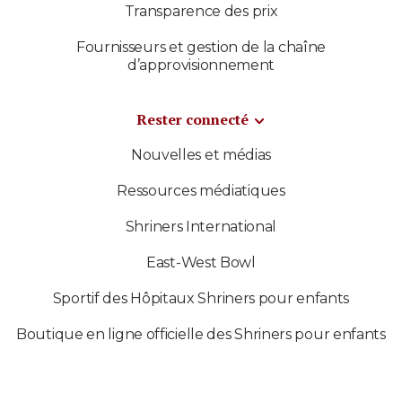
Transparence des prix
Fournisseurs et gestion de la chaîne
d’approvisionnement
Rester connecté
Nouvelles et médias
Ressources médiatiques
Shriners International
East-West Bowl
Sportif des Hôpitaux Shriners pour enfants
Boutique en ligne officielle des Shriners pour enfants