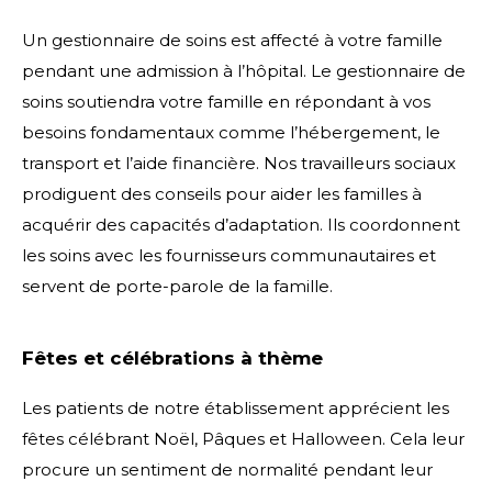
Un gestionnaire de soins est affecté à votre famille
pendant une admission à l’hôpital. Le gestionnaire de
soins soutiendra votre famille en répondant à vos
besoins fondamentaux comme l’hébergement, le
transport et l’aide financière. Nos travailleurs sociaux
prodiguent des conseils pour aider les familles à
acquérir des capacités d’adaptation. Ils coordonnent
les soins avec les fournisseurs communautaires et
servent de porte-parole de la famille.
Fêtes et célébrations à thème
Les patients de notre établissement apprécient les
fêtes célébrant Noël, Pâques et Halloween. Cela leur
procure un sentiment de normalité pendant leur