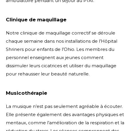
ambulatoire pendant un séjour au PTAI.
Clinique de maquillage
Notre clinique de maquillage correctif se déroule
chaque semaine dans nos installations de l’Hôpital
Shriners pour enfants de l’Ohio. Les membres du
personnel enseignent aux jeunes comment
dissimuler leurs cicatrices et utiliser du maquillage
pour rehausser leur beauté naturelle.
Musicothérapie
La musique n’est pas seulement agréable à écouter.
Elle présente également des avantages physiques et
mentaux, comme l’amélioration de la respiration et la
réduction du stress. Les séances comprennent des