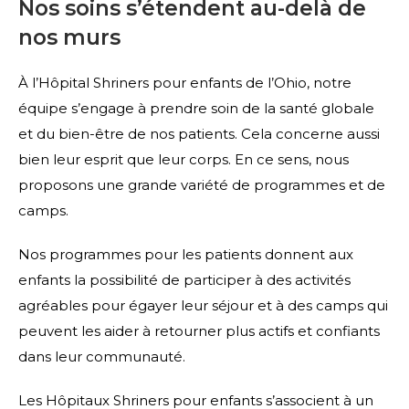
Nos soins s’étendent au-delà de
nos murs
À l’Hôpital Shriners pour enfants de l’Ohio, notre
équipe s’engage à prendre soin de la santé globale
et du bien-être de nos patients. Cela concerne aussi
bien leur esprit que leur corps. En ce sens, nous
proposons une grande variété de programmes et de
camps.
Nos programmes pour les patients donnent aux
enfants la possibilité de participer à des activités
agréables pour égayer leur séjour et à des camps qui
peuvent les aider à retourner plus actifs et confiants
dans leur communauté.
Les Hôpitaux Shriners pour enfants s’associent à un