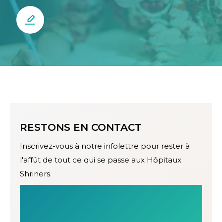
RESTONS EN CONTACT
Inscrivez-vous à notre infolettre pour rester à
l'affût de tout ce qui se passe aux Hôpitaux
Shriners.