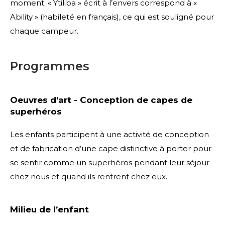
moment. « Ytiliba » écrit à l’envers correspond à «
Ability » (habileté en français), ce qui est souligné pour
chaque campeur.
Programmes
Oeuvres d’art - Conception de capes de
superhéros
Les enfants participent à une activité de conception
et de fabrication d’une cape distinctive à porter pour
se sentir comme un superhéros pendant leur séjour
chez nous et quand ils rentrent chez eux.
Milieu de l’enfant