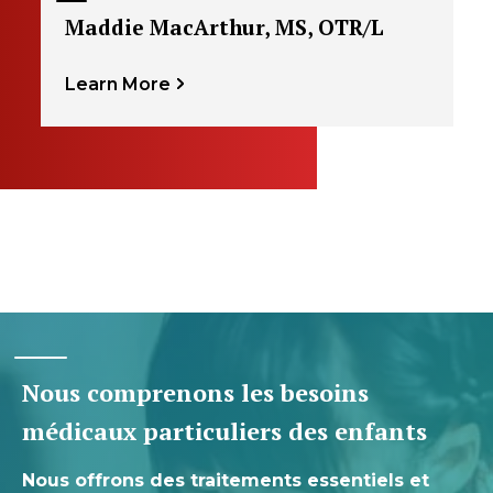
Maddie MacArthur, MS, OTR/L
Learn More
Nous comprenons les besoins
médicaux particuliers des enfants
Nous offrons des traitements essentiels et