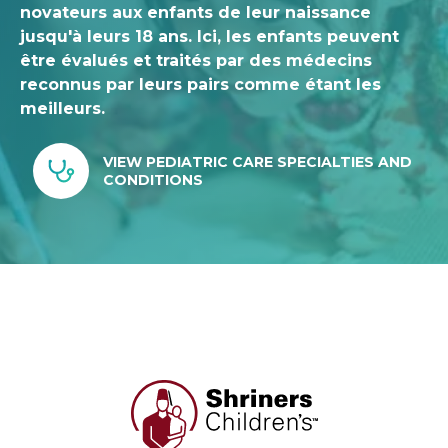
novateurs aux enfants de leur naissance
jusqu'à leurs 18 ans. Ici, les enfants peuvent
être évalués et traités par des médecins
reconnus par leurs pairs comme étant les
meilleurs.
VIEW PEDIATRIC CARE SPECIALTIES AND
CONDITIONS