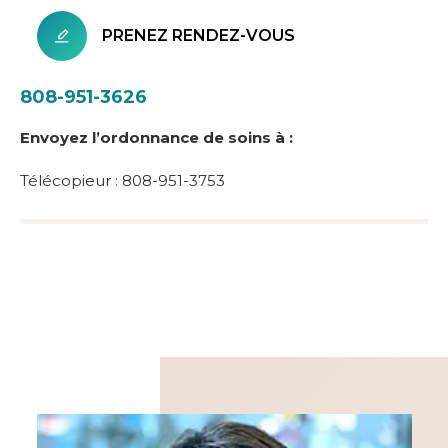
PRENEZ RENDEZ-VOUS
808-951-3626
Envoyez l’ordonnance de soins à :
Télécopieur : 808-951-3753