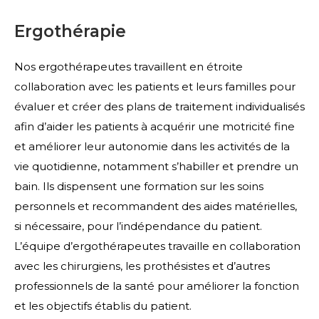
Ergothérapie
Nos ergothérapeutes travaillent en étroite
collaboration avec les patients et leurs familles pour
évaluer et créer des plans de traitement individualisés
afin d’aider les patients à acquérir une motricité fine
et améliorer leur autonomie dans les activités de la
vie quotidienne, notamment s’habiller et prendre un
bain. Ils dispensent une formation sur les soins
personnels et recommandent des aides matérielles,
si nécessaire, pour l’indépendance du patient.
L’équipe d’ergothérapeutes travaille en collaboration
avec les chirurgiens, les prothésistes et d’autres
professionnels de la santé pour améliorer la fonction
et les objectifs établis du patient.