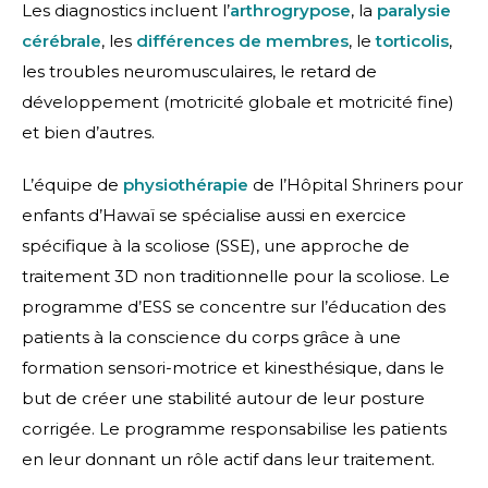
Les diagnostics incluent l’
arthrogrypose
, la
paralysie
cérébrale
, les
différences de membres
, le
torticolis
,
les troubles neuromusculaires, le retard de
développement (motricité globale et motricité fine)
et bien d’autres.
L’équipe de
physiothérapie
de l’Hôpital Shriners pour
enfants d’Hawaï se spécialise aussi en exercice
spécifique à la scoliose (SSE), une approche de
traitement 3D non traditionnelle pour la scoliose. Le
programme d’ESS se concentre sur l’éducation des
patients à la conscience du corps grâce à une
formation sensori-motrice et kinesthésique, dans le
but de créer une stabilité autour de leur posture
corrigée. Le programme responsabilise les patients
en leur donnant un rôle actif dans leur traitement.