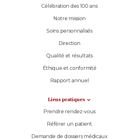
Célébration des 100 ans
Notre mission
Soins personnalisés
Direction
Qualité et résultats
Éthique et conformité
Rapport annuel
Liens pratiques
Prendre rendez-vous
Référer un patient
Demande de dossiers médicaux