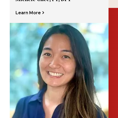
Learn More