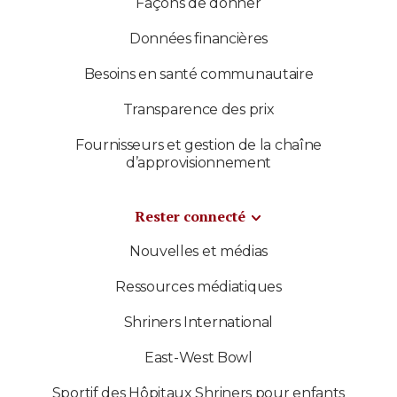
Façons de donner
Données financières
Besoins en santé communautaire
Transparence des prix
Fournisseurs et gestion de la chaîne
d’approvisionnement
Rester connecté
Nouvelles et médias
Ressources médiatiques
Shriners International
East-West Bowl
Sportif des Hôpitaux Shriners pour enfants