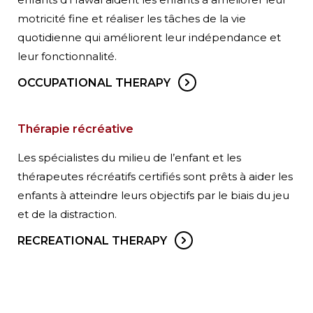
motricité fine et réaliser les tâches de la vie
quotidienne qui améliorent leur indépendance et
leur fonctionnalité.
OCCUPATIONAL THERAPY
Thérapie récréative
Les spécialistes du milieu de l’enfant et les
thérapeutes récréatifs certifiés sont prêts à aider les
enfants à atteindre leurs objectifs par le biais du jeu
et de la distraction.
RECREATIONAL THERAPY