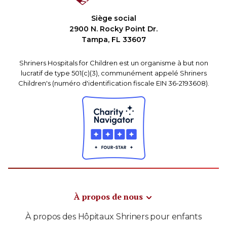
Siège social
2900 N. Rocky Point Dr.
Tampa, FL 33607
Shriners Hospitals for Children est un organisme à but non
lucratif de type 501(c)(3), communément appelé Shriners
Children's (numéro d'identification fiscale EIN 36-2193608).
À propos de nous
À propos des Hôpitaux Shriners pour enfants