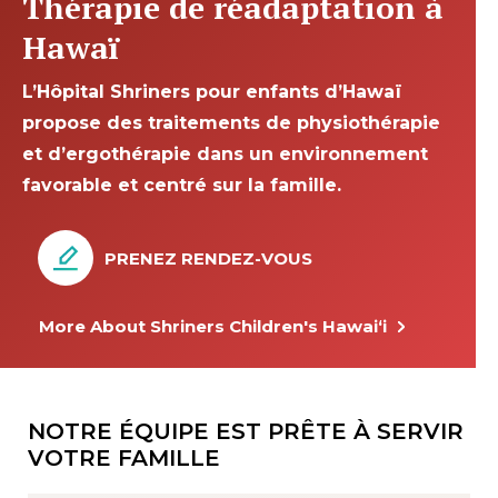
Thérapie de réadaptation à
Hawaï
L’Hôpital Shriners pour enfants d’Hawaï
propose des traitements de physiothérapie
et d’ergothérapie dans un environnement
favorable et centré sur la famille.
PRENEZ RENDEZ-VOUS
More About Shriners Children's Hawai‘i
NOTRE ÉQUIPE EST PRÊTE À SERVIR
VOTRE FAMILLE