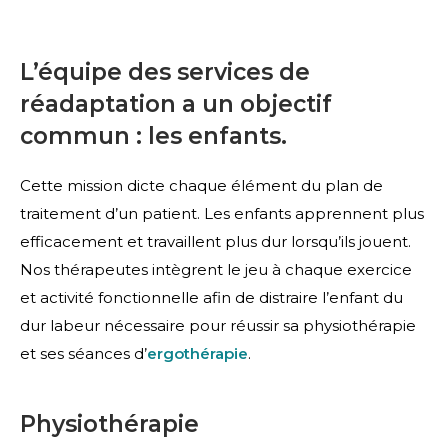
L’équipe des services de
réadaptation a un objectif
commun : les enfants.
Cette mission dicte chaque élément du plan de
traitement d’un patient. Les enfants apprennent plus
efficacement et travaillent plus dur lorsqu’ils jouent.
Nos thérapeutes intègrent le jeu à chaque exercice
et activité fonctionnelle afin de distraire l’enfant du
dur labeur nécessaire pour réussir sa physiothérapie
et ses séances d’
ergothérapie
.
Physiothérapie