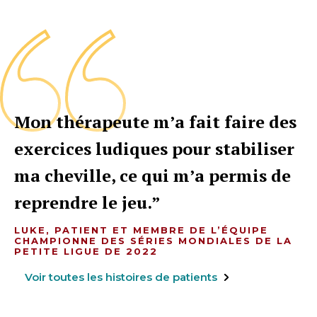
Mon thérapeute m’a fait faire des
exercices ludiques pour stabiliser
ma cheville, ce qui m’a permis de
reprendre le jeu.
LUKE, PATIENT ET MEMBRE DE L’ÉQUIPE
CHAMPIONNE DES SÉRIES MONDIALES DE LA
PETITE LIGUE DE 2022
Voir toutes les histoires de patients