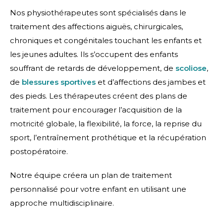
Nos physiothérapeutes sont spécialisés dans le
traitement des affections aiguës, chirurgicales,
chroniques et congénitales touchant les enfants et
les jeunes adultes. Ils s’occupent des enfants
souffrant de retards de développement, de
scoliose
,
de
blessures sportives
et d’affections des jambes et
des pieds. Les thérapeutes créent des plans de
traitement pour encourager l’acquisition de la
motricité globale, la flexibilité, la force, la reprise du
sport, l’entraînement prothétique et la récupération
postopératoire.
Notre équipe créera un plan de traitement
personnalisé pour votre enfant en utilisant une
approche multidisciplinaire.