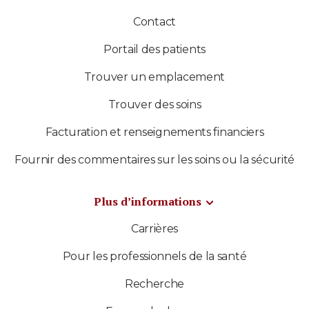
Contact
Portail des patients
Trouver un emplacement
Trouver des soins
Facturation et renseignements financiers
Fournir des commentaires sur les soins ou la sécurité
Plus d’informations
Carrières
Pour les professionnels de la santé
Recherche