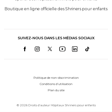
Boutique en ligne officielle des Shriners pour enfants
SUIVEZ-NOUS DANS LES MÉDIAS SOCIAUX
Politique de non-discrimination
Conditions d’utilisation
Plan du site
©
2026
Droits d’auteur Hôpitaux Shriners pour enfants