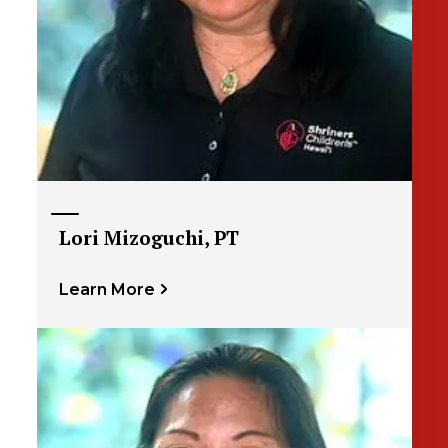
Lori Mizoguchi, PT
Learn More