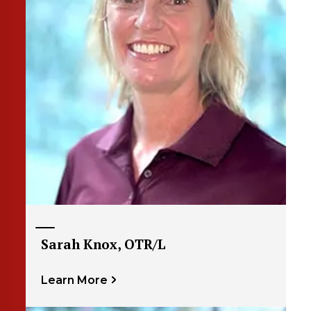
Sarah Knox, OTR/L
Learn More