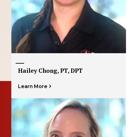
Hailey Chong, PT, DPT
Learn More