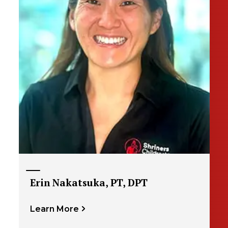
Erin Nakatsuka, PT, DPT
Learn More