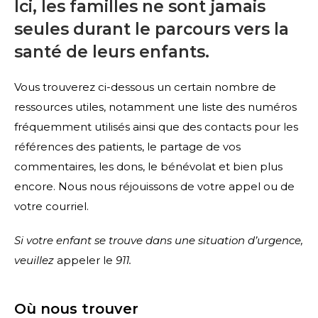
Ici, les familles ne sont jamais
seules durant le parcours vers la
santé de leurs enfants.
Vous trouverez ci-dessous un certain nombre de
ressources utiles, notamment une liste des numéros
fréquemment utilisés ainsi que des contacts pour les
références des patients, le partage de vos
commentaires, les dons, le bénévolat et bien plus
encore. Nous nous réjouissons de votre appel ou de
votre courriel.
Si votre enfant se trouve dans une situation d’urgence,
veuillez
appeler le
911.
Où nous trouver