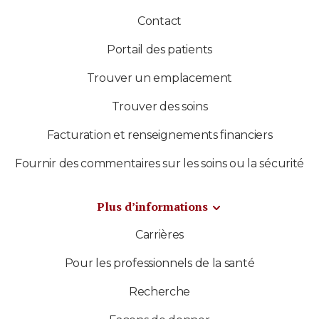
Contact
Portail des patients
Trouver un emplacement
Trouver des soins
Facturation et renseignements financiers
Fournir des commentaires sur les soins ou la sécurité
Plus d’informations
Carrières
Pour les professionnels de la santé
Recherche