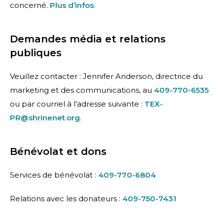
concerné.
Plus d’infos
.
Demandes média et relations
publiques
Veuillez contacter : Jennifer Anderson, directrice du
marketing et des communications, au
409-770-6535
ou par courriel à l’adresse suivante :
TEX-
PR@shrinenet.org
.
Bénévolat et dons
Services de bénévolat :
409-770-6804
Relations avec les donateurs :
409-750-7431