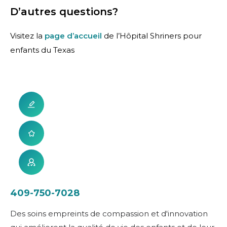
D’autres questions?
Visitez la
page d’accueil
de l’Hôpital Shriners pour
enfants du Texas
409-750-7028
Des soins empreints de compassion et d'innovation