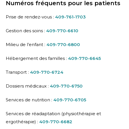
Numéros fréquents pour les patients
Prise de rendez-vous :
409-761-1703
Gestion des soins :
409-770-6610
Milieu de l’enfant :
409-770-6800
Hébergement des familles :
409-770-6645
Transport :
409-770-6724
Dossiers médicaux :
409-770-6750
Services de nutrition :
409-770-6705
Services de réadaptation (physiothérapie et
ergothérapie) :
409-770-6682