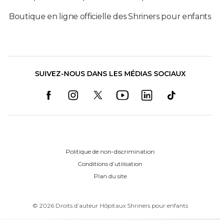
Boutique en ligne officielle des Shriners pour enfants
SUIVEZ-NOUS DANS LES MÉDIAS SOCIAUX
Politique de non-discrimination
Conditions d’utilisation
Plan du site
©
2026
Droits d’auteur Hôpitaux Shriners pour enfants