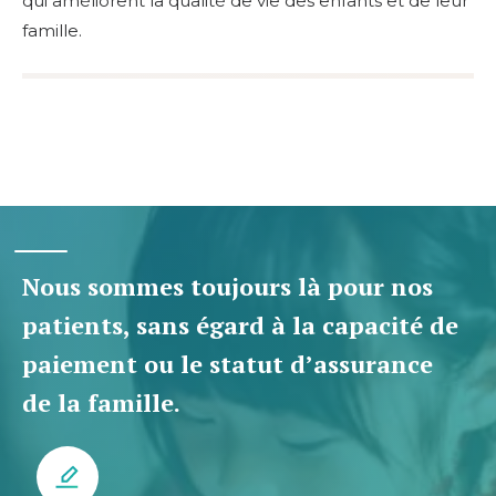
qui améliorent la qualité de vie des enfants et de leur
famille.
Nous sommes toujours là pour nos
patients, sans égard à la capacité de
paiement ou le statut d’assurance
de la famille.