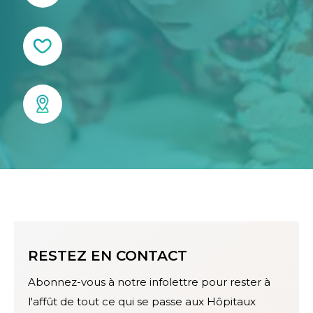
RESTEZ EN CONTACT
Abonnez-vous à notre infolettre pour rester à
l'affût de tout ce qui se passe aux Hôpitaux