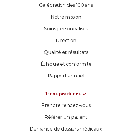
Célébration des 100 ans
Notre mission
Soins personnalisés
Direction
Qualité et résultats
Éthique et conformité
Rapport annuel
Liens pratiques
Prendre rendez-vous
Référer un patient
Demande de dossiers médicaux