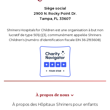
Siège social
2900 N. Rocky Point Dr.
Tampa, FL 33607
Shriners Hospitals for Children est une organisation à but non
lucratif de type 501(c)(3), communément appelée Shriners
Children's (numéro d'identification fiscale EIN 36-2193608).
À propos de nous
À propos des Hôpitaux Shriners pour enfants