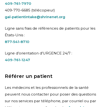
409-761-7970
409-770-6685 (télécopieur)
gal-patientintake@shrinenet.org
Ligne sans frais de références de patients pour les
États-Unis :
877-541-8710
Ligne d’orientation d’URGENCE 24/7 :
409-761-1247
Référer un patient
Les médecins et les professionnels de la santé
peuvent nous contacter pour poser des questions
sur nos services par téléphone, par courriel ou par