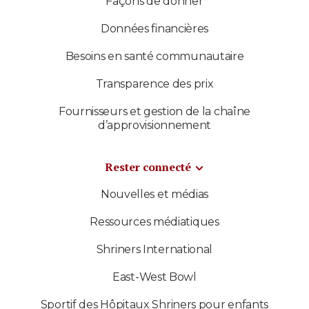
Façons de donner
Données financières
Besoins en santé communautaire
Transparence des prix
Fournisseurs et gestion de la chaîne
d’approvisionnement
Rester connecté
Nouvelles et médias
Ressources médiatiques
Shriners International
East-West Bowl
Sportif des Hôpitaux Shriners pour enfants