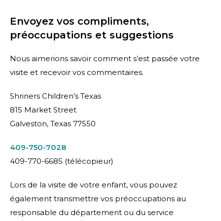
Envoyez vos compliments,
préoccupations et suggestions
Nous aimerions savoir comment s’est passée votre
visite et recevoir vos commentaires.
Shriners Children’s Texas
815 Market Street
Galveston, Texas 77550
409-750-7028
409-770-6685 (télécopieur)
Lors de la visite de votre enfant, vous pouvez
également transmettre vos préoccupations au
responsable du département ou du service