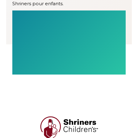
Shriners pour enfants.