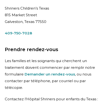
Shriners Children’s Texas
815 Market Street
Galveston, Texas 77550
409-750-7028
Prendre rendez-vous
Les familles et les soignants qui cherchent un
traitement doivent commencer par remplir notre
formulaire
Demander un rendez-vous
, ou nous
contacter par téléphone, par courriel ou par
télécopie.
Contactez l’Hôpital Shriners pour enfants du Texas :