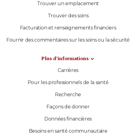
Trouver un emplacement
Trouver des soins
Facturation et renseignements financiers
Fournir des commentaires sur les soins ou la sécurité
Plus d’informations
Carrières
Pour les professionnels de la santé
Recherche
Façons de donner
Données financières
Besoins en santé communautaire