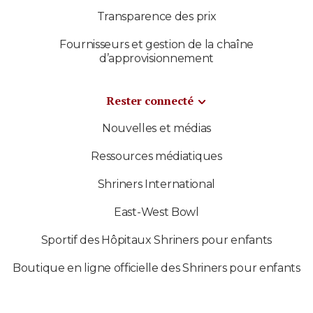
Transparence des prix
Fournisseurs et gestion de la chaîne
d’approvisionnement
Rester connecté
Nouvelles et médias
Ressources médiatiques
Shriners International
East-West Bowl
Sportif des Hôpitaux Shriners pour enfants
Boutique en ligne officielle des Shriners pour enfants