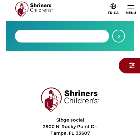
FR-CA
MENU
Siège social
2900 N. Rocky Point Dr.
Tampa, FL 33607