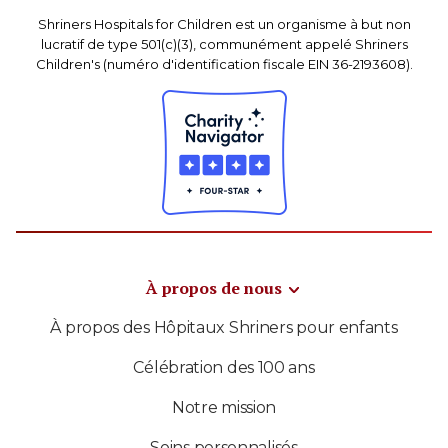
Shriners Hospitals for Children est un organisme à but non
lucratif de type 501(c)(3), communément appelé Shriners
Children's (numéro d'identification fiscale EIN 36-2193608).
À propos de nous
À propos des Hôpitaux Shriners pour enfants
Célébration des 100 ans
Notre mission
Soins personnalisés