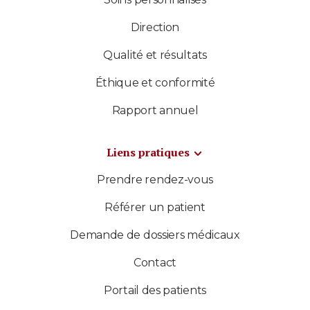
Direction
Qualité et résultats
Éthique et conformité
Rapport annuel
Liens pratiques
Prendre rendez-vous
Référer un patient
Demande de dossiers médicaux
Contact
Portail des patients