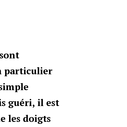
 sont
 particulier
 simple
 guéri, il est
e les doigts