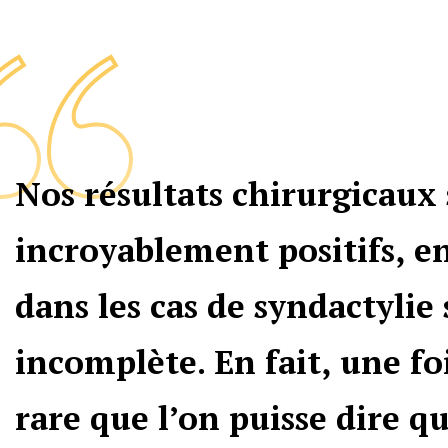
Nos résultats chirurgicaux
incroyablement positifs, en
dans les cas de syndactylie
incomplète. En fait, une fois
rare que l’on puisse dire qu