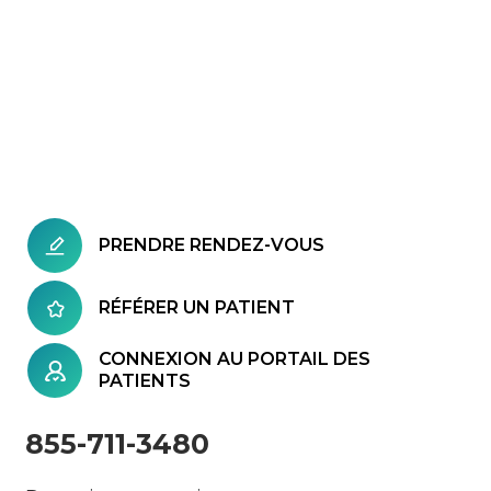
PRENDRE RENDEZ-VOUS
RÉFÉRER UN PATIENT
CONNEXION AU PORTAIL DES
PATIENTS
855-711-3480