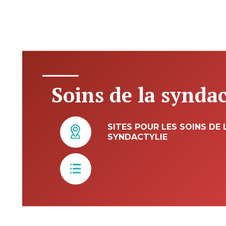
Soins de la syndac
SITES POUR LES SOINS DE 
SYNDACTYLIE