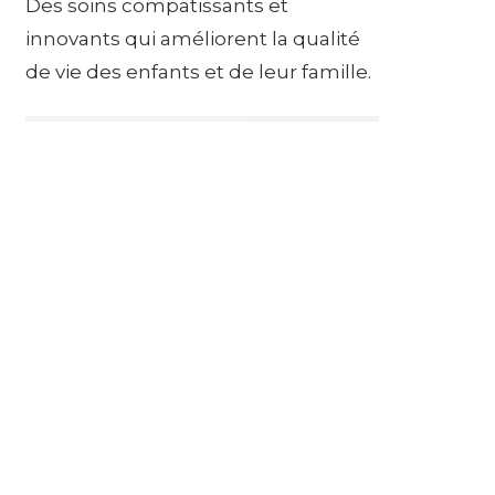
Des soins compatissants et
innovants qui améliorent la qualité
de vie des enfants et de leur famille.