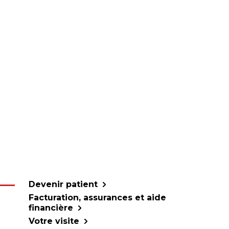
Devenir patient
Facturation, assurances et aide
financière
Votre visite