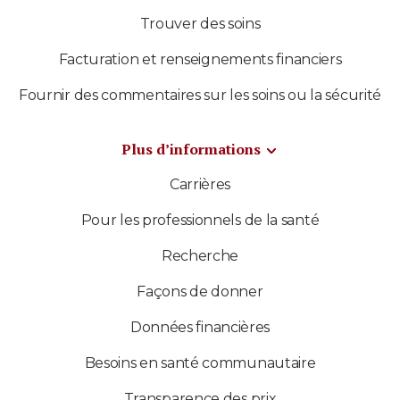
Trouver des soins
Facturation et renseignements financiers
Fournir des commentaires sur les soins ou la sécurité
Plus d’informations
Carrières
Pour les professionnels de la santé
Recherche
Façons de donner
Données financières
Besoins en santé communautaire
Transparence des prix