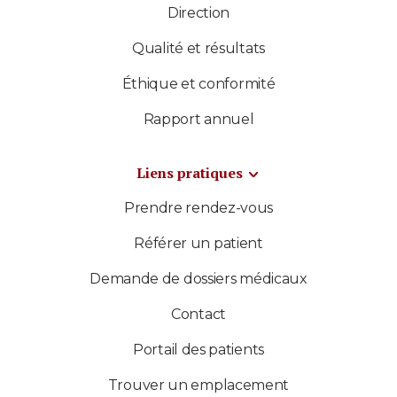
Direction
Qualité et résultats
Éthique et conformité
Rapport annuel
Liens pratiques
Prendre rendez-vous
Référer un patient
Demande de dossiers médicaux
Contact
Portail des patients
Trouver un emplacement