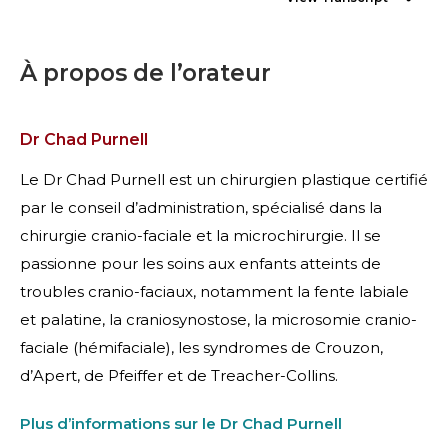
À propos de l’orateur
Dr Chad Purnell
Le Dr Chad Purnell est un chirurgien plastique certifié
par le conseil d’administration, spécialisé dans la
chirurgie cranio-faciale et la microchirurgie. Il se
passionne pour les soins aux enfants atteints de
troubles cranio-faciaux, notamment la fente labiale
et palatine, la craniosynostose, la microsomie cranio-
faciale (hémifaciale), les syndromes de Crouzon,
d’Apert, de Pfeiffer et de Treacher-Collins.
Plus d’informations sur le Dr Chad Purnell