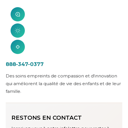
888-347-0377
Des soins empreints de compassion et d'innovation
qui améliorent la qualité de vie des enfants et de leur
famille.
RESTONS EN CONTACT