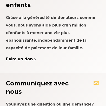
enfants
Grâce à la générosité de donateurs comme
vous, nous avons aidé plus d’un million
d’enfants à mener une vie plus
épanouissante, indépendamment de la
capacité de paiement de leur famille.
Faire un don
Communiquez avec
nous
Vous avez une question ou une demande?