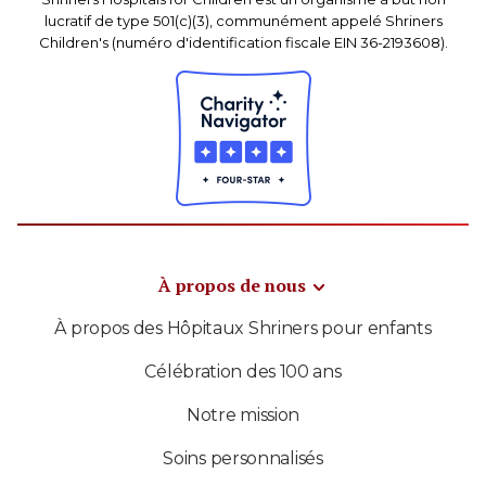
lucratif de type 501(c)(3), communément appelé Shriners
Children's (numéro d'identification fiscale EIN 36-2193608).
À propos de nous
À propos des Hôpitaux Shriners pour enfants
Célébration des 100 ans
Notre mission
Soins personnalisés