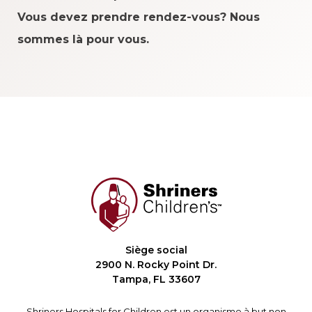
Vous devez prendre rendez-vous? Nous
sommes là pour vous.
Siège social
2900 N. Rocky Point Dr.
Tampa, FL 33607
Shriners Hospitals for Children est un organisme à but non