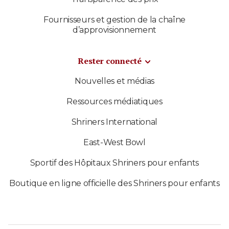
Fournisseurs et gestion de la chaîne
d’approvisionnement
Rester connecté
Nouvelles et médias
Ressources médiatiques
Shriners International
East-West Bowl
Sportif des Hôpitaux Shriners pour enfants
Boutique en ligne officielle des Shriners pour enfants