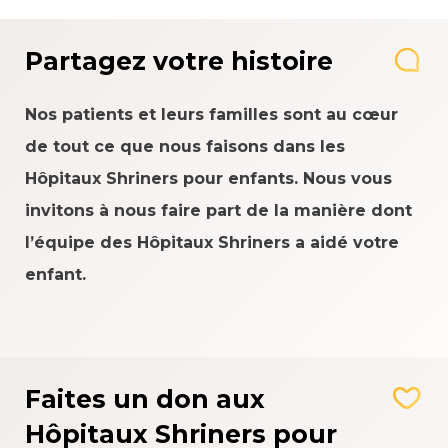
Partagez votre histoire
Nos patients et leurs familles sont au cœur
de tout ce que nous faisons dans les
Hôpitaux Shriners pour enfants. Nous vous
invitons à nous faire part de la manière dont
l’équipe des Hôpitaux Shriners a aidé votre
enfant.
Faites un don aux
Hôpitaux Shriners pour