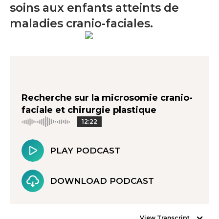
soins aux enfants atteints de
maladies cranio-faciales.
Recherche sur la microsomie cranio-
faciale et chirurgie plastique
12:22
PLAY PODCAST
DOWNLOAD PODCAST
View Transcript