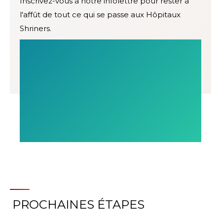
Inscrivez-vous à notre infolettre pour rester à
l'affût de tout ce qui se passe aux Hôpitaux
Shriners.
PROCHAINES ÉTAPES