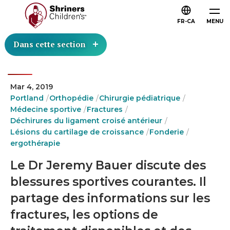
FR-CA
MENU
Dans cette section
Mar 4, 2019
Portland
Orthopédie
Chirurgie pédiatrique
Médecine sportive
Fractures
Déchirures du ligament croisé antérieur
Lésions du cartilage de croissance
Fonderie
ergothérapie
Le Dr Jeremy Bauer discute des
blessures sportives courantes. Il
partage des informations sur les
fractures, les options de