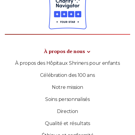
À propos de nous
À propos des Hôpitaux Shriners pour enfants
Célébration des 100 ans
Notre mission
Soins personnalisés
Direction
Qualité et résultats