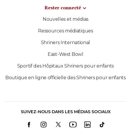
Rester connecté
Nouvelles et médias
Ressources médiatiques
Shriners International
East-West Bowl
Sportif des Hôpitaux Shriners pour enfants
Boutique en ligne officielle des Shriners pour enfants
SUIVEZ-NOUS DANS LES MÉDIAS SOCIAUX