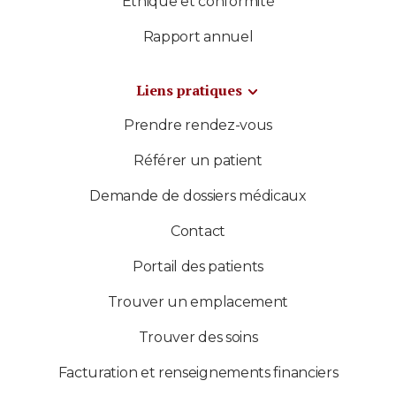
Éthique et conformité
Rapport annuel
Liens pratiques
Prendre rendez-vous
Référer un patient
Demande de dossiers médicaux
Contact
Portail des patients
Trouver un emplacement
Trouver des soins
Facturation et renseignements financiers