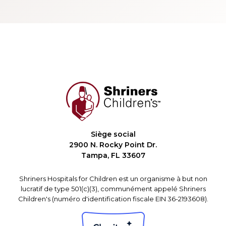
Siège social
2900 N. Rocky Point Dr.
Tampa, FL 33607
Shriners Hospitals for Children est un organisme à but non
lucratif de type 501(c)(3), communément appelé Shriners
Children's (numéro d'identification fiscale EIN 36-2193608).