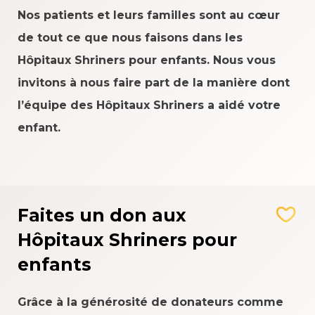
Nos patients et leurs familles sont au cœur
de tout ce que nous faisons dans les
Hôpitaux Shriners pour enfants. Nous vous
invitons à nous faire part de la manière dont
l’équipe des Hôpitaux Shriners a aidé votre
enfant.
Faites un don aux
Hôpitaux Shriners pour
enfants
Grâce à la générosité de donateurs comme