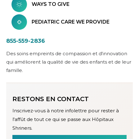
WAYS TO GIVE
PEDIATRIC CARE WE PROVIDE
855-559-2836
Des soins empreints de compassion et d'innovation
qui améliorent la qualité de vie des enfants et de leur
famille.
RESTONS EN CONTACT
Inscrivez-vous à notre infolettre pour rester à
l'affût de tout ce qui se passe aux Hôpitaux
Shriners.