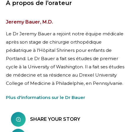
À propos de l’orateur
Jeremy Bauer, M.D.
Le Dr Jeremy Bauer a rejoint notre équipe médicale
après son stage de chirurgie orthopédique
pédiatrique à l'Hôpital Shriners pour enfants de
Portland. Le Dr Bauer a fait ses études de premier
cycle à la University of Washington. Il a fait ses études
de médecine et sa résidence au Drexel University
College of Medicine à Philadelphie, en Pennsylvanie.
Plus d'informations sur le Dr Bauer
SHARE YOUR STORY