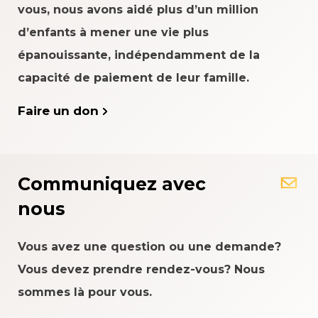
vous, nous avons aidé plus d’un million
d’enfants à mener une vie plus
épanouissante, indépendamment de la
capacité de paiement de leur famille.
Faire un don
Communiquez avec
nous
Vous avez une question ou une demande?
Vous devez prendre rendez-vous? Nous
sommes là pour vous.