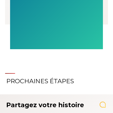
PROCHAINES ÉTAPES
Partagez votre histoire