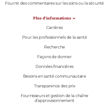
Fournir des commentaires sur les soins ou la sécurité
Plus d’informations
Carrières
Pour les professionnels de la santé
Recherche
Façons de donner
Données financières
Besoins en santé communautaire
Transparence des prix
Fournisseurs et gestion de la chaîne
d’approvisionnement