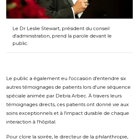
Le Dr Leslie Stewart, président du conseil
d'administration, prend la parole devant le
public.
Le public a également eu l'occasion d'entendre six
autres témoignages de patients lors d'une séquence
spéciale animée par Debra Arbec. À travers leurs
témoignages directs, ces patients ont donné vie aux
soins exceptionnels et à l'impact durable de chaque
interaction à l'hôpital.
Pour clore la soirée, le directeur de la philanthropie,