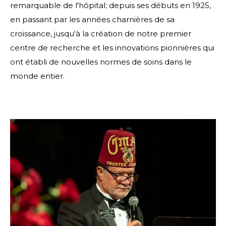
remarquable de l'hôpital; depuis ses débuts en 1925,
en passant par les années charnières de sa
croissance, jusqu'à la création de notre premier
centre de recherche et les innovations pionnières qui
ont établi de nouvelles normes de soins dans le
monde entier.