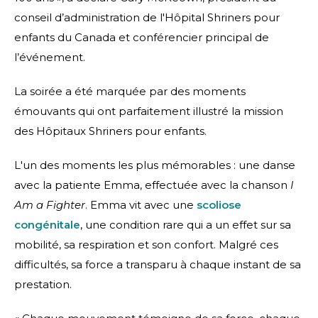
conseil d’administration de l'Hôpital Shriners pour
enfants du Canada et conférencier principal de
l’événement.
La soirée a été marquée par des moments
émouvants qui ont parfaitement illustré la mission
des Hôpitaux Shriners pour enfants.
L'un des moments les plus mémorables : une danse
avec la patiente Emma, effectuée avec la chanson
I
Am a Fighter
. Emma vit avec une
scoliose
congénitale
, une condition rare qui a un effet sur sa
mobilité, sa respiration et son confort. Malgré ces
difficultés, sa force a transparu à chaque instant de sa
prestation.