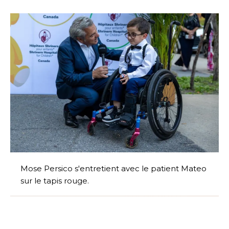
Mose Persico s'entretient avec le patient Mateo
sur le tapis rouge.