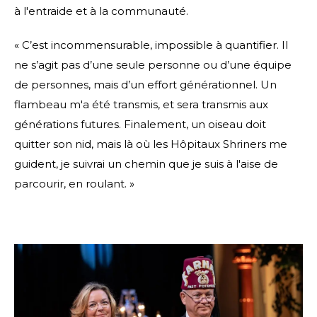
à l'entraide et à la communauté.
« C’est incommensurable, impossible à quantifier. Il
ne s’agit pas d’une seule personne ou d’une équipe
de personnes, mais d’un effort générationnel. Un
flambeau m'a été transmis, et sera transmis aux
générations futures. Finalement, un oiseau doit
quitter son nid, mais là où les Hôpitaux Shriners me
guident, je suivrai un chemin que je suis à l'aise de
parcourir, en roulant. »