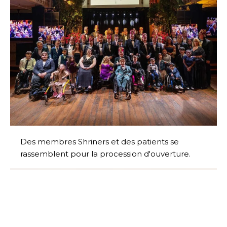
Des membres Shriners et des patients se
rassemblent pour la procession d'ouverture.