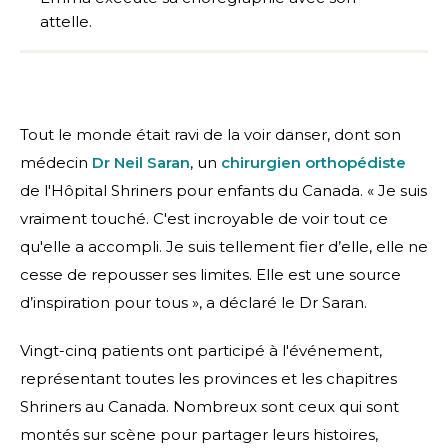
attelle.
Tout le monde était ravi de la voir danser, dont son
médecin
Dr Neil Saran
, un
chirurgien orthopédiste
de l'Hôpital Shriners pour enfants du Canada. « Je suis
vraiment touché. C'est incroyable de voir tout ce
qu'elle a accompli. Je suis tellement fier d’elle, elle ne
cesse de repousser ses limites. Elle est une source
d’inspiration pour tous », a déclaré le Dr Saran.
Vingt-cinq patients ont participé à l'événement,
représentant toutes les provinces et les chapitres
Shriners au Canada. Nombreux sont ceux qui sont
montés sur scène pour partager leurs histoires,