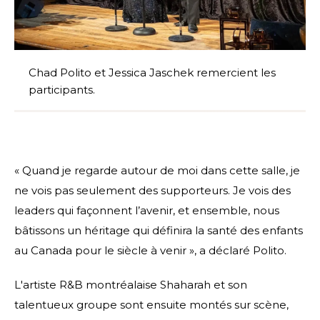
Chad Polito et Jessica Jaschek remercient les
participants.
« Quand je regarde autour de moi dans cette salle, je
ne vois pas seulement des supporteurs. Je vois des
leaders qui façonnent l’avenir, et ensemble, nous
bâtissons un héritage qui définira la santé des enfants
au Canada pour le siècle à venir », a déclaré Polito.
L'artiste R&B montréalaise Shaharah et son
talentueux groupe sont ensuite montés sur scène,