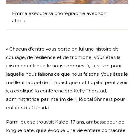
Emma exécute sa chorégraphie avec son
attelle.
« Chacun d’entre vous porte en lui une histoire de
courage, de résilience et de triomphe. Vous êtes la
raison pour laquelle nous sommes là, la raison pour
laquelle nous faisons ce que nous faisons. Vous êtes le
meilleur rappel de l'impact que cet hôpital peut avoir
», a expliqué la conférencière Kelly Thorstad,
administratrice par intérim de l'Hôpital Shriners pour
enfants du Canada.
Parmi eux se trouvait Kaleb, 17 ans, ambassadeur de
longue date, qui a évoqué une vie entière consacrée