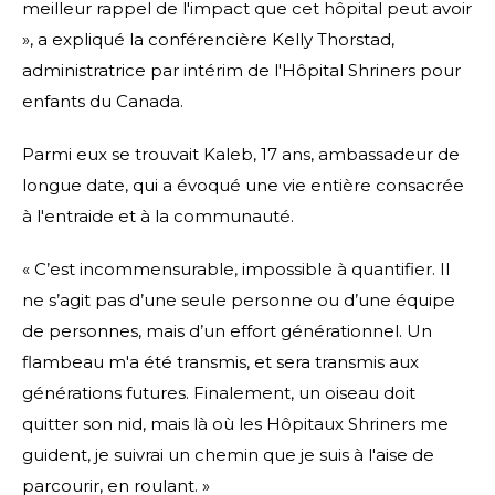
meilleur rappel de l'impact que cet hôpital peut avoir
», a expliqué la conférencière Kelly Thorstad,
administratrice par intérim de l'Hôpital Shriners pour
enfants du Canada.
Parmi eux se trouvait Kaleb, 17 ans, ambassadeur de
longue date, qui a évoqué une vie entière consacrée
à l'entraide et à la communauté.
« C’est incommensurable, impossible à quantifier. Il
ne s’agit pas d’une seule personne ou d’une équipe
de personnes, mais d’un effort générationnel. Un
flambeau m'a été transmis, et sera transmis aux
générations futures. Finalement, un oiseau doit
quitter son nid, mais là où les Hôpitaux Shriners me
guident, je suivrai un chemin que je suis à l'aise de
parcourir, en roulant. »