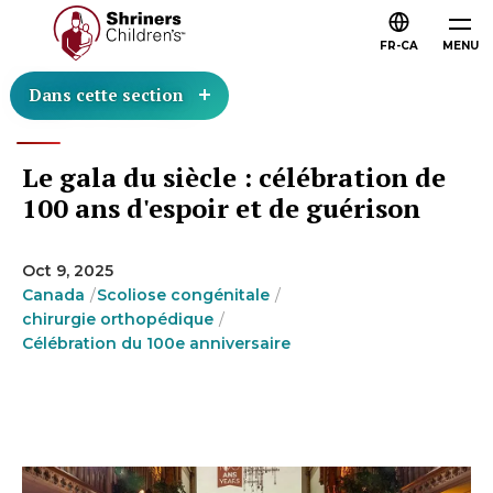
FR-CA
MENU
Dans cette section
Le gala du siècle : célébration de
100 ans d'espoir et de guérison
Oct 9, 2025
Canada
Scoliose congénitale
chirurgie orthopédique
Célébration du 100e anniversaire