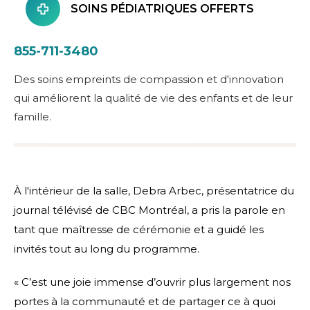
SOINS PÉDIATRIQUES OFFERTS
855-711-3480
Des soins empreints de compassion et d'innovation
qui améliorent la qualité de vie des enfants et de leur
famille.
À l'intérieur de la salle, Debra Arbec, présentatrice du
journal télévisé de CBC Montréal, a pris la parole en
tant que maîtresse de cérémonie et a guidé les
invités tout au long du programme.
« C’est une joie immense d’ouvrir plus largement nos
portes à la communauté et de partager ce à quoi