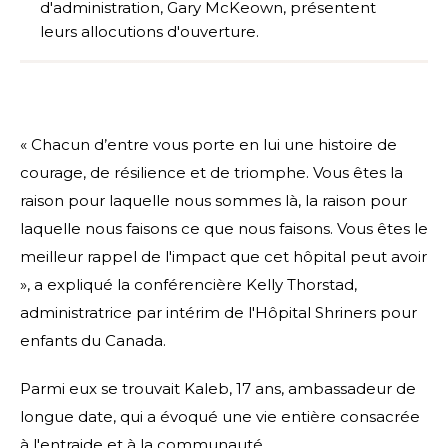
d'administration, Gary McKeown, présentent
leurs allocutions d'ouverture.
« Chacun d’entre vous porte en lui une histoire de
courage, de résilience et de triomphe. Vous êtes la
raison pour laquelle nous sommes là, la raison pour
laquelle nous faisons ce que nous faisons. Vous êtes le
meilleur rappel de l'impact que cet hôpital peut avoir
», a expliqué la conférencière Kelly Thorstad,
administratrice par intérim de l'Hôpital Shriners pour
enfants du Canada.
Parmi eux se trouvait Kaleb, 17 ans, ambassadeur de
longue date, qui a évoqué une vie entière consacrée
à l'entraide et à la communauté.