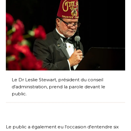
Le Dr Leslie Stewart, président du conseil
d'administration, prend la parole devant le
public.
Le public a également eu l'occasion d'entendre six