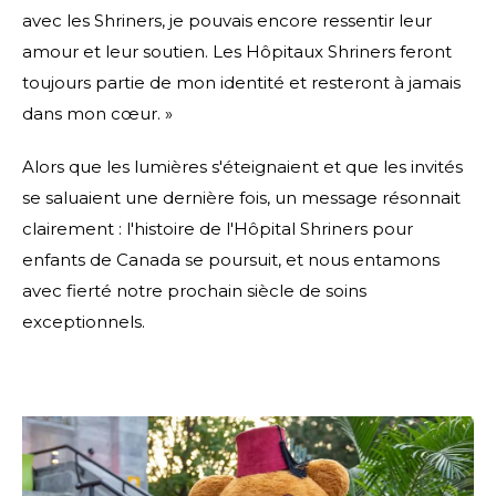
avec les Shriners, je pouvais encore ressentir leur
amour et leur soutien. Les Hôpitaux Shriners feront
toujours partie de mon identité et resteront à jamais
dans mon cœur. »
Alors que les lumières s'éteignaient et que les invités
se saluaient une dernière fois, un message résonnait
clairement : l'histoire de l'Hôpital Shriners pour
enfants de Canada se poursuit, et nous entamons
avec fierté notre prochain siècle de soins
exceptionnels.