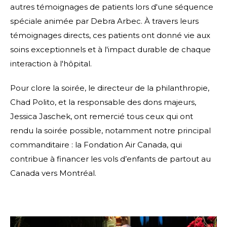
autres témoignages de patients lors d'une séquence
spéciale animée par Debra Arbec. À travers leurs
témoignages directs, ces patients ont donné vie aux
soins exceptionnels et à l'impact durable de chaque
interaction à l'hôpital.
Pour clore la soirée, le directeur de la philanthropie,
Chad Polito, et la responsable des dons majeurs,
Jessica Jaschek, ont remercié tous ceux qui ont
rendu la soirée possible, notamment notre principal
commanditaire : la Fondation Air Canada, qui
contribue à financer les vols d’enfants de partout au
Canada vers Montréal.