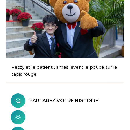
Fezzy et le patient James lèvent le pouce sur le
tapis rouge.
PARTAGEZ VOTRE HISTOIRE