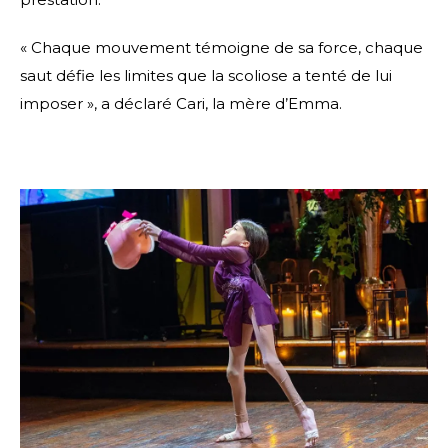
« Chaque mouvement témoigne de sa force, chaque
saut défie les limites que la scoliose a tenté de lui
imposer », a déclaré Cari, la mère d’Emma.