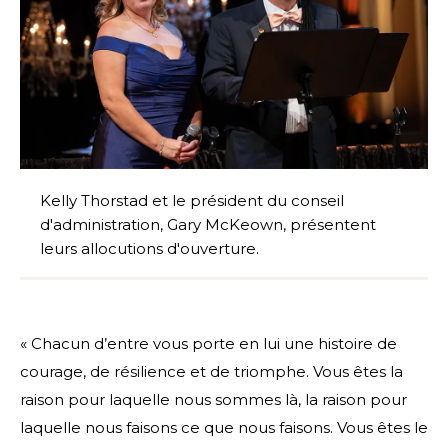
Kelly Thorstad et le président du conseil
d'administration, Gary McKeown, présentent
leurs allocutions d'ouverture.
« Chacun d’entre vous porte en lui une histoire de
courage, de résilience et de triomphe. Vous êtes la
raison pour laquelle nous sommes là, la raison pour
laquelle nous faisons ce que nous faisons. Vous êtes le