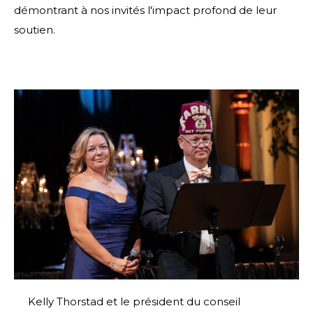
démontrant à nos invités l'impact profond de leur
soutien.
Kelly Thorstad et le président du conseil