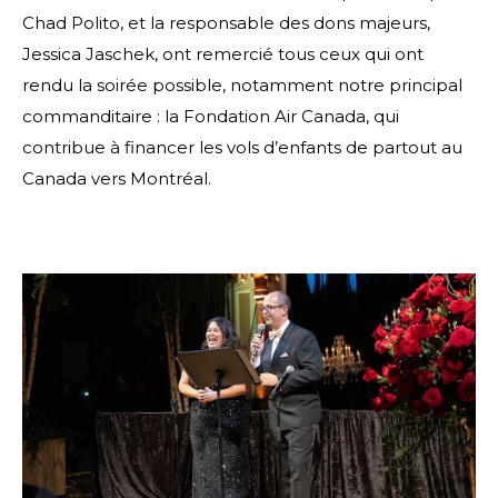
Chad Polito, et la responsable des dons majeurs,
Jessica Jaschek, ont remercié tous ceux qui ont
rendu la soirée possible, notamment notre principal
commanditaire : la Fondation Air Canada, qui
contribue à financer les vols d’enfants de partout au
Canada vers Montréal.