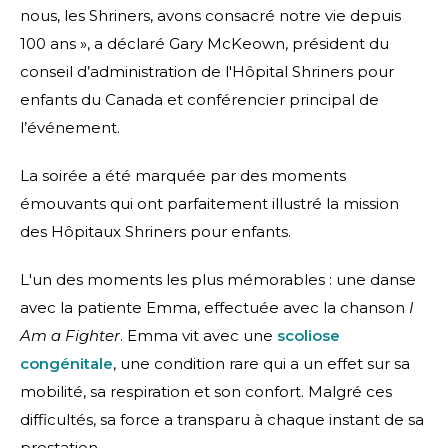
nous, les Shriners, avons consacré notre vie depuis
100 ans », a déclaré Gary McKeown, président du
conseil d’administration de l'Hôpital Shriners pour
enfants du Canada et conférencier principal de
l’événement.
La soirée a été marquée par des moments
émouvants qui ont parfaitement illustré la mission
des Hôpitaux Shriners pour enfants.
L'un des moments les plus mémorables : une danse
avec la patiente Emma, effectuée avec la chanson
I
Am a Fighter
. Emma vit avec une
scoliose
congénitale
, une condition rare qui a un effet sur sa
mobilité, sa respiration et son confort. Malgré ces
difficultés, sa force a transparu à chaque instant de sa
prestation.