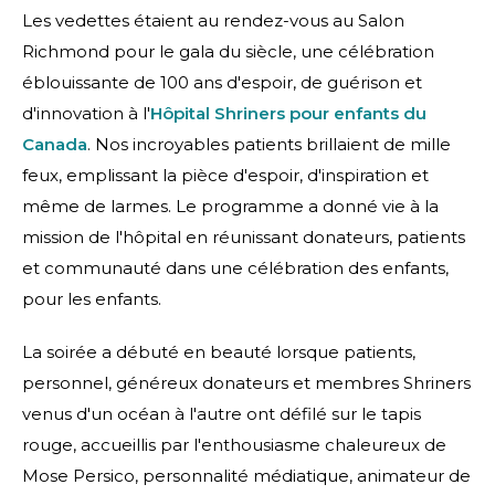
Les vedettes étaient au rendez-vous au Salon
Richmond pour le gala du siècle, une célébration
éblouissante de 100 ans d'espoir, de guérison et
d'innovation à
l'
Hôpital Shriners pour enfants du
Canada
. Nos incroyables patients brillaient de mille
feux, emplissant la pièce d'espoir, d'inspiration et
même de larmes. Le programme a donné vie à la
mission de l'hôpital en réunissant donateurs, patients
et communauté dans une célébration des enfants,
pour les enfants.
La soirée a débuté en beauté lorsque patients,
personnel, généreux donateurs et membres Shriners
venus d'un océan à l'autre ont défilé sur le tapis
rouge, accueillis par l'enthousiasme chaleureux de
Mose Persico, personnalité médiatique, animateur de