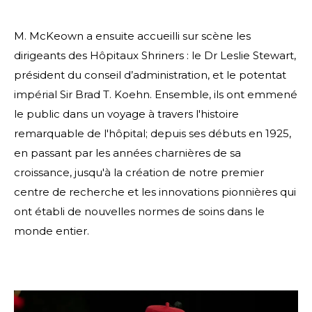
M. McKeown a ensuite accueilli sur scène les
dirigeants des Hôpitaux Shriners : le Dr Leslie Stewart,
président du conseil d’administration, et le potentat
impérial Sir Brad T. Koehn. Ensemble, ils ont emmené
le public dans un voyage à travers l'histoire
remarquable de l'hôpital; depuis ses débuts en 1925,
en passant par les années charnières de sa
croissance, jusqu'à la création de notre premier
centre de recherche et les innovations pionnières qui
ont établi de nouvelles normes de soins dans le
monde entier.