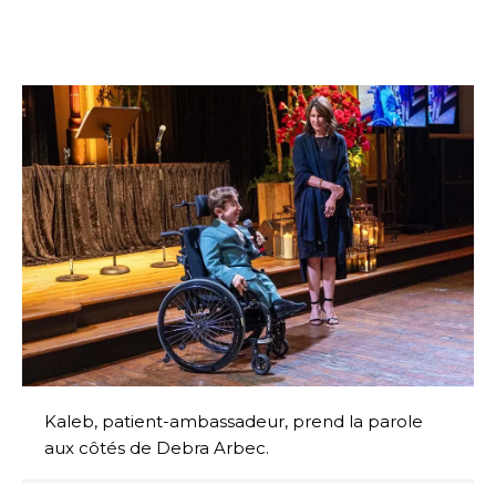
Kaleb, patient-ambassadeur, prend la parole
aux côtés de Debra Arbec.