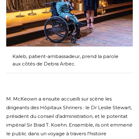
Kaleb, patient-ambassadeur, prend la parole
aux côtés de Debra Arbec.
M. McKeown a ensuite accueilli sur scène les
dirigeants des Hôpitaux Shriners : le Dr Leslie Stewart,
président du conseil d’administration, et le potentat
impérial Sir Brad T. Koehn. Ensemble, ils ont emmené
le public dans un voyage à travers l'histoire