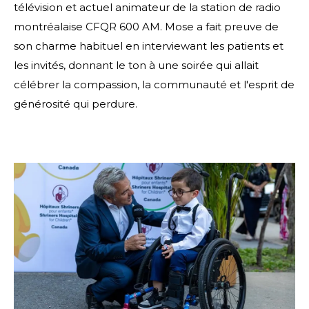
télévision et actuel animateur de la station de radio
montréalaise CFQR 600 AM. Mose a fait preuve de
son charme habituel en interviewant les patients et
les invités, donnant le ton à une soirée qui allait
célébrer la compassion, la communauté et l'esprit de
générosité qui perdure.