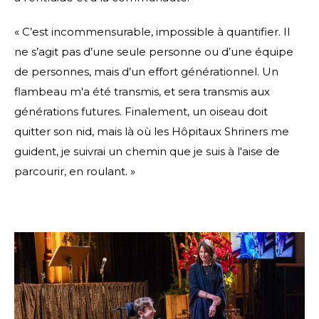
« C’est incommensurable, impossible à quantifier. Il
ne s’agit pas d’une seule personne ou d’une équipe
de personnes, mais d’un effort générationnel. Un
flambeau m'a été transmis, et sera transmis aux
générations futures. Finalement, un oiseau doit
quitter son nid, mais là où les Hôpitaux Shriners me
guident, je suivrai un chemin que je suis à l'aise de
parcourir, en roulant. »