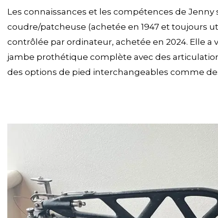
Les connaissances et les compétences de Jenny 
coudre/patcheuse (achetée en 1947 et toujours uti
contrôlée par ordinateur, achetée en 2024. Elle a 
jambe prothétique complète avec des articulations
des options de pied interchangeables comme de