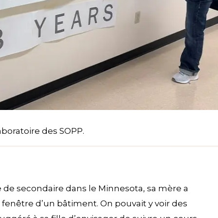
aboratoire des SOPP.
 de secondaire dans le Minnesota, sa mère a
a fenêtre d’un bâtiment. On pouvait y voir des