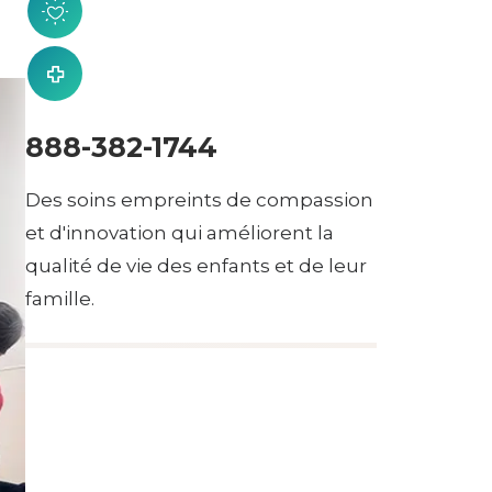
888-382-1744
Des soins empreints de compassion
et d'innovation qui améliorent la
qualité de vie des enfants et de leur
famille.