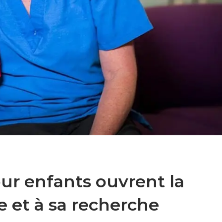
ur enfants ouvrent la
e et à sa recherche