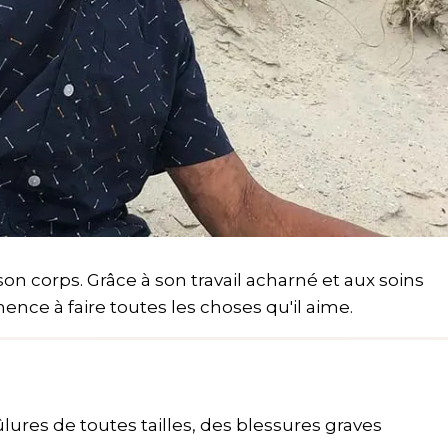
on corps. Grâce à son travail acharné et aux soins
ence à faire toutes les choses qu'il aime.
lures de toutes tailles, des blessures graves