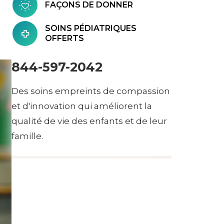
FAÇONS DE DONNER
SOINS PÉDIATRIQUES
OFFERTS
844-597-2042
Des soins empreints de compassion
et d'innovation qui améliorent la
qualité de vie des enfants et de leur
famille.