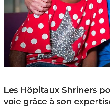
Les Hôpitaux Shriners po
voie grâce à son expertis