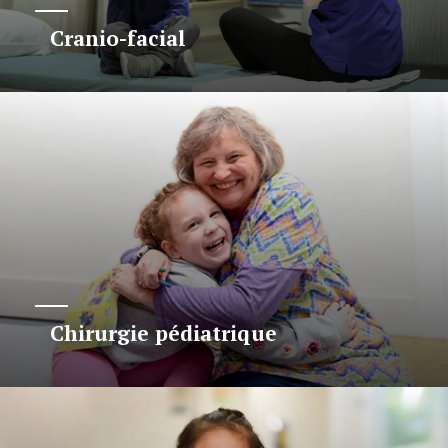
Cranio-facial
Chirurgie pédiatrique