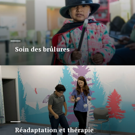
Soin des brûlures
Réadaptation et thérapie