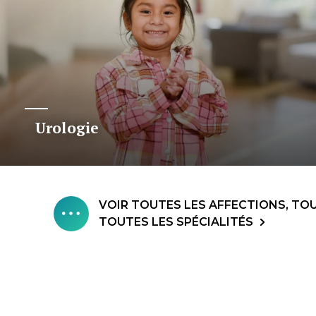
Urologie
VOIR TOUTES LES AFFECTIONS, TOU
TOUTES LES SPÉCIALITÉS