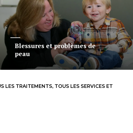
Blessures et problèmes de
peau
S LES TRAITEMENTS, TOUS LES SERVICES ET