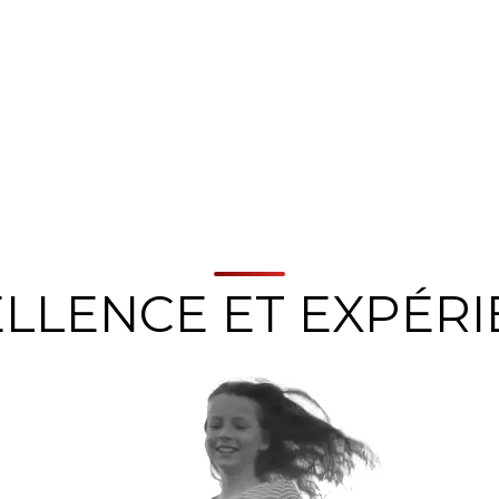
LLENCE ET EXPÉR