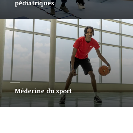
pédiatriques
Médecine du sport