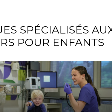
ES SPÉCIALISÉS AU
ERS POUR ENFANTS