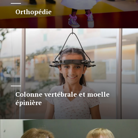
Orthopédie
Colonne vertébrale et moelle
épinière