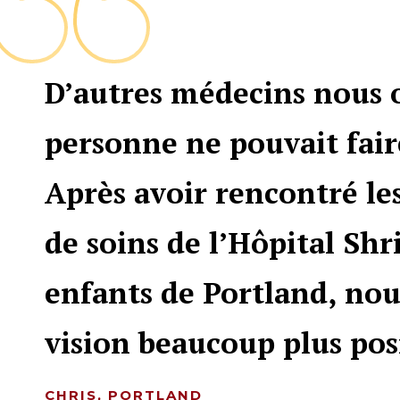
D’autres médecins nous 
personne ne pouvait fair
Après avoir rencontré le
de soins de l’Hôpital Shr
enfants de Portland, no
vision beaucoup plus posi
CHRIS, PORTLAND