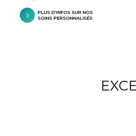
PLUS D'INFOS SUR NOS
SOINS PERSONNALISÉS
EXCE