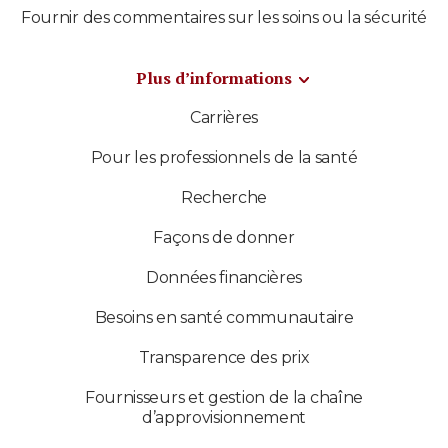
Fournir des commentaires sur les soins ou la sécurité
Plus d’informations
Carrières
Pour les professionnels de la santé
Recherche
Façons de donner
Données financières
Besoins en santé communautaire
Transparence des prix
Fournisseurs et gestion de la chaîne
d’approvisionnement