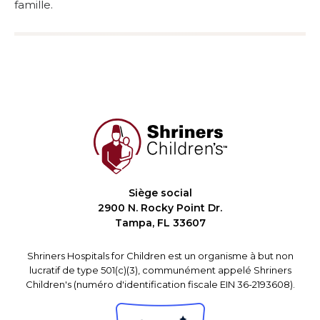
famille.
Siège social
2900 N. Rocky Point Dr.
Tampa, FL 33607
Shriners Hospitals for Children est un organisme à but non
lucratif de type 501(c)(3), communément appelé Shriners
Children's (numéro d'identification fiscale EIN 36-2193608).