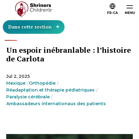
FR-CA
MENU
Dans cette section
Un espoir inébranlable : l’histoire
de Carlota
Jul 2, 2025
Mexique
Orthopédie
Réadaptation et thérapie pédiatriques
Paralysie cérébrale
Ambassadeurs internationaux des patients