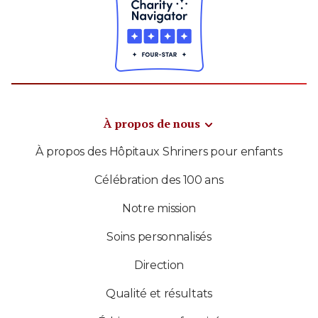
À propos de nous
À propos des Hôpitaux Shriners pour enfants
Célébration des 100 ans
Notre mission
Soins personnalisés
Direction
Qualité et résultats