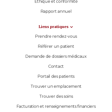
Éthique et conformité
Rapport annuel
Liens pratiques
Prendre rendez-vous
Référer un patient
Demande de dossiers médicaux
Contact
Portail des patients
Trouver un emplacement
Trouver des soins
Facturation et renseignements financiers