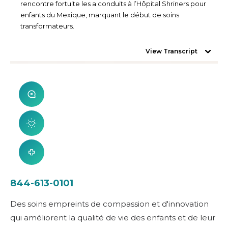
rencontre fortuite les a conduits à l’Hôpital Shriners pour
enfants du Mexique, marquant le début de soins
transformateurs.
View Transcript
844-613-0101
Des soins empreints de compassion et d'innovation
qui améliorent la qualité de vie des enfants et de leur