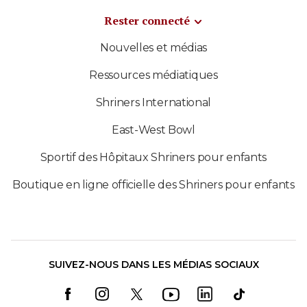
Rester connecté
Nouvelles et médias
Ressources médiatiques
Shriners International
East-West Bowl
Sportif des Hôpitaux Shriners pour enfants
Boutique en ligne officielle des Shriners pour enfants
SUIVEZ-NOUS DANS LES MÉDIAS SOCIAUX