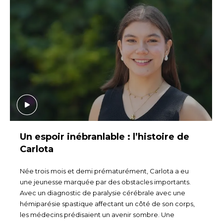
Un espoir inébranlable : l’histoire de
Carlota
Née trois mois et demi prématurément, Carlota a eu
une jeunesse marquée par des obstacles importants.
Avec un diagnostic de paralysie cérébrale avec une
hémiparésie spastique affectant un côté de son corps,
les médecins prédisaient un avenir sombre. Une