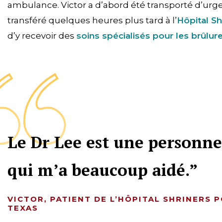
ambulance. Victor a d’abord été transporté d’urge
transféré quelques heures plus tard à l’
Hôpital Sh
d’y recevoir des
soins spécialisés pour les brûlur
Le Dr Lee est une personne 
qui m’a beaucoup aidé.
VICTOR, PATIENT DE L’HÔPITAL SHRINERS 
TEXAS