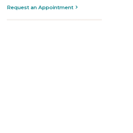
Request an Appointment