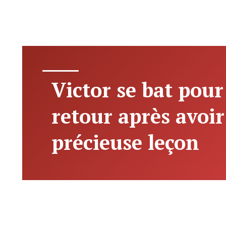
Victor se bat pour
retour après avoir
précieuse leçon