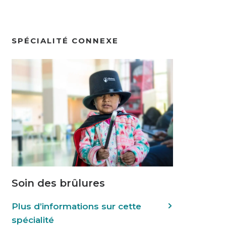
SPÉCIALITÉ CONNEXE
Soin des brûlures
Plus d’informations sur cette
spécialité