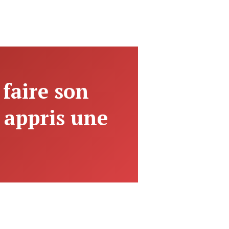
 faire son
 appris une