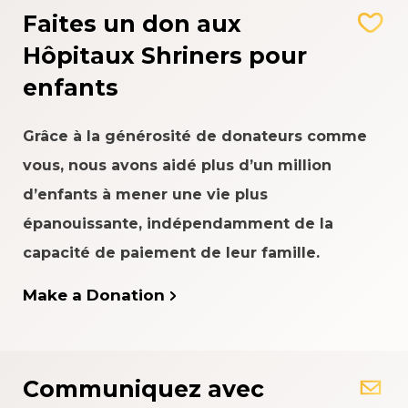
Faites un don aux
Hôpitaux Shriners pour
enfants
Grâce à la générosité de donateurs comme
vous, nous avons aidé plus d’un million
d’enfants à mener une vie plus
épanouissante, indépendamment de la
capacité de paiement de leur famille.
Make a Donation
Communiquez avec