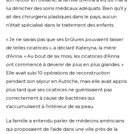
lui dénicher des soins médicaux adéquats. Bien qu’il y
ait des chirurgiens plastiques dans le pays, aucun
n’était spécialisé dans le traitement des enfants.
« Je ne savais pas que ses brûlures pouvaient laisser
de telles cicatrices », a déclaré Kateryna, la mère
d’Anna. « Au bout de six mois, les cicatrices d’Anna
ont commencé à devenir de plus en plus grandes. »
Elle avait subi 10 opérations de reconstruction
pendant son séjour en Autriche, mais elle avait appris
plus tard que ses cicatrices ne guérissaient pas
correctement à cause de bactéries qui
s’accumulaient à l’intérieur de sa peau.
La famille a entendu parler de médecins américains
qui proposaient de l’aide dans une ville près de la