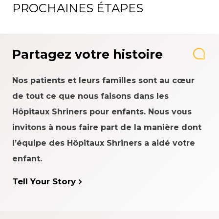
PROCHAINES ÉTAPES
Partagez votre histoire
Nos patients et leurs familles sont au cœur
de tout ce que nous faisons dans les
Hôpitaux Shriners pour enfants. Nous vous
invitons à nous faire part de la manière dont
l’équipe des Hôpitaux Shriners a aidé votre
enfant.
Tell Your Story