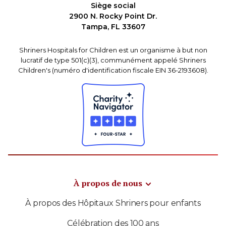
Siège social
2900 N. Rocky Point Dr.
Tampa, FL 33607
Shriners Hospitals for Children est un organisme à but non
lucratif de type 501(c)(3), communément appelé Shriners
Children's (numéro d'identification fiscale EIN 36-2193608).
À propos de nous
À propos des Hôpitaux Shriners pour enfants
Célébration des 100 ans