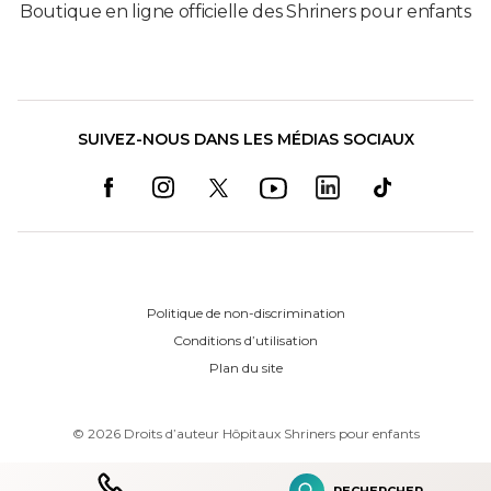
Boutique en ligne officielle des Shriners pour enfants
SUIVEZ-NOUS DANS LES MÉDIAS SOCIAUX
Politique de non-discrimination
Conditions d’utilisation
Plan du site
©
2026
Droits d’auteur Hôpitaux Shriners pour enfants
RECHERCHER