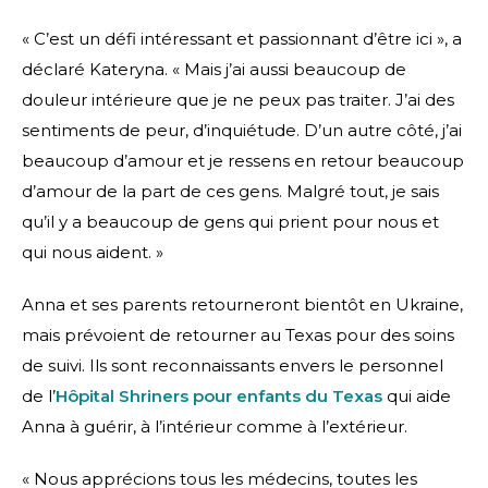
« C’est un défi intéressant et passionnant d’être ici », a
déclaré Kateryna. « Mais j’ai aussi beaucoup de
douleur intérieure que je ne peux pas traiter. J’ai des
sentiments de peur, d’inquiétude. D’un autre côté, j’ai
beaucoup d’amour et je ressens en retour beaucoup
d’amour de la part de ces gens. Malgré tout, je sais
qu’il y a beaucoup de gens qui prient pour nous et
qui nous aident. »
Anna et ses parents retourneront bientôt en Ukraine,
mais prévoient de retourner au Texas pour des soins
de suivi. Ils sont reconnaissants envers le personnel
de l’
Hôpital Shriners pour enfants du Texas
qui aide
Anna à guérir, à l’intérieur comme à l’extérieur.
« Nous apprécions tous les médecins, toutes les