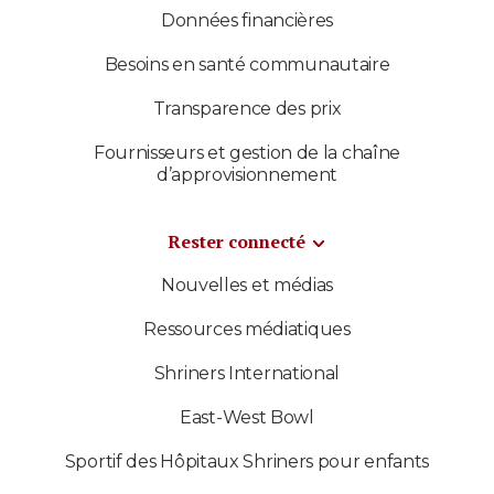
Données financières
Besoins en santé communautaire
Transparence des prix
Fournisseurs et gestion de la chaîne
d’approvisionnement
Rester connecté
Nouvelles et médias
Ressources médiatiques
Shriners International
East-West Bowl
Sportif des Hôpitaux Shriners pour enfants