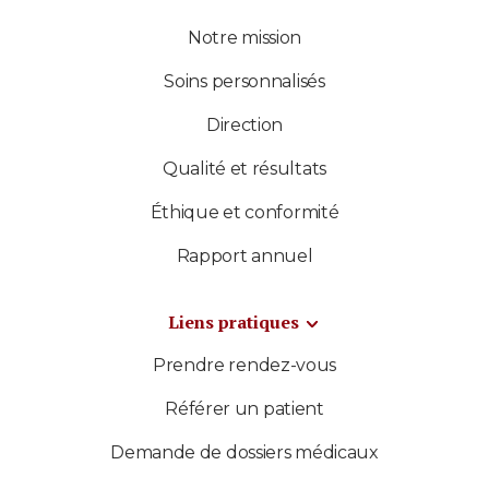
Notre mission
Soins personnalisés
Direction
Qualité et résultats
Éthique et conformité
Rapport annuel
Liens pratiques
Prendre rendez-vous
Référer un patient
Demande de dossiers médicaux