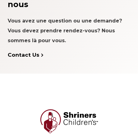
nous
Vous avez une question ou une demande?
Vous devez prendre rendez-vous? Nous
sommes là pour vous.
Contact Us