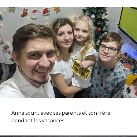
Anna sourit avec ses parents et son frère
pendant les vacances.