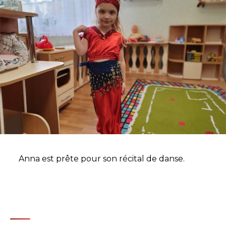
Anna est prête pour son récital de danse.