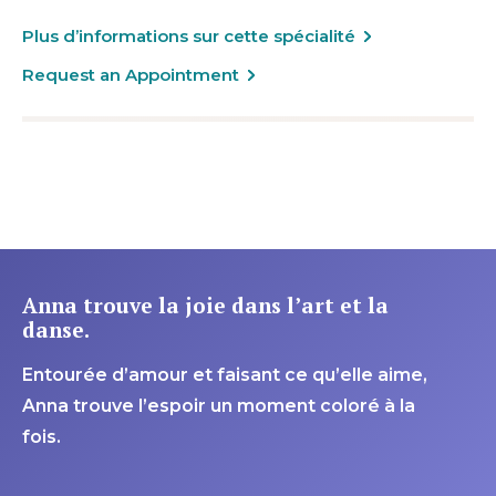
Plus d’informations sur cette spécialité
Request an Appointment
Anna trouve la joie dans l’art et la
danse.
Entourée d’amour et faisant ce qu’elle aime,
Anna trouve l’espoir un moment coloré à la
fois.