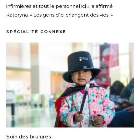
infirmières et tout le personnel ici », a affirmé
Kateryna. « Les gens d’ici changent des vies. »
SPÉCIALITÉ CONNEXE
Soin des brûlures