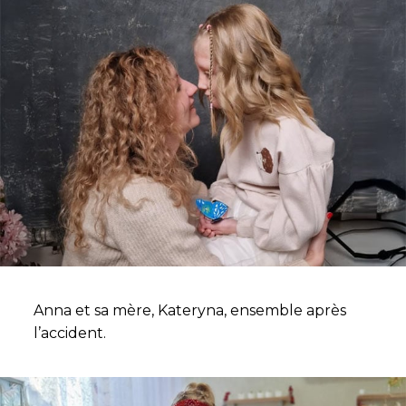
Anna et sa mère, Kateryna, ensemble après
l’accident.