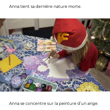
Anna tient sa dernière nature morte.
Anna se concentre sur la peinture d’un ange.