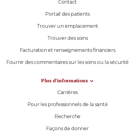
Contact
Portail des patients
Trouver un emplacement
Trouver des soins
Facturation et renseignements financiers
Fournir des commentaires sur les soins ou la sécurité
Plus d’informations
Carrières
Pour les professionnels de la santé
Recherche
Façons de donner