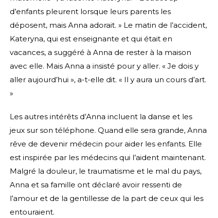
d’enfants pleurent lorsque leurs parents les
déposent, mais Anna adorait. » Le matin de l’accident,
Kateryna, qui est enseignante et qui était en
vacances, a suggéré à Anna de rester à la maison
avec elle. Mais Anna a insisté pour y aller. « Je dois y
aller aujourd’hui », a-t-elle dit. « Il y aura un cours d’art.
»
Les autres intérêts d’Anna incluent la danse et les
jeux sur son téléphone. Quand elle sera grande, Anna
rêve de devenir médecin pour aider les enfants. Elle
est inspirée par les médecins qui l’aident maintenant.
Malgré la douleur, le traumatisme et le mal du pays,
Anna et sa famille ont déclaré avoir ressenti de
l’amour et de la gentillesse de la part de ceux qui les
entouraient.