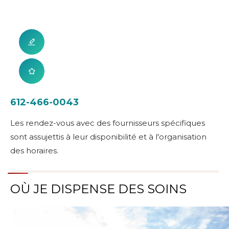
612-466-0043
Les rendez-vous avec des fournisseurs spécifiques
sont assujettis à leur disponibilité et à l'organisation
des horaires.
OÙ JE DISPENSE DES SOINS