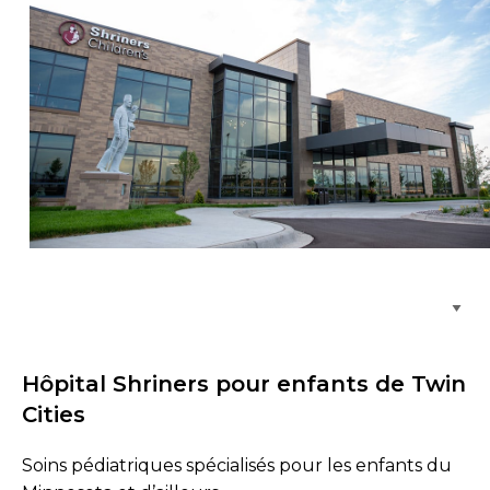
Parcourir les emplacements de soins
Hôpital Shriners pour enfants de Twin
Cities
Soins pédiatriques spécialisés pour les enfants du