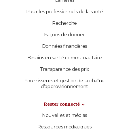
Carrières
Pour les professionnels de la santé
Recherche
Façons de donner
Données financières
Besoins en santé communautaire
Transparence des prix
Fournisseurs et gestion de la chaîne
d’approvisionnement
Rester connecté
Nouvelles et médias
Ressources médiatiques