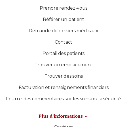
Prendre rendez-vous
Référer un patient
Demande de dossiers médicaux
Contact
Portail des patients
Trouver un emplacement
Trouver des soins
Facturation et renseignements financiers
Fournir des commentaires sur les soins ou la sécurité
Plus d’informations