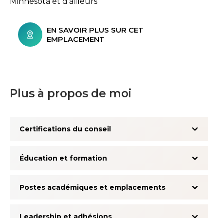
Minnesota et d’ailleurs
EN SAVOIR PLUS SUR CET
EMPLACEMENT
Plus à propos de moi
Certifications du conseil
Éducation et formation
Postes académiques et emplacements
Leadership et adhésions