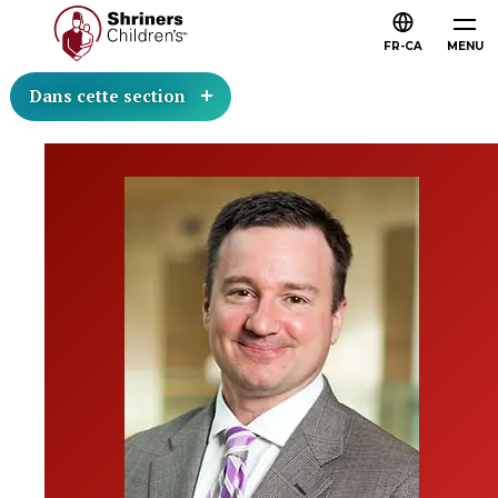
FR-CA
MENU
Dans cette section