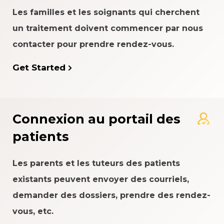
Les familles et les soignants qui cherchent
un traitement doivent commencer par nous
contacter pour prendre rendez-vous.
Get Started
Connexion au portail des
patients
Les parents et les tuteurs des patients
existants peuvent envoyer des courriels,
demander des dossiers, prendre des rendez-
vous, etc.