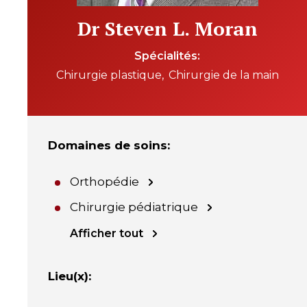
Dr Steven L. Moran
Spécialités
Chirurgie plastique
Chirurgie de la main
Domaines de soins
:
Orthopédie
Chirurgie pédiatrique
Afficher tout
Lieu(x)
: