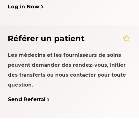
Log in Now
Référer un patient
Les médecins et les fournisseurs de soins
peuvent demander des rendez-vous, initier
des transferts ou nous contacter pour toute
question.
Send Referral