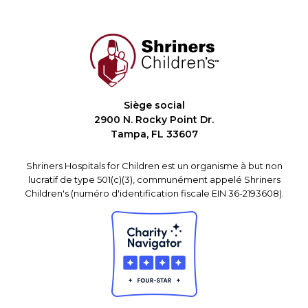
Siège social
2900 N. Rocky Point Dr.
Tampa, FL 33607
Shriners Hospitals for Children est un organisme à but non
lucratif de type 501(c)(3), communément appelé Shriners
Children's (numéro d'identification fiscale EIN 36-2193608).