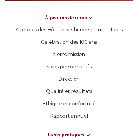
À propos de nous
À propos des Hôpitaux Shriners pour enfants
Célébration des 100 ans
Notre mission
Soins personnalisés
Direction
Qualité et résultats
Éthique et conformité
Rapport annuel
Liens pratiques