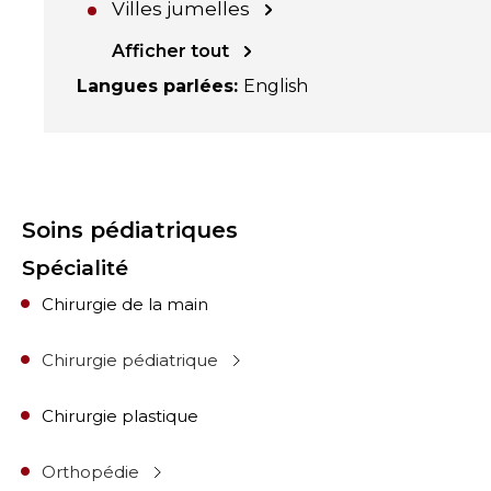
Villes jumelles
Afficher tout
Langues parlées
:
English
Soins pédiatriques
Spécialité
Chirurgie de la main
Chirurgie pédiatrique
Chirurgie plastique
Orthopédie