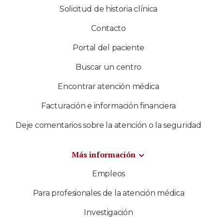
Solicitud de historia clínica
Contacto
Portal del paciente
Buscar un centro
Encontrar atención médica
Facturación e información financiera
Deje comentarios sobre la atención o la seguridad
Más información
Empleos
Para profesionales de la atención médica
Investigación