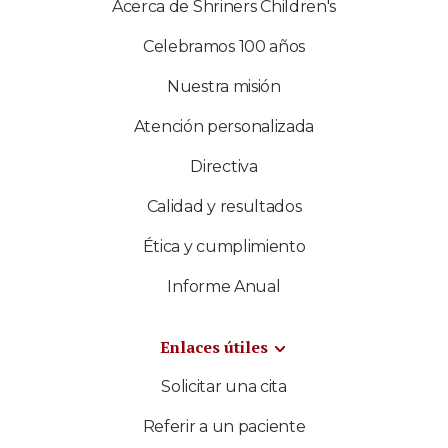
Acerca de Shriners Children's
Celebramos 100 años
Nuestra misión
Atención personalizada
Directiva
Calidad y resultados
Ética y cumplimiento
Informe Anual
Enlaces útiles
Solicitar una cita
Referir a un paciente