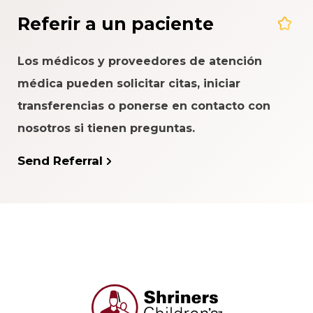
Referir a un paciente
Los médicos y proveedores de atención
médica pueden solicitar citas, iniciar
transferencias o ponerse en contacto con
nosotros si tienen preguntas.
Send Referral