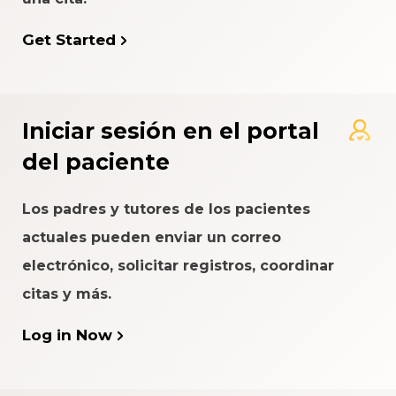
Get Started
Iniciar sesión en el portal
del paciente
Los padres y tutores de los pacientes
actuales pueden enviar un correo
electrónico, solicitar registros, coordinar
citas y más.
Log in Now