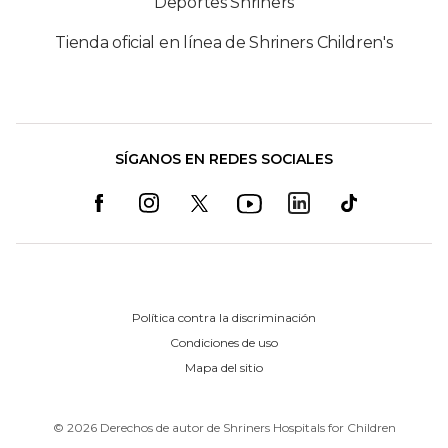
Deportes Shriners
Tienda oficial en línea de Shriners Children's
SÍGANOS EN REDES SOCIALES
Política contra la discriminación
Condiciones de uso
Mapa del sitio
©
2026
Derechos de autor de Shriners Hospitals for Children