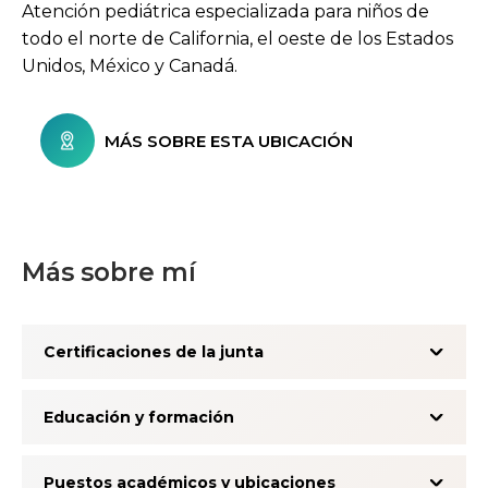
Atención pediátrica especializada para niños de
todo el norte de California, el oeste de los Estados
Unidos, México y Canadá.
MÁS SOBRE ESTA UBICACIÓN
Más sobre mí
Certificaciones de la junta
Educación y formación
Puestos académicos y ubicaciones