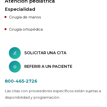
Atención pediátrica
Especialidad
Cirugía de manos
Cirugía ortopédica
SOLICITAR UNA CITA
REFERIR A UN PACIENTE
800-465-2726
Las citas con proveedores específicos están sujetas a
disponibilidad y programación.