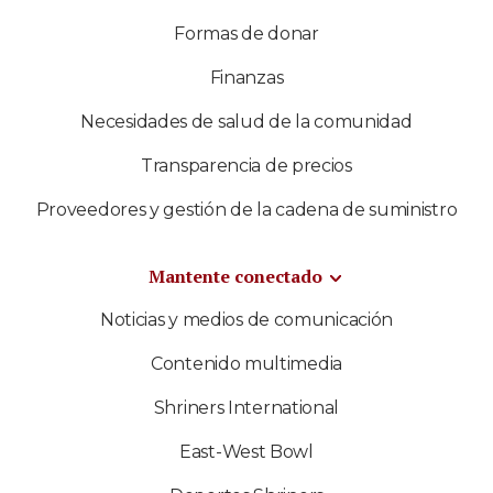
Formas de donar
Finanzas
Necesidades de salud de la comunidad
Transparencia de precios
Proveedores y gestión de la cadena de suministro
Mantente conectado
Noticias y medios de comunicación
Contenido multimedia
Shriners International
East-West Bowl