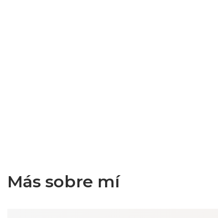
Más sobre mí