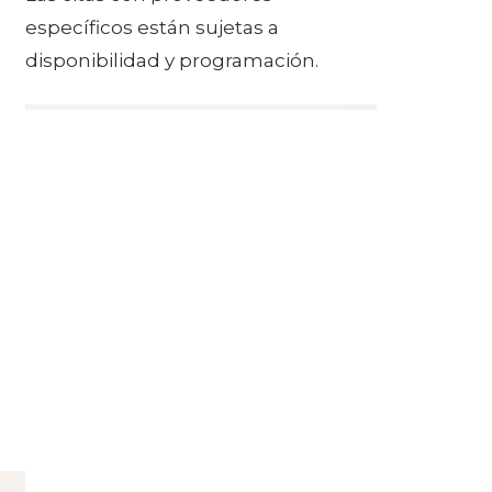
específicos están sujetas a
disponibilidad y programación.