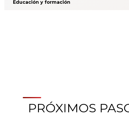
Educación y formación
PRÓXIMOS PAS