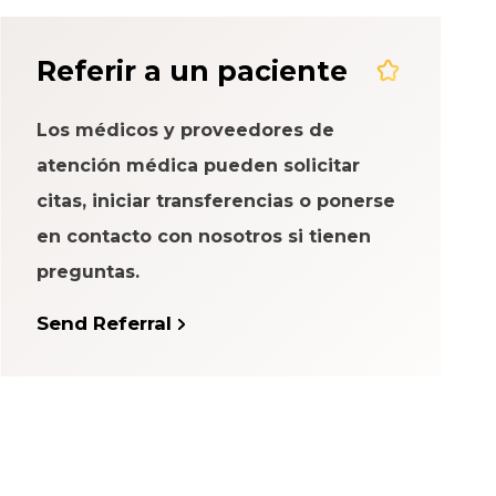
eriencia del
Referir a un paciente
Los médicos y proveedores de
atención médica pueden solicitar
citas, iniciar transferencias o ponerse
en contacto con nosotros si tienen
preguntas.
Send Referral