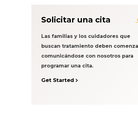
Acerca del Sistema
Solicitar una cita
Paciente
Las familias y los cuidadores que
buscan tratamiento deben comenza
comunicándose con nosotros para
programar una cita.
Get Started