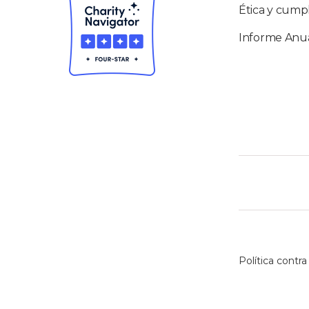
Ética y cump
Informe Anu
Política contra