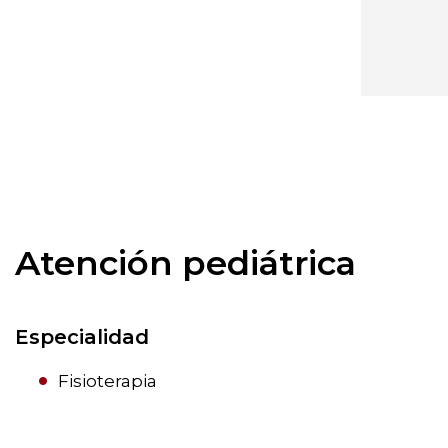
Atención pediátrica
Especialidad
Fisioterapia