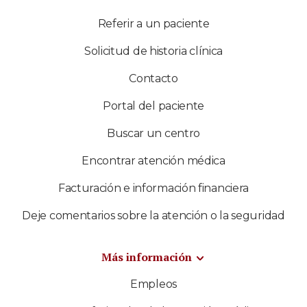
Referir a un paciente
Solicitud de historia clínica
Contacto
Portal del paciente
Buscar un centro
Encontrar atención médica
Facturación e información financiera
Deje comentarios sobre la atención o la seguridad
Más información
Empleos