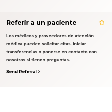
Referir a un paciente
Los médicos y proveedores de atención
médica pueden solicitar citas, iniciar
transferencias o ponerse en contacto con
nosotros si tienen preguntas.
Send Referral