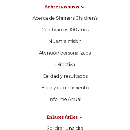
Sobre nosotros
Acerca de Shriners Children's
Celebramos 100 años
Nuestra misión
Atención personalizada
Directiva
Calidad y resultados
Ética y cumplimiento
Informe Anual
Enlaces útiles
Solicitar una cita