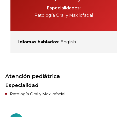
Especialidades
Patología Oral y Maxilofacial
Idiomas hablados
:
English
Atención pediátrica
Especialidad
Patología Oral y Maxilofacial