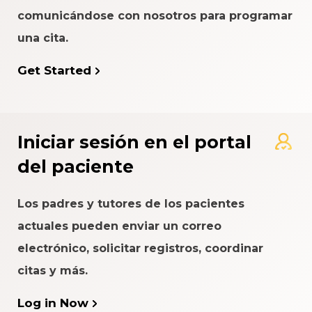
comunicándose con nosotros para programar
una cita.
Get Started
Iniciar sesión en el portal
del paciente
Los padres y tutores de los pacientes
actuales pueden enviar un correo
electrónico, solicitar registros, coordinar
citas y más.
Log in Now