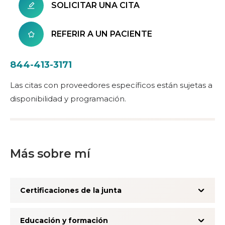
SOLICITAR UNA CITA
REFERIR A UN PACIENTE
844-413-3171
Las citas con proveedores específicos están sujetas a
disponibilidad y programación.
Más sobre mí
Certificaciones de la junta
Educación y formación