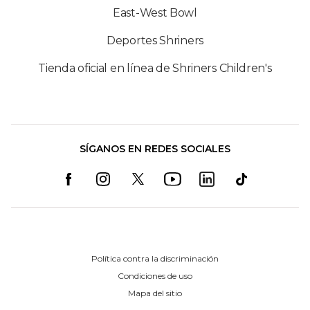
East-West Bowl
Deportes Shriners
Tienda oficial en línea de Shriners Children's
SÍGANOS EN REDES SOCIALES
Política contra la discriminación
Condiciones de uso
Mapa del sitio