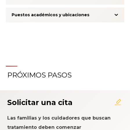
Puestos académicos y ubicaciones
PRÓXIMOS PASOS
Acerca del Sistema de
Calificación de la Experiencia
del Paciente
Solicitar una cita
Las familias y los cuidadores que buscan
tratamiento deben comenzar