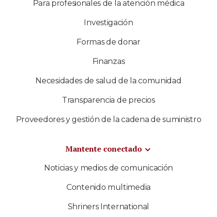
Para profesionales de la atención médica
Investigación
Formas de donar
Finanzas
Necesidades de salud de la comunidad
Transparencia de precios
Proveedores y gestión de la cadena de suministro
Mantente conectado
Noticias y medios de comunicación
Contenido multimedia
Shriners International