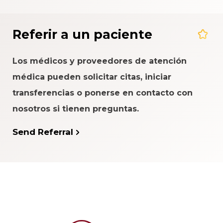
Referir a un paciente
Los médicos y proveedores de atención
médica pueden solicitar citas, iniciar
transferencias o ponerse en contacto con
nosotros si tienen preguntas.
Send Referral