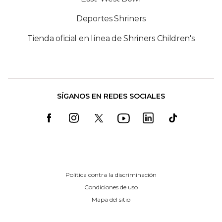
Deportes Shriners
Tienda oficial en línea de Shriners Children's
SÍGANOS EN REDES SOCIALES
Política contra la discriminación
Condiciones de uso
Mapa del sitio