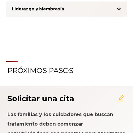
Liderazgo y Membresía
PRÓXIMOS PASOS
Acerca del Sistema de
Calificación de la Experiencia
del Paciente
Solicitar una cita
Las familias y los cuidadores que buscan
tratamiento deben comenzar