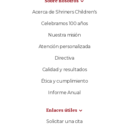
Sobre nosotros
Acerca de Shriners Children's
Celebramos 100 años
Nuestra misión
Atención personalizada
Directiva
Calidad y resultados
Ética y cumplimiento
Informe Anual
Enlaces útiles
Solicitar una cita