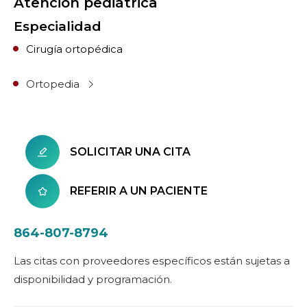
Atención pediátrica
Especialidad
Cirugía ortopédica
Ortopedia
SOLICITAR UNA CITA
REFERIR A UN PACIENTE
864-807-8794
Las citas con proveedores específicos están sujetas a
disponibilidad y programación.