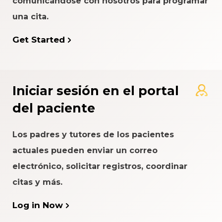
comunicándose con nosotros para programar
una cita.
Get Started
Iniciar sesión en el portal
del paciente
Los padres y tutores de los pacientes
actuales pueden enviar un correo
electrónico, solicitar registros, coordinar
citas y más.
Log in Now