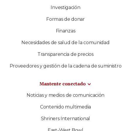
Investigación
Formas de donar
Finanzas
Necesidades de salud de la comunidad
Transparencia de precios
Proveedores y gestión de la cadena de suministro
Mantente conectado
Noticias y medios de comunicación
Contenido multimedia
Shriners International
East-West Bowl