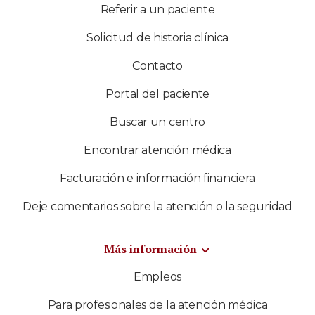
Referir a un paciente
Solicitud de historia clínica
Contacto
Portal del paciente
Buscar un centro
Encontrar atención médica
Facturación e información financiera
Deje comentarios sobre la atención o la seguridad
Más información
Empleos
Para profesionales de la atención médica