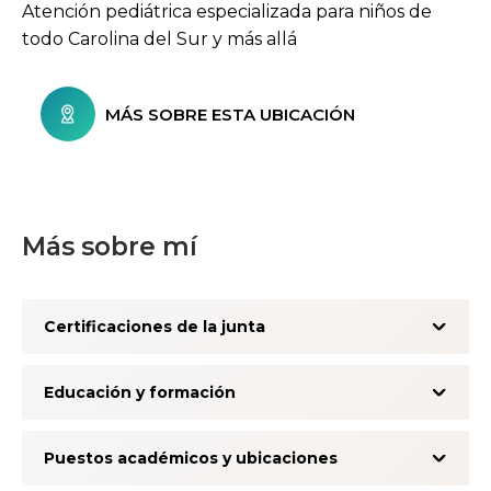
Atención pediátrica especializada para niños de
todo Carolina del Sur y más allá
MÁS SOBRE ESTA UBICACIÓN
Más sobre mí
Certificaciones de la junta
Educación y formación
Puestos académicos y ubicaciones