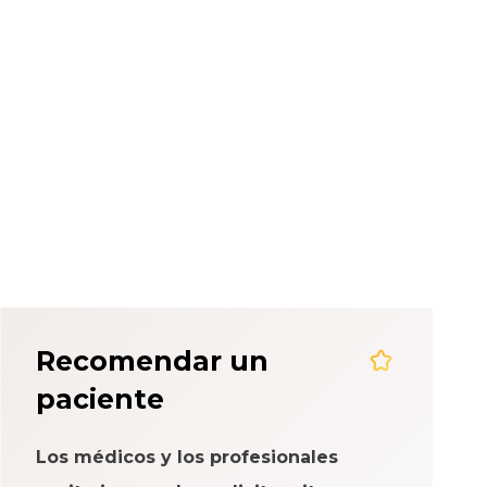
eriencia del
Recomendar un
paciente
Los médicos y los profesionales