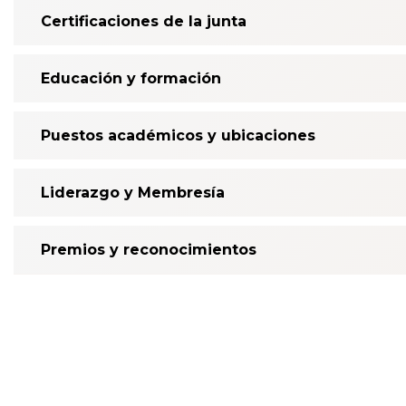
Certificaciones de la junta
Educación y formación
Puestos académicos y ubicaciones
Liderazgo y Membresía
Premios y reconocimientos