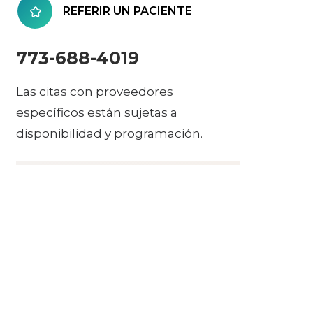
REFERIR UN PACIENTE
773-688-4019
Las citas con proveedores
específicos están sujetas a
disponibilidad y programación.