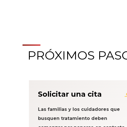
PRÓXIMOS PAS
Acerca del Sistema
Solicitar una cita
Paciente
Las familias y los cuidadores que
busquen tratamiento deben