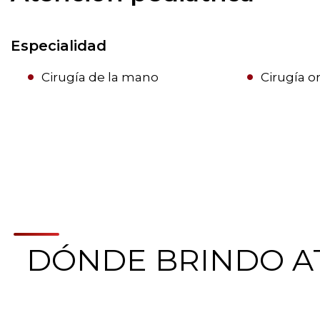
Especialidad
Cirugía de la mano
Cirugía o
DÓNDE BRINDO A