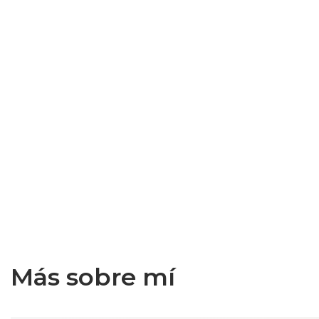
Más sobre mí