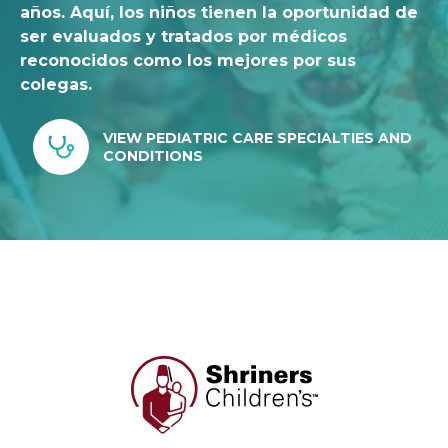
años. Aquí, los niños tienen la oportunidad de
ser evaluados y tratados por médicos
reconocidos como los mejores por sus
colegas.
VIEW PEDIATRIC CARE SPECIALTIES AND
CONDITIONS