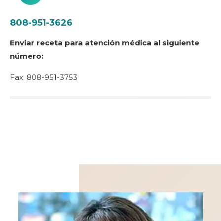
808-951-3626
Enviar receta para atención médica al siguiente
número:
Fax: 808-951-3753