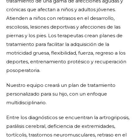
tratamiento de una gama de afecciones agudas y
crónicas que afectan a niños y adultos jóvenes.
Atienden a niños con retrasos en el desarrollo,
escoliosis, lesiones deportivas y afecciones de las
piernas y los pies. Los terapeutas crean planes de
tratamiento para facilitar la adquisición de la
motricidad gruesa, flexibilidad, fuerza, regreso a los
deportes, entrenamiento protésico y recuperación
posoperatoria.
Nuestro equipo creará un plan de tratamiento
personalizado para su hijo, con un enfoque
multidisciplinario.
Entre los diagnósticos se encuentran la artrogriposis,
parálisis cerebral, deficiencia de extremidades,
tortícolis, trastornos neuromusculares, retraso en el