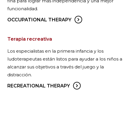
fina para lograr más independencia y una mejor
funcionalidad.
OCCUPATIONAL THERAPY
Terapia recreativa
Los especialistas en la primera infancia y los
ludoterapeutas están listos para ayudar a los niños a
alcanzar sus objetivos a través del juego y la
distracción.
RECREATIONAL THERAPY