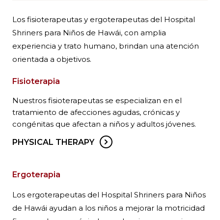
Los fisioterapeutas y ergoterapeutas del Hospital
Shriners para Niños de Hawái, con amplia
experiencia y trato humano, brindan una atención
orientada a objetivos.
Fisioterapia
Nuestros fisioterapeutas se especializan en el
tratamiento de afecciones agudas, crónicas y
congénitas que afectan a niños y adultos jóvenes.
PHYSICAL THERAPY
Ergoterapia
Los ergoterapeutas del Hospital Shriners para Niños
de Hawái ayudan a los niños a mejorar la motricidad