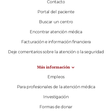
Contacto
Portal del paciente
Buscar un centro
Encontrar atención médica
Facturación e información financiera
Deje comentarios sobre la atención o la seguridad
Más información
Empleos
Para profesionales de la atención médica
Investigación
Formas de donar