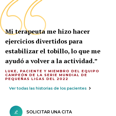
Mi terapeuta me hizo hacer
ejercicios divertidos para
estabilizar el tobillo, lo que me
ayudó a volver a la actividad.
LUKE, PACIENTE Y MIEMBRO DEL EQUIPO
CAMPEÓN DE LA SERIE MUNDIAL DE
PEQUEÑAS LIGAS DEL 2022
Ver todas las historias de los pacientes
SOLICITAR UNA CITA