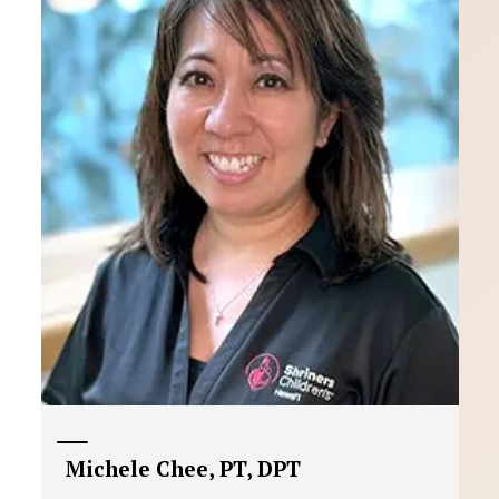
Michele Chee, PT, DPT