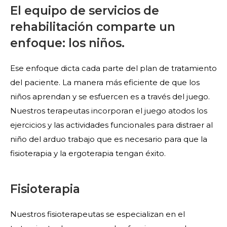
El equipo de servicios de
rehabilitación comparte un
enfoque: los niños.
Ese enfoque dicta cada parte del plan de tratamiento
del paciente. La manera más eficiente de que los
niños aprendan y se esfuercen es a través del juego.
Nuestros terapeutas incorporan el juego atodos los
ejercicios y las actividades funcionales para distraer al
niño del arduo trabajo que es necesario para que la
fisioterapia y la ergoterapia tengan éxito.
Fisioterapia
Nuestros fisioterapeutas se especializan en el