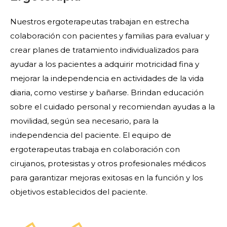
Nuestros ergoterapeutas trabajan en estrecha
colaboración con pacientes y familias para evaluar y
crear planes de tratamiento individualizados para
ayudar a los pacientes a adquirir motricidad fina y
mejorar la independencia en actividades de la vida
diaria, como vestirse y bañarse. Brindan educación
sobre el cuidado personal y recomiendan ayudas a la
movilidad, según sea necesario, para la
independencia del paciente. El equipo de
ergoterapeutas trabaja en colaboración con
cirujanos, protesistas y otros profesionales médicos
para garantizar mejoras exitosas en la función y los
objetivos establecidos del paciente.