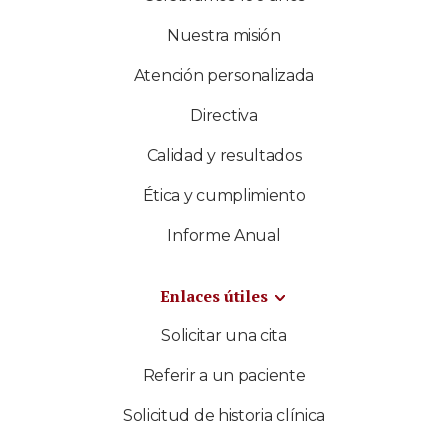
Nuestra misión
Atención personalizada
Directiva
Calidad y resultados
Ética y cumplimiento
Informe Anual
Enlaces útiles
Solicitar una cita
Referir a un paciente
Solicitud de historia clínica