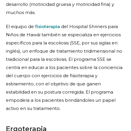
desarrollo (motricidad gruesa y motricidad fina) y
muchos más.
El equipo de
fisioterapia
del Hospital Shriners para
Niños de Hawái también se especializa en ejercicios
específicos para la escoliosis (SSE, por sus siglas en
inglés), un enfoque de tratamiento tridimensional no
tradicional para la escoliosis. El programa SSE se
centra en educar a los pacientes sobre la conciencia
del cuerpo con ejercicios de fisioterapia y
estiramiento, con el objetivo de que ganen
estabilidad en su postura corregida. El programa
empodera a los pacientes brindándoles un papel
activo en su tratamiento.
Ergoterapia