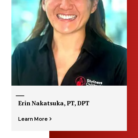
Erin Nakatsuka, PT, DPT
Learn More