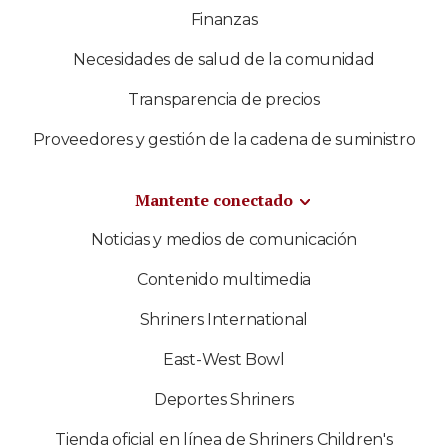
Finanzas
Necesidades de salud de la comunidad
Transparencia de precios
Proveedores y gestión de la cadena de suministro
Mantente conectado
Noticias y medios de comunicación
Contenido multimedia
Shriners International
East-West Bowl
Deportes Shriners
Tienda oficial en línea de Shriners Children's