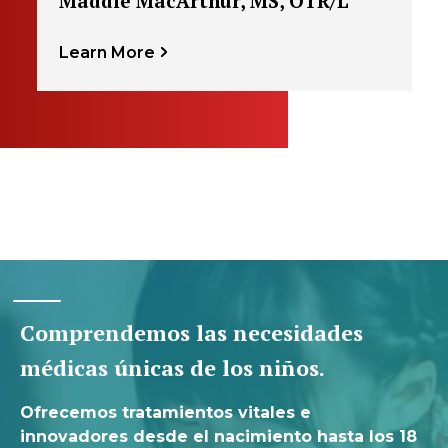
Maddie MacArthur, MS, OTR/L
Learn More
Comprendemos las necesidades
médicas únicas de los niños.
Ofrecemos tratamientos vitales e
innovadores desde el nacimiento hasta los 18