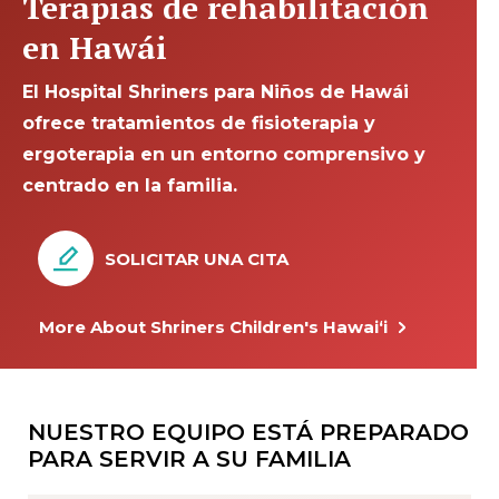
Terapias de rehabilitación
en Hawái
El Hospital Shriners para Niños de Hawái
ofrece tratamientos de fisioterapia y
ergoterapia en un entorno comprensivo y
centrado en la familia.
SOLICITAR UNA CITA
More About Shriners Children's Hawai‘i
NUESTRO EQUIPO ESTÁ PREPARADO
PARA SERVIR A SU FAMILIA