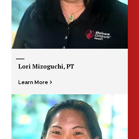
Lori Mizoguchi, PT
Learn More