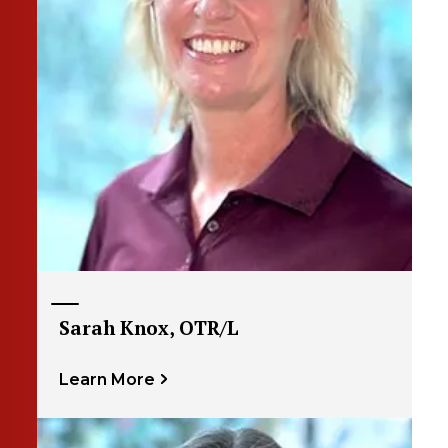
Sarah Knox, OTR/L
Learn More