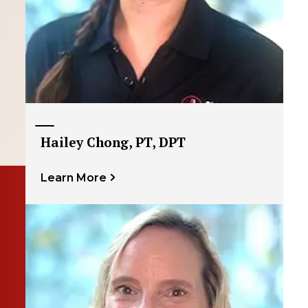
Hailey Chong, PT, DPT
Learn More