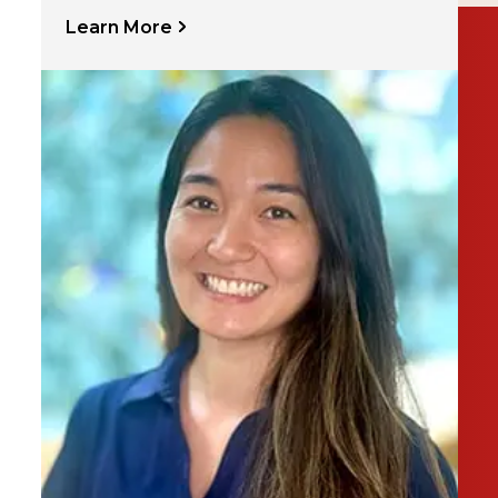
Learn More