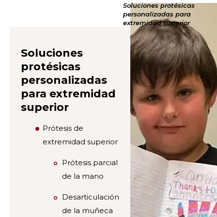
Soluciones protésicas
personalizadas para
extremidad superior
Soluciones
protésicas
personalizadas
para extremidad
superior
Prótesis de
extremidad superior
Prótesis parcial
de la mano
Desarticulación
de la muñeca