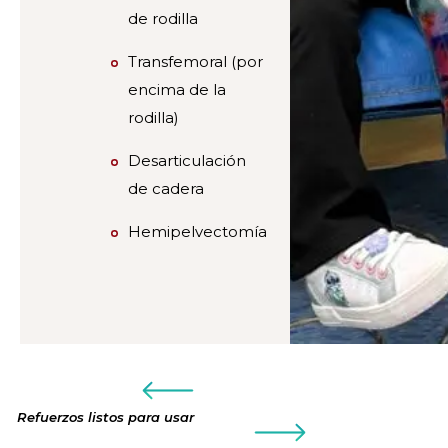
de rodilla
Transfemoral (por
encima de la
rodilla)
Desarticulación
de cadera
Hemipelvectomía
Refuerzos listos para usar