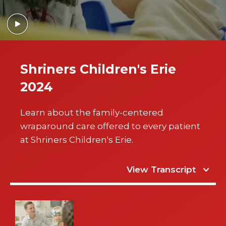
Shriners Children's Erie
2024
Learn about the family-centered
wraparound care offered to every patient
at Shriners Children's Erie.
View Transcript