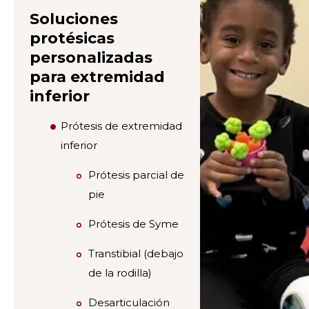
Soluciones
protésicas
personalizadas
para extremidad
inferior
Prótesis de extremidad
inferior
Prótesis parcial de
pie
Prótesis de Syme
Transtibial (debajo
de la rodilla)
Desarticulación