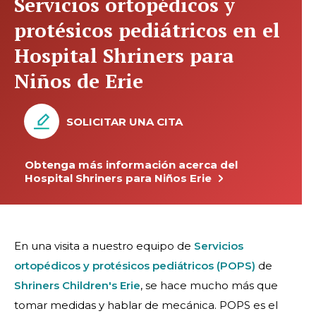
Servicios ortopédicos y
protésicos pediátricos en el
Hospital Shriners para
Niños de Erie
SOLICITAR UNA CITA
Obtenga más información acerca del
Hospital Shriners para Niños Erie
En una visita a nuestro equipo de
Servicios
ortopédicos y protésicos pediátricos (POPS)
de
Shriners Children's Erie
, se hace mucho más que
tomar medidas y hablar de mecánica. POPS es el