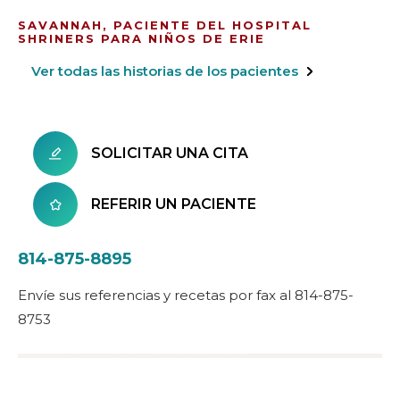
SAVANNAH, PACIENTE DEL HOSPITAL
SHRINERS PARA NIÑOS DE ERIE
Ver todas las historias de los pacientes
SOLICITAR UNA CITA
REFERIR UN PACIENTE
814-875-8895
Envíe sus referencias y recetas por fax al 814-875-
8753