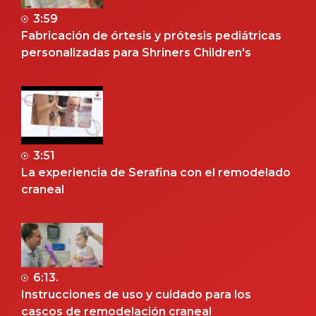
3:59
Fabricación de órtesis y prótesis pediátricas
personalizadas para Shriners Children's
3:51
La experiencia de Serafina con el remodelado
craneal
6:13.
Instrucciones de uso y cuidado para los
cascos de remodelación craneal