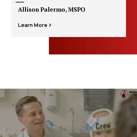
Allison Palermo, MSPO
Learn More