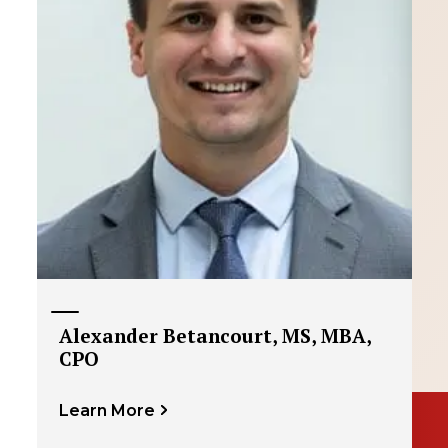
Alexander Betancourt, MS, MBA,
CPO
Learn More