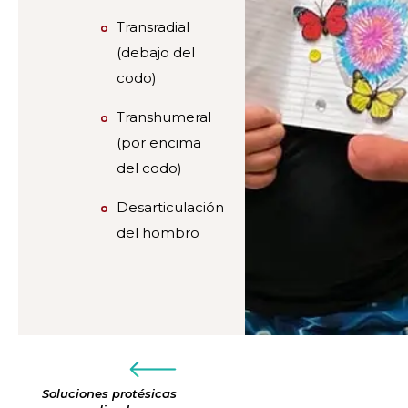
Transradial
(debajo del
codo)
Transhumeral
(por encima
del codo)
Desarticulación
del hombro
Soluciones protésicas