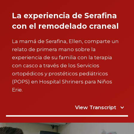
La experiencia de Serafina
con el remodelado craneal
La mamá de Serafina, Ellen, comparte un
relato de primera mano sobre la
experiencia de su familia con la terapia
con casco a través de los Servicios
ortopédicos y prostéticos pediátricos
(POPS) en Hospital Shriners para Niños
Erie.
View Transcript