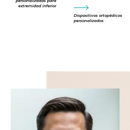
personalizadas para
extremidad inferior
Dispositivos ortopédicos
personalizados