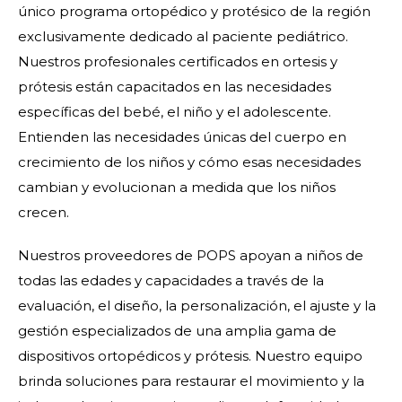
único programa ortopédico y protésico de la región
exclusivamente dedicado al paciente pediátrico.
Nuestros profesionales certificados en ortesis y
prótesis están capacitados en las necesidades
específicas del bebé, el niño y el adolescente.
Entienden las necesidades únicas del cuerpo en
crecimiento de los niños y cómo esas necesidades
cambian y evolucionan a medida que los niños
crecen.
Nuestros proveedores de POPS apoyan a niños de
todas las edades y capacidades a través de la
evaluación, el diseño, la personalización, el ajuste y la
gestión especializados de una amplia gama de
dispositivos ortopédicos y prótesis. Nuestro equipo
brinda soluciones para restaurar el movimiento y la