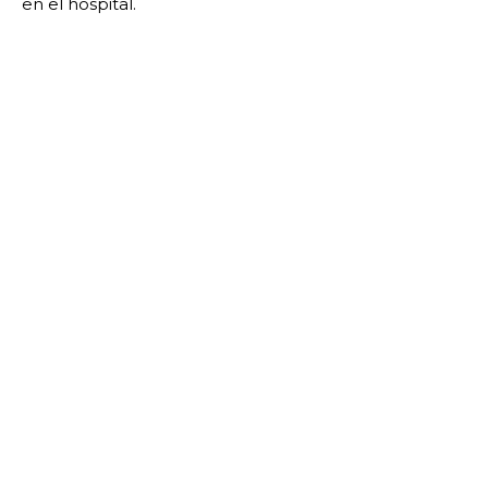
en el hospital.