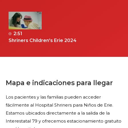
2:51
Shriners Children's Erie 2024
Mapa e indicaciones para llegar
Los pacientes y las familias pueden acceder
fácilmente al Hospital Shriners para Niños de Erie.
Estamos ubicados directamente a la salida de la
Interestatal 79 y ofrecemos estacionamiento gratuito