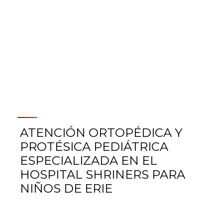
ATENCIÓN ORTOPÉDICA Y
PROTÉSICA PEDIÁTRICA
ESPECIALIZADA EN EL
HOSPITAL SHRINERS PARA
NIÑOS DE ERIE