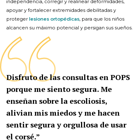
independencia, corregir y realinear deformidades,
apoyar y fortalecer extremidades debilitadas y
proteger
lesiones ortopédicas
, para que los niños
alcancen su máximo potencial y persigan sus sueños.
Disfruto de las consultas en POPS
porque me siento segura. Me
enseñan sobre la escoliosis,
alivian mis miedos y me hacen
sentir segura y orgullosa de usar
el corsé.