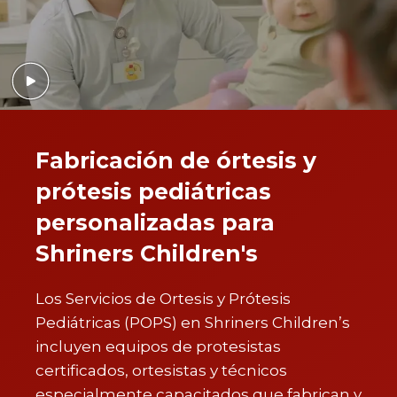
Fabricación de órtesis y
prótesis pediátricas
personalizadas para
Shriners Children's
Los Servicios de Ortesis y Prótesis
Pediátricas (POPS) en Shriners Children’s
incluyen equipos de protesistas
certificados, ortesistas y técnicos
especialmente capacitados que fabrican y