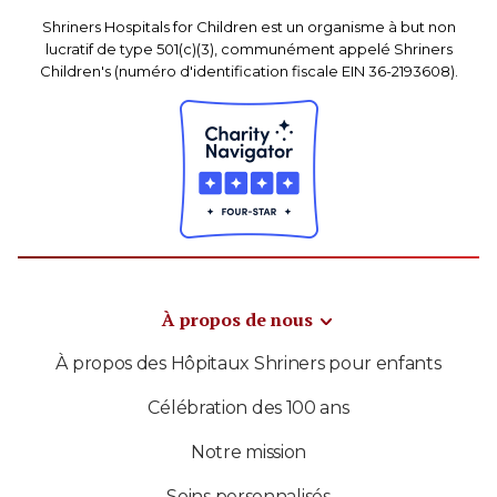
Shriners Hospitals for Children est un organisme à but non
lucratif de type 501(c)(3), communément appelé Shriners
Children's (numéro d'identification fiscale EIN 36-2193608).
À propos de nous
À propos des Hôpitaux Shriners pour enfants
Célébration des 100 ans
Notre mission
Soins personnalisés