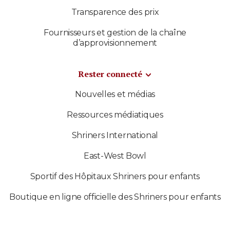
Transparence des prix
Fournisseurs et gestion de la chaîne
d’approvisionnement
Rester connecté
Nouvelles et médias
Ressources médiatiques
Shriners International
East-West Bowl
Sportif des Hôpitaux Shriners pour enfants
Boutique en ligne officielle des Shriners pour enfants