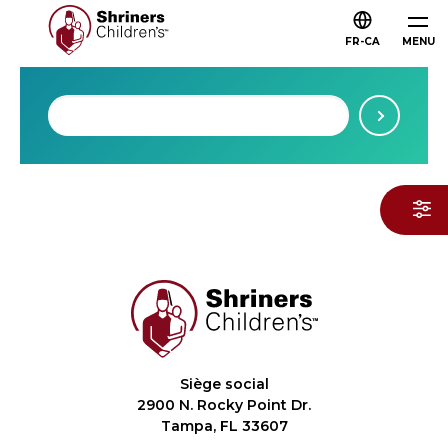
FR-CA
MENU
Siège social
2900 N. Rocky Point Dr.
Tampa, FL 33607