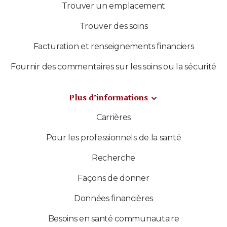
Trouver un emplacement
Trouver des soins
Facturation et renseignements financiers
Fournir des commentaires sur les soins ou la sécurité
Plus d’informations
Carrières
Pour les professionnels de la santé
Recherche
Façons de donner
Données financières
Besoins en santé communautaire