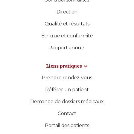
Direction
Qualité et résultats
Éthique et conformité
Rapport annuel
Liens pratiques
Prendre rendez-vous
Référer un patient
Demande de dossiers médicaux
Contact
Portail des patients