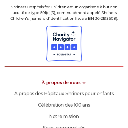
Shriners Hospitals for Children est un organisme à but non
lucratif de type 501(c)(3), communément appelé Shriners
Children's (numéro d'identification fiscale EIN 36-2193608).
À propos de nous
À propos des Hôpitaux Shriners pour enfants
Célébration des 100 ans
Notre mission
Soins personnalisés