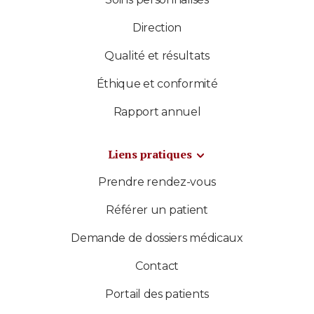
Direction
Qualité et résultats
Éthique et conformité
Rapport annuel
Liens pratiques
Prendre rendez-vous
Référer un patient
Demande de dossiers médicaux
Contact
Portail des patients