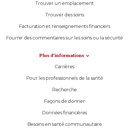
Trouver un emplacement
Trouver des soins
Facturation et renseignements financiers
Fournir des commentaires sur les soins ou la sécurité
Plus d’informations
Carrières
Pour les professionnels de la santé
Recherche
Façons de donner
Données financières
Besoins en santé communautaire