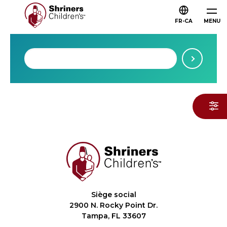
FR-CA
MENU
Siège social
2900 N. Rocky Point Dr.
Tampa, FL 33607