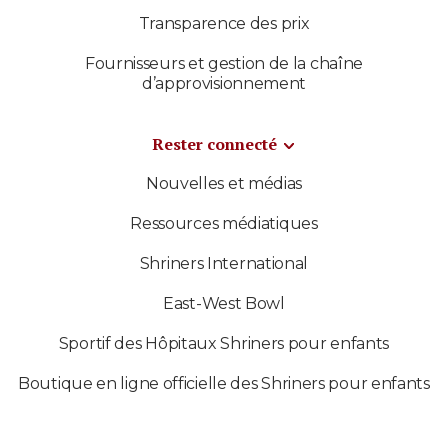
Transparence des prix
Fournisseurs et gestion de la chaîne
d’approvisionnement
Rester connecté
Nouvelles et médias
Ressources médiatiques
Shriners International
East-West Bowl
Sportif des Hôpitaux Shriners pour enfants
Boutique en ligne officielle des Shriners pour enfants