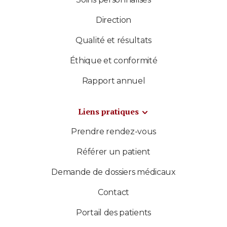
Direction
Qualité et résultats
Éthique et conformité
Rapport annuel
Liens pratiques
Prendre rendez-vous
Référer un patient
Demande de dossiers médicaux
Contact
Portail des patients