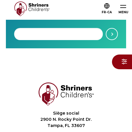
FR-CA
MENU
Siège social
2900 N. Rocky Point Dr.
Tampa, FL 33607