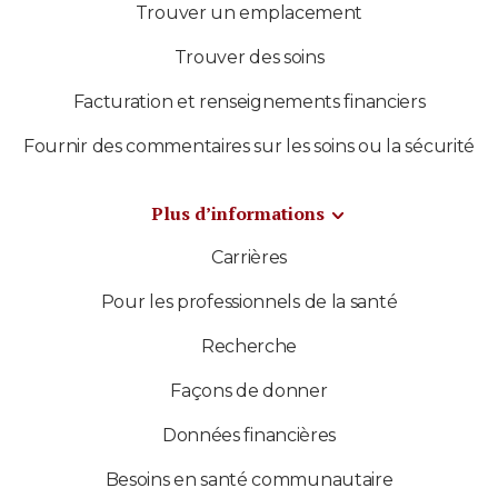
Trouver un emplacement
Trouver des soins
Facturation et renseignements financiers
Fournir des commentaires sur les soins ou la sécurité
Plus d’informations
Carrières
Pour les professionnels de la santé
Recherche
Façons de donner
Données financières
Besoins en santé communautaire