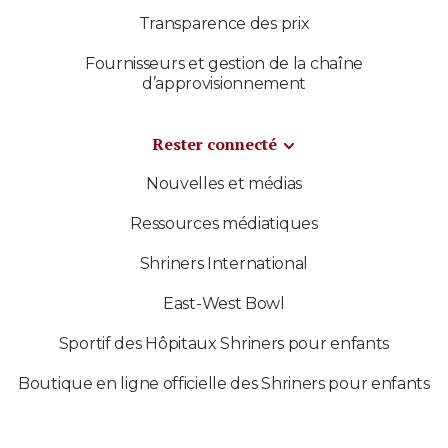
Transparence des prix
Fournisseurs et gestion de la chaîne
d’approvisionnement
Rester connecté
Nouvelles et médias
Ressources médiatiques
Shriners International
East-West Bowl
Sportif des Hôpitaux Shriners pour enfants
Boutique en ligne officielle des Shriners pour enfants