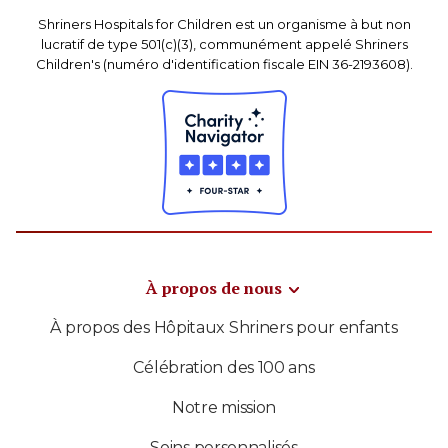
Shriners Hospitals for Children est un organisme à but non
lucratif de type 501(c)(3), communément appelé Shriners
Children's (numéro d'identification fiscale EIN 36-2193608).
À propos de nous
À propos des Hôpitaux Shriners pour enfants
Célébration des 100 ans
Notre mission
Soins personnalisés