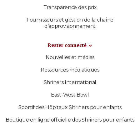
Transparence des prix
Fournisseurs et gestion de la chaîne
d’approvisionnement
Rester connecté
Nouvelles et médias
Ressources médiatiques
Shriners International
East-West Bowl
Sportif des Hôpitaux Shriners pour enfants
Boutique en ligne officielle des Shriners pour enfants