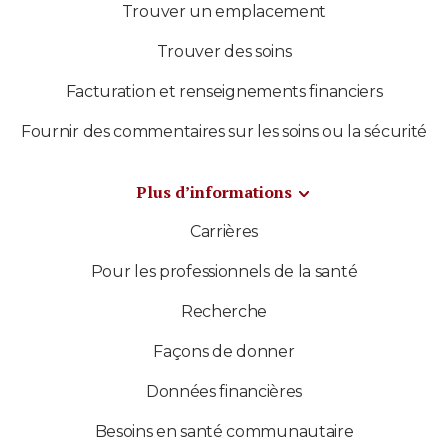
Trouver un emplacement
Trouver des soins
Facturation et renseignements financiers
Fournir des commentaires sur les soins ou la sécurité
Plus d’informations
Carrières
Pour les professionnels de la santé
Recherche
Façons de donner
Données financières
Besoins en santé communautaire