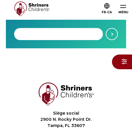
FR-CA
MENU
Siège social
2900 N. Rocky Point Dr.
Tampa, FL 33607