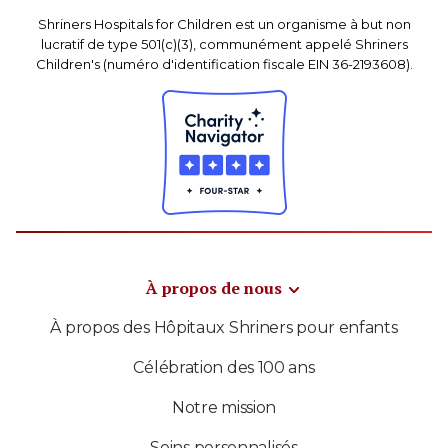
Shriners Hospitals for Children est un organisme à but non
lucratif de type 501(c)(3), communément appelé Shriners
Children's (numéro d'identification fiscale EIN 36-2193608).
À propos de nous
À propos des Hôpitaux Shriners pour enfants
Célébration des 100 ans
Notre mission
Soins personnalisés