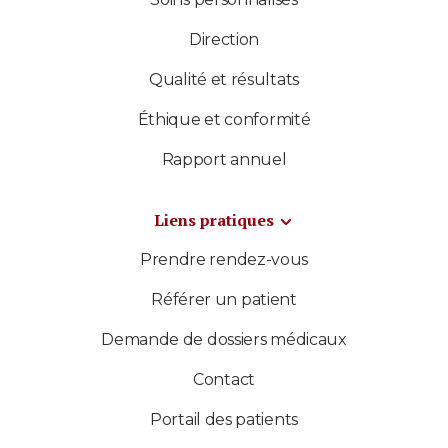
Direction
Qualité et résultats
Éthique et conformité
Rapport annuel
Liens pratiques
Prendre rendez-vous
Référer un patient
Demande de dossiers médicaux
Contact
Portail des patients