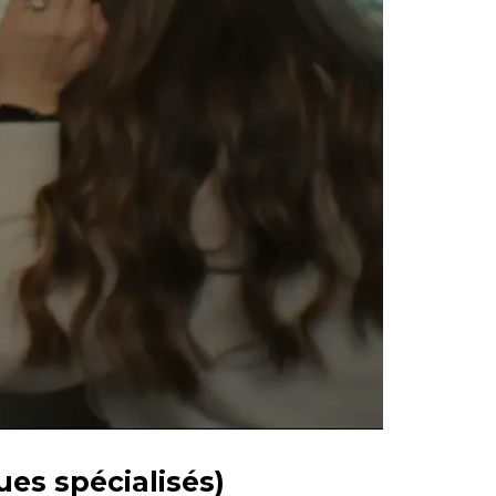
es spécialisés)