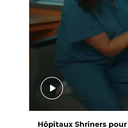
Hôpitaux Shriners pour 