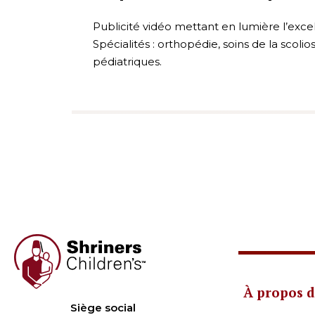
Publicité vidéo mettant en lumière l’excel
Spécialités : orthopédie, soins de la scoli
pédiatriques.
À propos d
Siège social