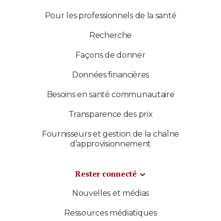
Pour les professionnels de la santé
Recherche
Façons de donner
Données financières
Besoins en santé communautaire
Transparence des prix
Fournisseurs et gestion de la chaîne
d’approvisionnement
Rester connecté
Nouvelles et médias
Ressources médiatiques