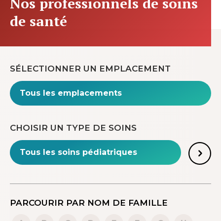
Nos professionnels de soins
de santé
SÉLECTIONNER UN EMPLACEMENT
CHOISIR UN TYPE DE SOINS
PARCOURIR PAR NOM DE FAMILLE