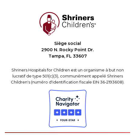
Siège social
2900 N. Rocky Point Dr.
Tampa, FL 33607
Shriners Hospitals for Children est un organisme à but non
lucratif de type 501(c)(3), communément appelé Shriners
Children's (numéro d'identification fiscale EIN 36-2193608).