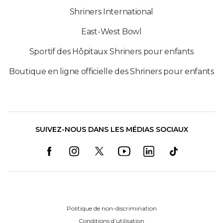
Shriners International
East-West Bowl
Sportif des Hôpitaux Shriners pour enfants
Boutique en ligne officielle des Shriners pour enfants
SUIVEZ-NOUS DANS LES MÉDIAS SOCIAUX
Politique de non-discrimination
Conditions d’utilisation