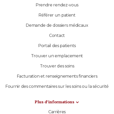
Prendre rendez-vous
Référer un patient
Demande de dossiers médicaux
Contact
Portail des patients
Trouver un emplacement
Trouver des soins
Facturation et renseignements financiers
Fournir des commentaires sur les soins ou la sécurité
Plus d’informations
Carrières