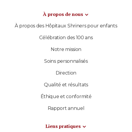
À propos de nous
À propos des Hôpitaux Shriners pour enfants
Célébration des 100 ans
Notre mission
Soins personnalisés
Direction
Qualité et résultats
Éthique et conformité
Rapport annuel
Liens pratiques