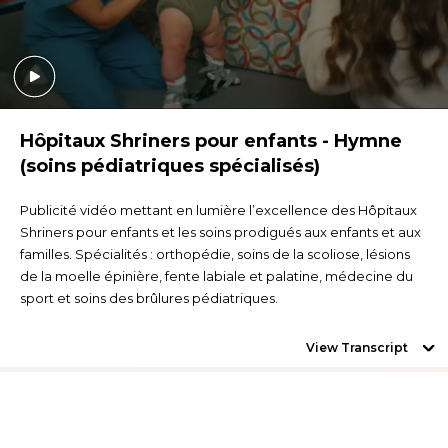
Hôpitaux Shriners pour enfants - Hymne
(soins pédiatriques spécialisés)
Publicité vidéo mettant en lumière l’excellence des Hôpitaux
Shriners pour enfants et les soins prodigués aux enfants et aux
familles. Spécialités : orthopédie, soins de la scoliose, lésions
de la moelle épinière, fente labiale et palatine, médecine du
sport et soins des brûlures pédiatriques.
View Transcript