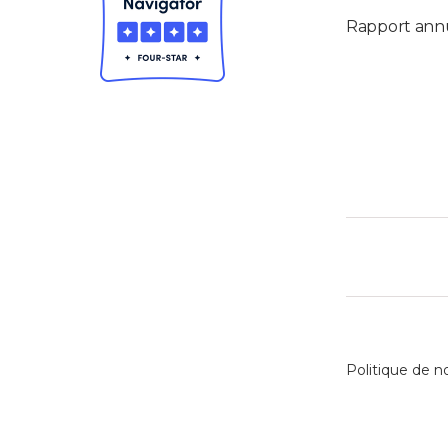
Rapport ann
Politique de n