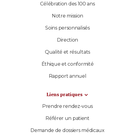
Célébration des 100 ans
Notre mission
Soins personnalisés
Direction
Qualité et résultats
Éthique et conformité
Rapport annuel
Liens pratiques
Prendre rendez-vous
Référer un patient
Demande de dossiers médicaux