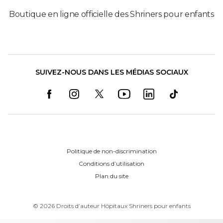
Boutique en ligne officielle des Shriners pour enfants
SUIVEZ-NOUS DANS LES MÉDIAS SOCIAUX
Politique de non-discrimination
Conditions d’utilisation
Plan du site
©
2026
Droits d’auteur Hôpitaux Shriners pour enfants