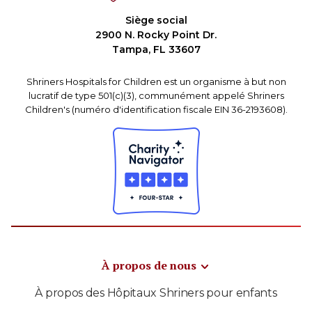
Siège social
2900 N. Rocky Point Dr.
Tampa, FL 33607
Shriners Hospitals for Children est un organisme à but non
lucratif de type 501(c)(3), communément appelé Shriners
Children's (numéro d'identification fiscale EIN 36-2193608).
À propos de nous
À propos des Hôpitaux Shriners pour enfants