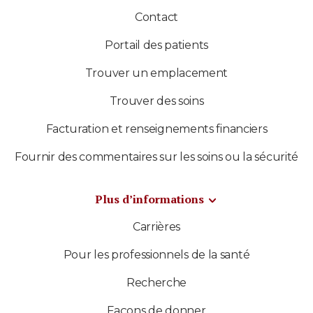
Contact
Portail des patients
Trouver un emplacement
Trouver des soins
Facturation et renseignements financiers
Fournir des commentaires sur les soins ou la sécurité
Plus d’informations
Carrières
Pour les professionnels de la santé
Recherche
Façons de donner