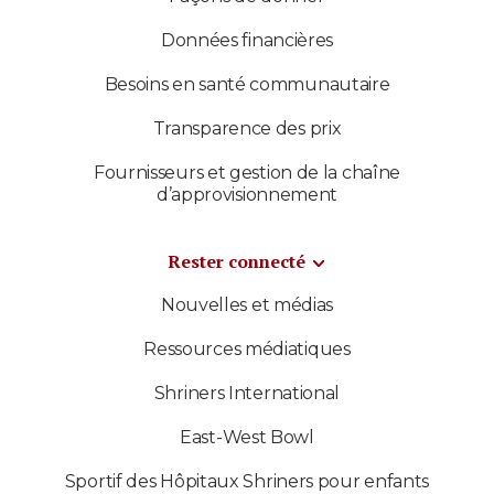
Données financières
Besoins en santé communautaire
Transparence des prix
Fournisseurs et gestion de la chaîne
d’approvisionnement
Rester connecté
Nouvelles et médias
Ressources médiatiques
Shriners International
East-West Bowl
Sportif des Hôpitaux Shriners pour enfants