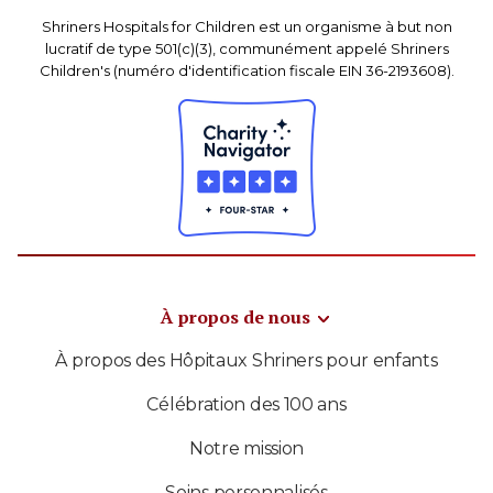
Shriners Hospitals for Children est un organisme à but non
lucratif de type 501(c)(3), communément appelé Shriners
Children's (numéro d'identification fiscale EIN 36-2193608).
À propos de nous
À propos des Hôpitaux Shriners pour enfants
Célébration des 100 ans
Notre mission
Soins personnalisés