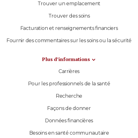
Trouver un emplacement
Trouver des soins
Facturation et renseignements financiers
Fournir des commentaires sur les soins ou la sécurité
Plus d’informations
Carrières
Pour les professionnels de la santé
Recherche
Façons de donner
Données financières
Besoins en santé communautaire