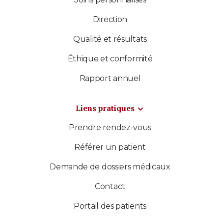
Direction
Qualité et résultats
Éthique et conformité
Rapport annuel
Liens pratiques
Prendre rendez-vous
Référer un patient
Demande de dossiers médicaux
Contact
Portail des patients