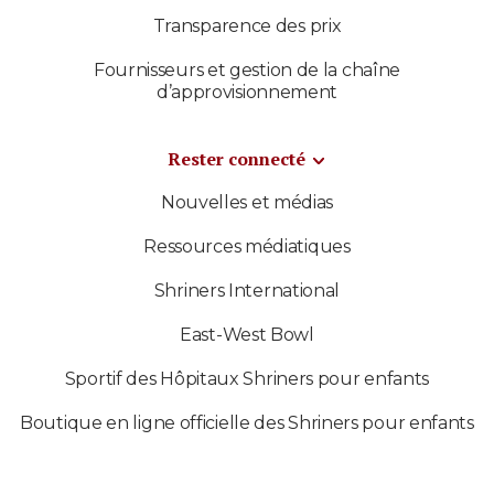
Transparence des prix
Fournisseurs et gestion de la chaîne
d’approvisionnement
Rester connecté
Nouvelles et médias
Ressources médiatiques
Shriners International
East-West Bowl
Sportif des Hôpitaux Shriners pour enfants
Boutique en ligne officielle des Shriners pour enfants