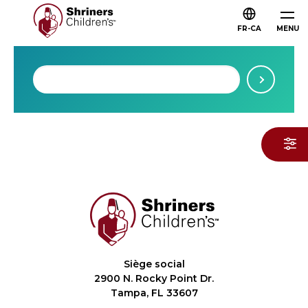
FR-CA
MENU
Siège social
2900 N. Rocky Point Dr.
Tampa, FL 33607