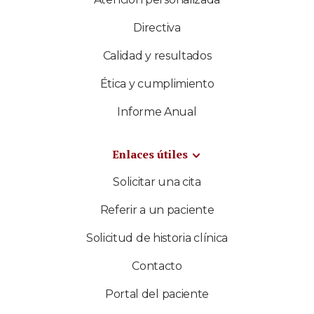
Directiva
Calidad y resultados
Ética y cumplimiento
Informe Anual
Enlaces útiles
Solicitar una cita
Referir a un paciente
Solicitud de historia clínica
Contacto
Portal del paciente