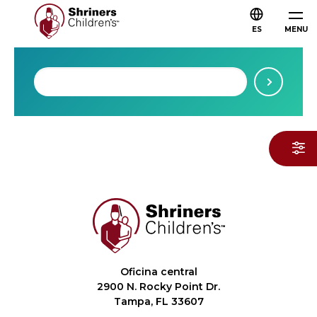
ES
MENU
Oficina central
2900 N. Rocky Point Dr.
Tampa, FL 33607