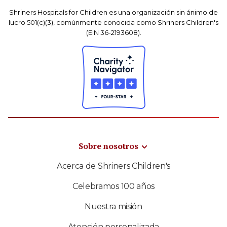
Shriners Hospitals for Children es una organización sin ánimo de
lucro 501(c)(3), comúnmente conocida como Shriners Children's
(EIN 36-2193608).
Sobre nosotros
Acerca de Shriners Children's
Celebramos 100 años
Nuestra misión
Atención personalizada