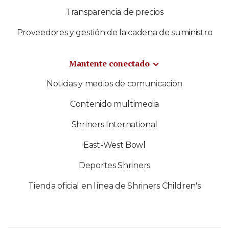
Transparencia de precios
Proveedores y gestión de la cadena de suministro
Mantente conectado
Noticias y medios de comunicación
Contenido multimedia
Shriners International
East-West Bowl
Deportes Shriners
Tienda oficial en línea de Shriners Children's