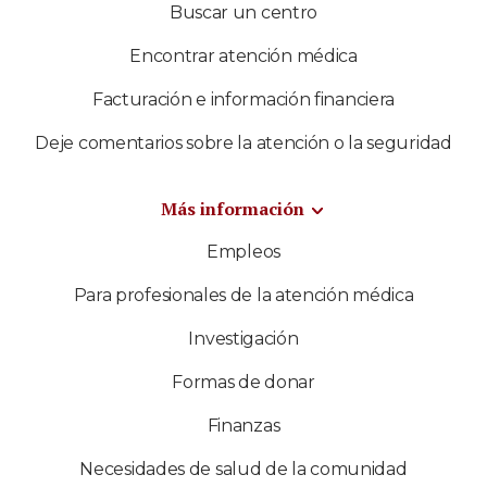
Buscar un centro
Encontrar atención médica
Facturación e información financiera
Deje comentarios sobre la atención o la seguridad
Más información
Empleos
Para profesionales de la atención médica
Investigación
Formas de donar
Finanzas
Necesidades de salud de la comunidad