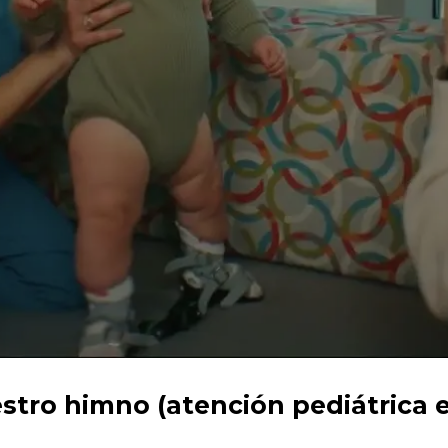
estro himno (atención pediátrica 