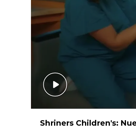
Shriners Children's: Nu